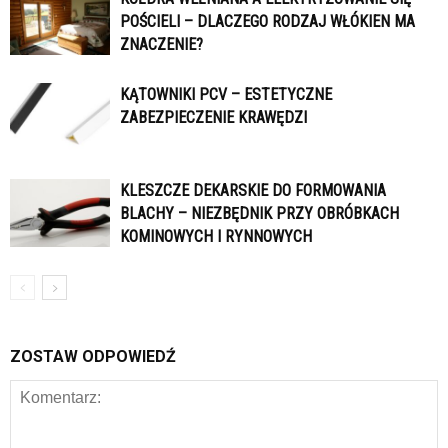
POŚCIELI – DLACZEGO RODZAJ WŁÓKIEN MA
ZNACZENIE?
KĄTOWNIKI PCV – ESTETYCZNE
ZABEZPIECZENIE KRAWĘDZI
KLESZCZE DEKARSKIE DO FORMOWANIA
BLACHY – NIEZBĘDNIK PRZY OBRÓBKACH
KOMINOWYCH I RYNNOWYCH
ZOSTAW ODPOWIEDŹ