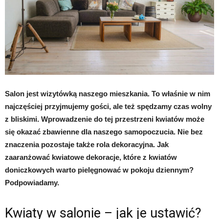
Salon jest wizytówką naszego mieszkania. To właśnie w nim
najczęściej przyjmujemy gości, ale też spędzamy czas wolny
z bliskimi. Wprowadzenie do tej przestrzeni kwiatów może
się okazać zbawienne dla naszego samopoczucia. Nie bez
znaczenia pozostaje także rola dekoracyjna. Jak
zaaranżować kwiatowe dekoracje, które z kwiatów
doniczkowych warto pielęgnować w pokoju dziennym?
Podpowiadamy.
Kwiaty w salonie – jak je ustawić?