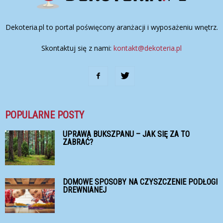
Dekoteria.pl to portal poświęcony aranżacji i wyposażeniu wnętrz.
Skontaktuj się z nami:
kontakt@dekoteria.pl
POPULARNE POSTY
UPRAWA BUKSZPANU – JAK SIĘ ZA TO
ZABRAĆ?
DOMOWE SPOSOBY NA CZYSZCZENIE PODŁOGI
DREWNIANEJ