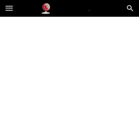
Dekoteria.pl