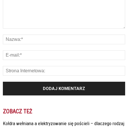
ZOBACZ TEŻ
Kołdra wełniana a elektryzowanie się pościeli – dlaczego rodzaj