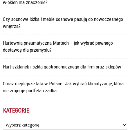
włókien ma znaczenie?
Czy sosnowe łóżka i meble sosnowe pasują do nowoczesnego
wnętrza?
Hurtownia pneumatyczna Martech – jak wybrać pewnego
dostawcę dla przemysłu?
Hurt szklanek i szkła gastronomicznego dla firm oraz sklepów
Coraz cieplejsze lata w Polsce. Jak wybrać klimatyzację, która
nie zrujnuje portfela i zadba...
KATEGORIE
Kategorie