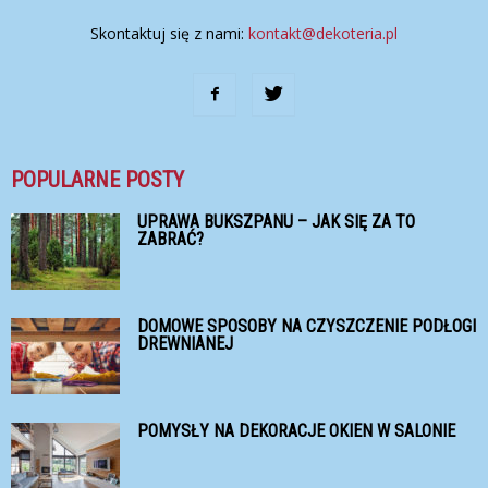
Skontaktuj się z nami:
kontakt@dekoteria.pl
POPULARNE POSTY
UPRAWA BUKSZPANU – JAK SIĘ ZA TO
ZABRAĆ?
DOMOWE SPOSOBY NA CZYSZCZENIE PODŁOGI
DREWNIANEJ
POMYSŁY NA DEKORACJE OKIEN W SALONIE