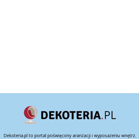
Dekoteria.pl to portal poświęcony aranżacji i wyposażeniu wnętrz.