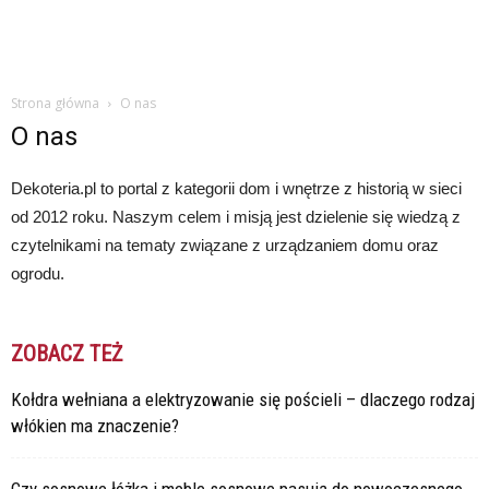
Strona główna
O nas
O nas
Dekoteria.pl to portal z kategorii dom i wnętrze z historią w sieci
od 2012 roku. Naszym celem i misją jest dzielenie się wiedzą z
czytelnikami na tematy związane z urządzaniem domu oraz
ogrodu.
ZOBACZ TEŻ
Kołdra wełniana a elektryzowanie się pościeli – dlaczego rodzaj
włókien ma znaczenie?