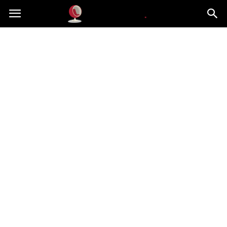
Dekoteria.pl