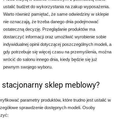
ustalić budżet do wykorzystania na zakup wyposażenia.
Warto również pamiętać, że same odwiedziny w sklepie
nie oznaczają, że trzeba danego dnia podejmować
ostateczną decyzję. Przeglądanie produktów ma
dostarczyć informacji oraz umożliwić wyrobienie sobie
indywidualnej opinii dotyczącej poszczególnych modeli, a
gdy potrzebuje się więcej czasu na przemyślenia, można
wrócić do salonu innego dnia, kiedy będzie się już
pewnym swojego wyboru.
 stacjonarny sklep meblowy?
ikować parametry produktów, które trudno jest ustalić w
szczegółowe sprawdzenie dostępnych modeli. Osoby
czyć: