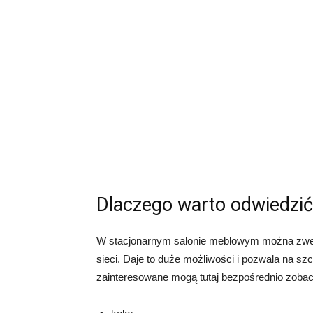
Dlaczego warto odwiedzić
W stacjonarnym salonie meblowym można zweryf
sieci. Daje to duże możliwości i pozwala na 
zainteresowane mogą tutaj bezpośrednio zoba