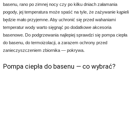
basenu, rano po zimnej nocy czy po kilku dniach załamania
pogody, jej temperatura może spaść na tyle, że zażywanie kąpieli
będzie mało przyjemne. Aby uchronić się przed wahaniami
temperatur wody warto sięgnąć po dodatkowe akcesoria
basenowe. Do podgrzewania najlepiej sprawdzi się pompa ciepła
do basenu, do termoizolacji, a zarazem ochrony przed
zanieczyszczeniem zbiornika — pokrywa.
Pompa ciepła do basenu — co wybrać?