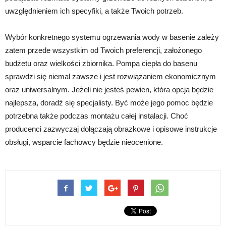
uwzględnieniem ich specyfiki, a także Twoich potrzeb.
Wybór konkretnego systemu ogrzewania wody w basenie zależy
zatem przede wszystkim od Twoich preferencji, założonego
budżetu oraz wielkości zbiornika. Pompa ciepła do basenu
sprawdzi się niemal zawsze i jest rozwiązaniem ekonomicznym
oraz uniwersalnym. Jeżeli nie jesteś pewien, która opcja będzie
najlepsza, doradź się specjalisty. Być może jego pomoc będzie
potrzebna także podczas montażu całej instalacji. Choć
producenci zazwyczaj dołączają obrazkowe i opisowe instrukcje
obsługi, wsparcie fachowcy będzie nieocenione.