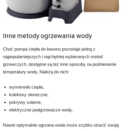
Inne metody ogrzewania wody
Choć pompa ciepła do basenu pozostaje jedną z
najpopularniejszych i najchętniej wybieranych metod
grzewczych, dostępne są też inne sposoby na podniesienie
temperatury wody. Należą do nich:
wymienniki ciepła,
kolektory słoneczne,
pokrywy solarne,
elektryczne podgrzewacze wody.
Nawet optymalnie ogrzana woda może szybko stracić swoją