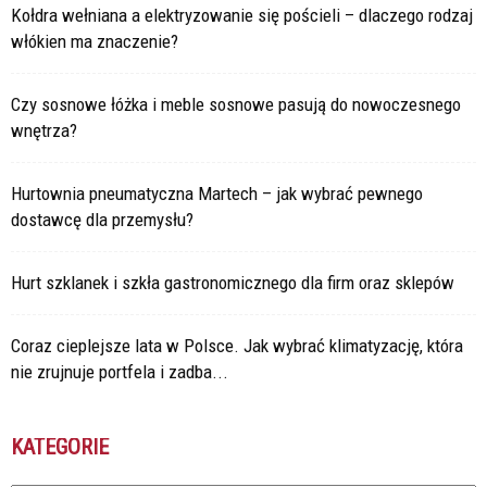
Kołdra wełniana a elektryzowanie się pościeli – dlaczego rodzaj
włókien ma znaczenie?
Czy sosnowe łóżka i meble sosnowe pasują do nowoczesnego
wnętrza?
Hurtownia pneumatyczna Martech – jak wybrać pewnego
dostawcę dla przemysłu?
Hurt szklanek i szkła gastronomicznego dla firm oraz sklepów
Coraz cieplejsze lata w Polsce. Jak wybrać klimatyzację, która
nie zrujnuje portfela i zadba...
KATEGORIE
Kategorie