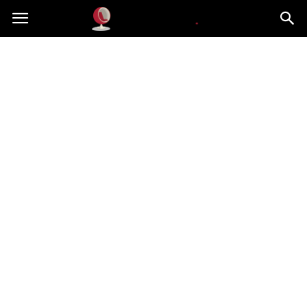
Dekoteria.pl