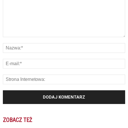
ZOBACZ TEŻ