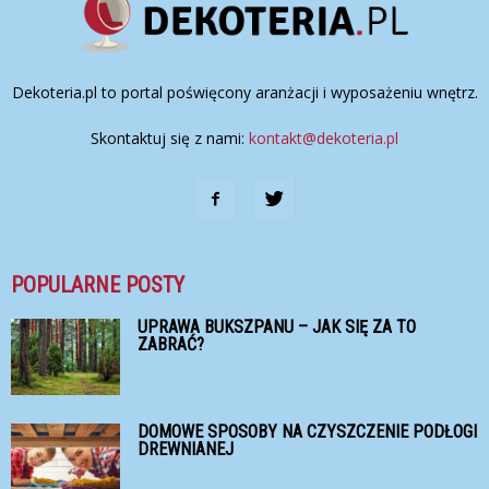
Dekoteria.pl to portal poświęcony aranżacji i wyposażeniu wnętrz.
Skontaktuj się z nami:
kontakt@dekoteria.pl
POPULARNE POSTY
UPRAWA BUKSZPANU – JAK SIĘ ZA TO
ZABRAĆ?
DOMOWE SPOSOBY NA CZYSZCZENIE PODŁOGI
DREWNIANEJ