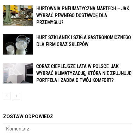
HURTOWNIA PNEUMATYCZNA MARTECH – JAK
WYBRAĆ PEWNEGO DOSTAWCĘ DLA
PRZEMYSŁU?
HURT SZKLANEK I SZKŁA GASTRONOMICZNEGO
DLA FIRM ORAZ SKLEPÓW
CORAZ CIEPLEJSZE LATA W POLSCE. JAK
WYBRAĆ KLIMATYZACJĘ, KTÓRA NIE ZRUJNUJE
PORTFELA I ZADBA O TWÓJ KOMFORT?
ZOSTAW ODPOWIEDŹ