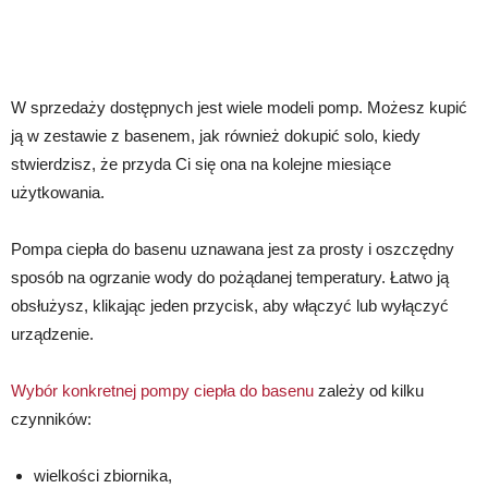
W sprzedaży dostępnych jest wiele modeli pomp. Możesz kupić
ją w zestawie z basenem, jak również dokupić solo, kiedy
stwierdzisz, że przyda Ci się ona na kolejne miesiące
użytkowania.
Pompa ciepła do basenu uznawana jest za prosty i oszczędny
sposób na ogrzanie wody do pożądanej temperatury. Łatwo ją
obsłużysz, klikając jeden przycisk, aby włączyć lub wyłączyć
urządzenie.
Wybór konkretnej pompy ciepła do basenu
zależy od kilku
czynników:
wielkości zbiornika,