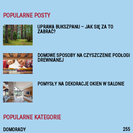
POPULARNE POSTY
UPRAWA BUKSZPANU – JAK SIĘ ZA TO
ZABRAĆ?
DOMOWE SPOSOBY NA CZYSZCZENIE PODŁOGI
DREWNIANEJ
POMYSŁY NA DEKORACJE OKIEN W SALONIE
POPULARNE KATEGORIE
255
DOMORADY