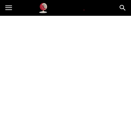
Dekoteria.pl