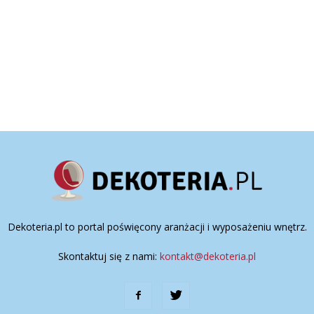
Dekoteria.pl to portal poświęcony aranżacji i wyposażeniu wnętrz.
Skontaktuj się z nami:
kontakt@dekoteria.pl