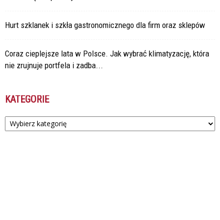
Hurt szklanek i szkła gastronomicznego dla firm oraz sklepów
Coraz cieplejsze lata w Polsce. Jak wybrać klimatyzację, która
nie zrujnuje portfela i zadba...
KATEGORIE
Kategorie