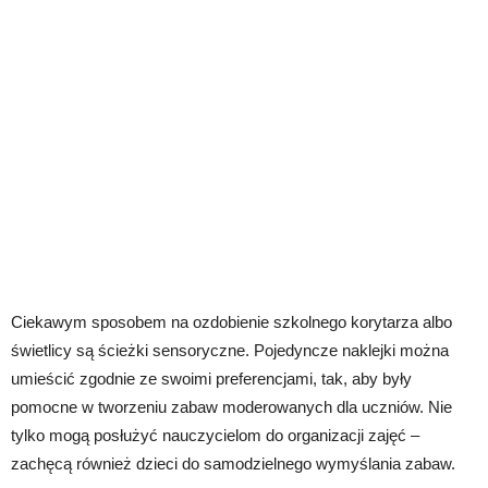
Ciekawym sposobem na ozdobienie szkolnego korytarza albo
świetlicy są ścieżki sensoryczne. Pojedyncze naklejki można
umieścić zgodnie ze swoimi preferencjami, tak, aby były
pomocne w tworzeniu zabaw moderowanych dla uczniów. Nie
tylko mogą posłużyć nauczycielom do organizacji zajęć –
zachęcą również dzieci do samodzielnego wymyślania zabaw.