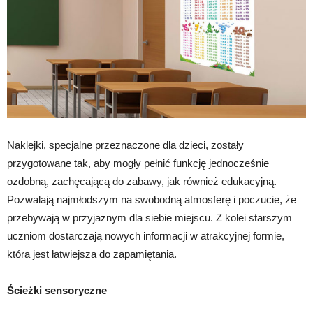
Naklejki, specjalne przeznaczone dla dzieci, zostały
przygotowane tak, aby mogły pełnić funkcję jednocześnie
ozdobną, zachęcającą do zabawy, jak również edukacyjną.
Pozwalają najmłodszym na swobodną atmosferę i poczucie, że
przebywają w przyjaznym dla siebie miejscu. Z kolei starszym
uczniom dostarczają nowych informacji w atrakcyjnej formie,
która jest łatwiejsza do zapamiętania.
Ścieżki sensoryczne