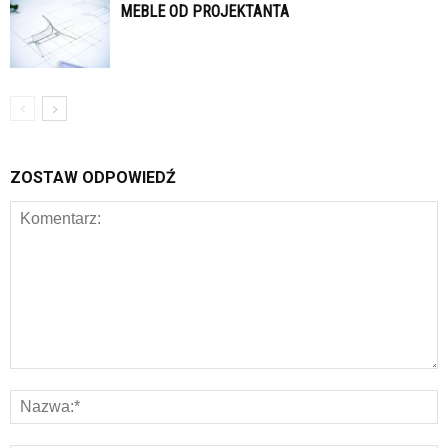
MEBLE OD PROJEKTANTA
ZOSTAW ODPOWIEDŹ