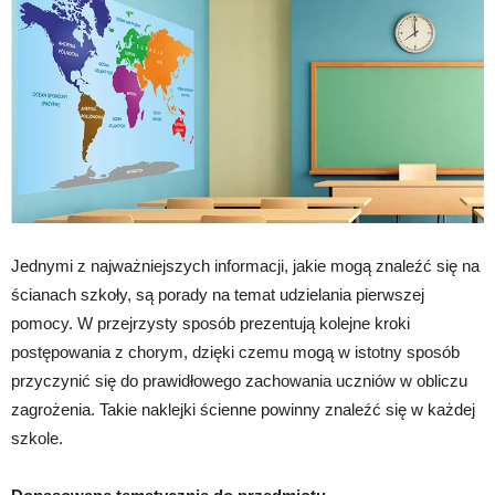
Jednymi z najważniejszych informacji, jakie mogą znaleźć się na
ścianach szkoły, są porady na temat udzielania pierwszej
pomocy. W przejrzysty sposób prezentują kolejne kroki
postępowania z chorym, dzięki czemu mogą w istotny sposób
przyczynić się do prawidłowego zachowania uczniów w obliczu
zagrożenia. Takie naklejki ścienne powinny znaleźć się w każdej
szkole.