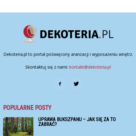
Dekoteria.pl to portal poświęcony aranżacji i wyposażeniu wnętrz.
Skontaktuj się z nami:
kontakt@dekoteria.pl
POPULARNE POSTY
UPRAWA BUKSZPANU – JAK SIĘ ZA TO
ZABRAĆ?