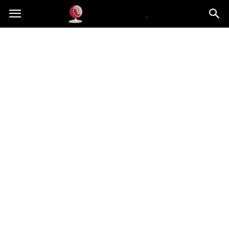
Dekoteria.pl