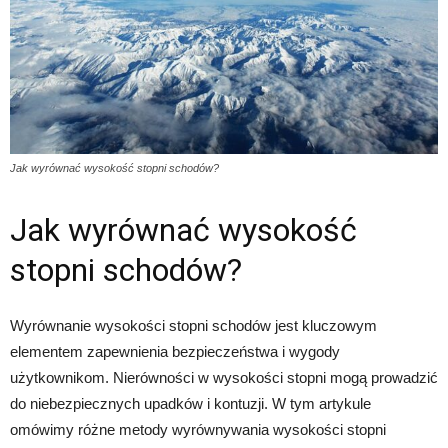
Jak wyrównać wysokość stopni schodów?
Jak wyrównać wysokość
stopni schodów?
Wyrównanie wysokości stopni schodów jest kluczowym
elementem zapewnienia bezpieczeństwa i wygody
użytkownikom. Nierówności w wysokości stopni mogą prowadzić
do niebezpiecznych upadków i kontuzji. W tym artykule
omówimy różne metody wyrównywania wysokości stopni