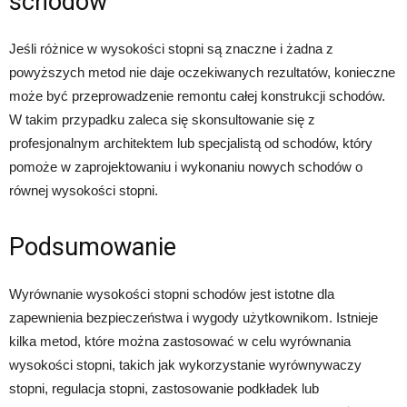
schodów
Jeśli różnice w wysokości stopni są znaczne i żadna z
powyższych metod nie daje oczekiwanych rezultatów, konieczne
może być przeprowadzenie remontu całej konstrukcji schodów.
W takim przypadku zaleca się skonsultowanie się z
profesjonalnym architektem lub specjalistą od schodów, który
pomoże w zaprojektowaniu i wykonaniu nowych schodów o
równej wysokości stopni.
Podsumowanie
Wyrównanie wysokości stopni schodów jest istotne dla
zapewnienia bezpieczeństwa i wygody użytkownikom. Istnieje
kilka metod, które można zastosować w celu wyrównania
wysokości stopni, takich jak wykorzystanie wyrównywaczy
stopni, regulacja stopni, zastosowanie podkładek lub