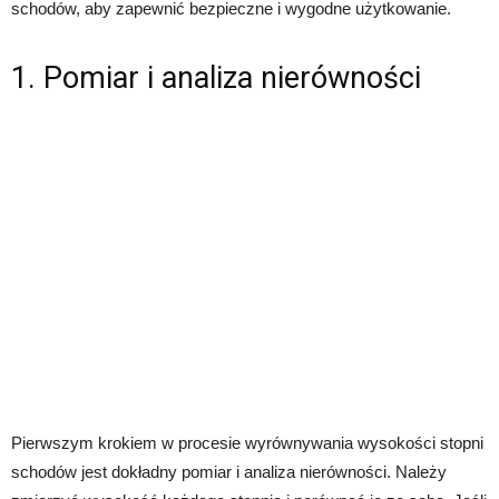
schodów, aby zapewnić bezpieczne i wygodne użytkowanie.
1. Pomiar i analiza nierówności
Pierwszym krokiem w procesie wyrównywania wysokości stopni
schodów jest dokładny pomiar i analiza nierówności. Należy