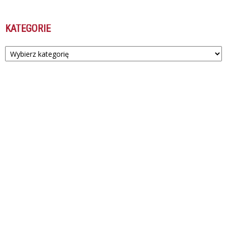
KATEGORIE
Kategorie