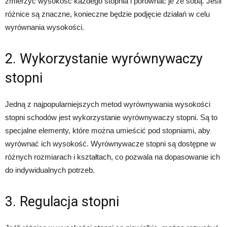
zmierzyć wysokość każdego stopnia i porównać je ze sobą. Jeśli
różnice są znaczne, konieczne będzie podjęcie działań w celu
wyrównania wysokości.
2. Wykorzystanie wyrównywaczy
stopni
Jedną z najpopularniejszych metod wyrównywania wysokości
stopni schodów jest wykorzystanie wyrównywaczy stopni. Są to
specjalne elementy, które można umieścić pod stopniami, aby
wyrównać ich wysokość. Wyrównywacze stopni są dostępne w
różnych rozmiarach i kształtach, co pozwala na dopasowanie ich
do indywidualnych potrzeb.
3. Regulacja stopni