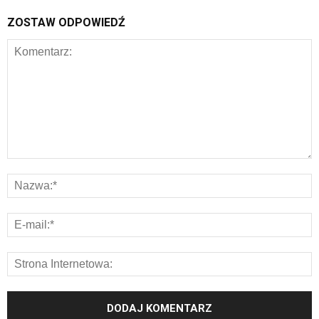
ZOSTAW ODPOWIEDŹ