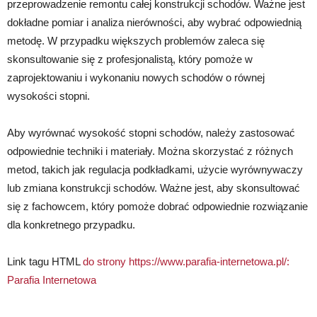
przeprowadzenie remontu całej konstrukcji schodów. Ważne jest
dokładne pomiar i analiza nierówności, aby wybrać odpowiednią
metodę. W przypadku większych problemów zaleca się
skonsultowanie się z profesjonalistą, który pomoże w
zaprojektowaniu i wykonaniu nowych schodów o równej
wysokości stopni.
Aby wyrównać wysokość stopni schodów, należy zastosować
odpowiednie techniki i materiały. Można skorzystać z różnych
metod, takich jak regulacja podkładkami, użycie wyrównywaczy
lub zmiana konstrukcji schodów. Ważne jest, aby skonsultować
się z fachowcem, który pomoże dobrać odpowiednie rozwiązanie
dla konkretnego przypadku.
Link tagu HTML
do strony https://www.parafia-internetowa.pl/:
Parafia Internetowa