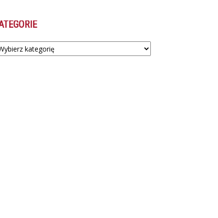
ATEGORIE
tegorie