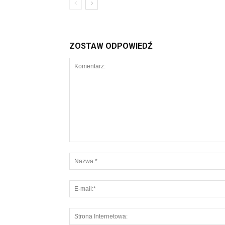
ZOSTAW ODPOWIEDŹ