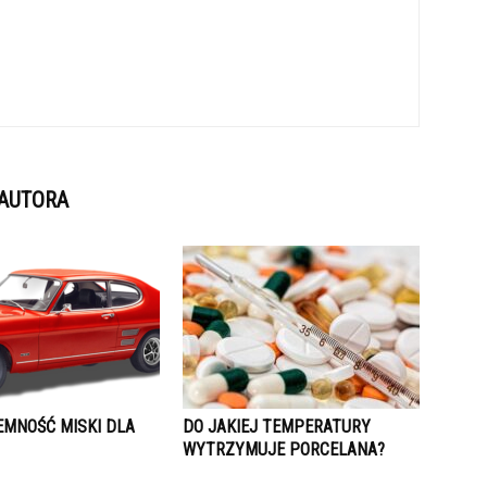
 AUTORA
EMNOŚĆ MISKI DLA
DO JAKIEJ TEMPERATURY
WYTRZYMUJE PORCELANA?