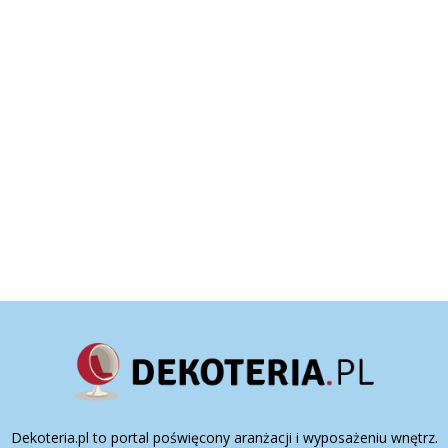
Dekoteria.pl to portal poświęcony aranżacji i wyposażeniu wnętrz.