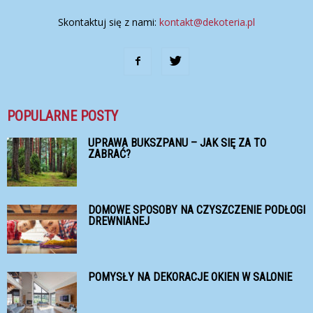
Skontaktuj się z nami:
kontakt@dekoteria.pl
POPULARNE POSTY
UPRAWA BUKSZPANU – JAK SIĘ ZA TO
ZABRAĆ?
DOMOWE SPOSOBY NA CZYSZCZENIE PODŁOGI
DREWNIANEJ
POMYSŁY NA DEKORACJE OKIEN W SALONIE