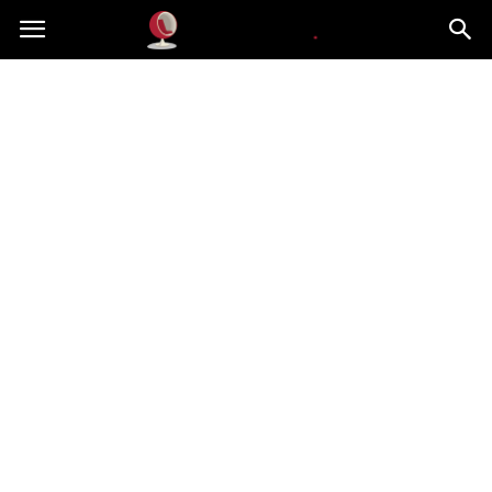
Dekoteria.pl