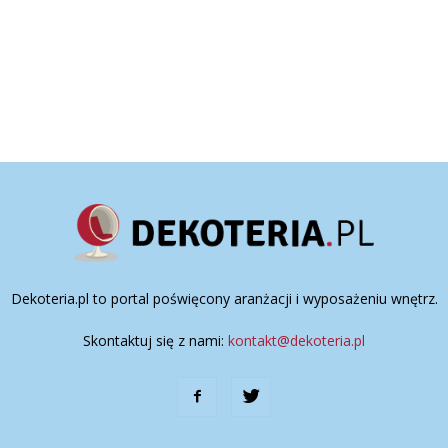
Dekoteria.pl to portal poświęcony aranżacji i wyposażeniu wnętrz.
Skontaktuj się z nami:
kontakt@dekoteria.pl