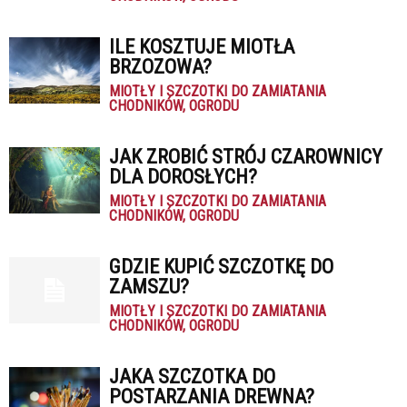
ILE KOSZTUJE MIOTŁA
BRZOZOWA?
MIOTŁY I SZCZOTKI DO ZAMIATANIA
CHODNIKÓW, OGRODU
JAK ZROBIĆ STRÓJ CZAROWNICY
DLA DOROSŁYCH?
MIOTŁY I SZCZOTKI DO ZAMIATANIA
CHODNIKÓW, OGRODU
GDZIE KUPIĆ SZCZOTKĘ DO
ZAMSZU?
MIOTŁY I SZCZOTKI DO ZAMIATANIA
CHODNIKÓW, OGRODU
JAKA SZCZOTKA DO
POSTARZANIA DREWNA?