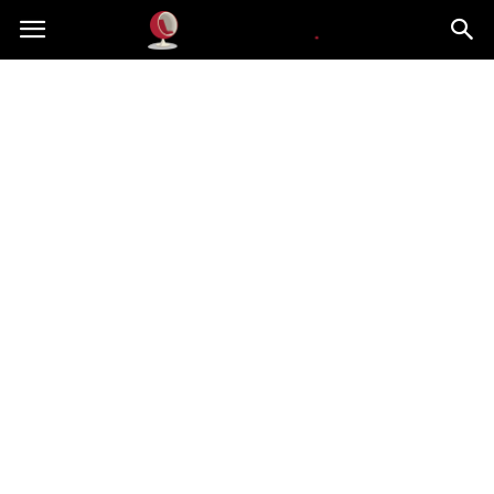
Dekoteria.pl