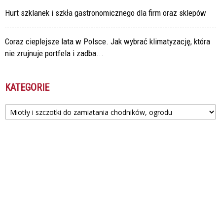
Hurt szklanek i szkła gastronomicznego dla firm oraz sklepów
Coraz cieplejsze lata w Polsce. Jak wybrać klimatyzację, która
nie zrujnuje portfela i zadba...
KATEGORIE
Kategorie