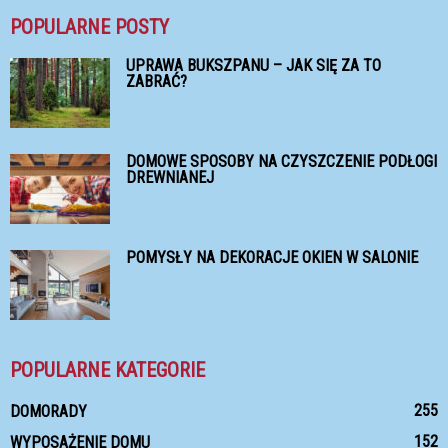
POPULARNE POSTY
UPRAWA BUKSZPANU – JAK SIĘ ZA TO
ZABRAĆ?
DOMOWE SPOSOBY NA CZYSZCZENIE PODŁOGI
DREWNIANEJ
POMYSŁY NA DEKORACJE OKIEN W SALONIE
POPULARNE KATEGORIE
255
DOMORADY
152
WYPOSAŻENIE DOMU