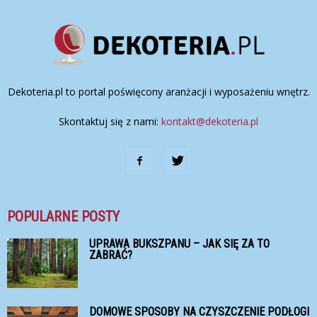
Dekoteria.pl to portal poświęcony aranżacji i wyposażeniu wnętrz.
Skontaktuj się z nami:
kontakt@dekoteria.pl
POPULARNE POSTY
UPRAWA BUKSZPANU – JAK SIĘ ZA TO
ZABRAĆ?
DOMOWE SPOSOBY NA CZYSZCZENIE PODŁOGI