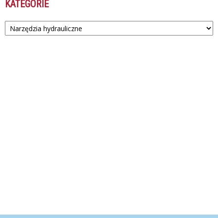
KATEGORIE
Kategorie