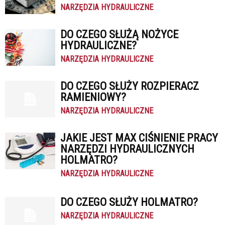
NARZĘDZIA HYDRAULICZNE
DO CZEGO SŁUŻĄ NOŻYCE
HYDRAULICZNE?
NARZĘDZIA HYDRAULICZNE
DO CZEGO SŁUŻY ROZPIERACZ
RAMIENIOWY?
NARZĘDZIA HYDRAULICZNE
JAKIE JEST MAX CIŚNIENIE PRACY
NARZĘDZI HYDRAULICZNYCH
HOLMATRO?
NARZĘDZIA HYDRAULICZNE
DO CZEGO SŁUŻY HOLMATRO?
NARZĘDZIA HYDRAULICZNE