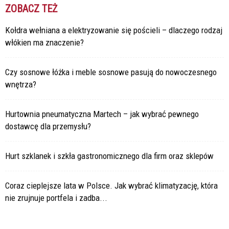
ZOBACZ TEŻ
Kołdra wełniana a elektryzowanie się pościeli – dlaczego rodzaj
włókien ma znaczenie?
Czy sosnowe łóżka i meble sosnowe pasują do nowoczesnego
wnętrza?
Hurtownia pneumatyczna Martech – jak wybrać pewnego
dostawcę dla przemysłu?
Hurt szklanek i szkła gastronomicznego dla firm oraz sklepów
Coraz cieplejsze lata w Polsce. Jak wybrać klimatyzację, która
nie zrujnuje portfela i zadba...