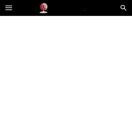
Dekoteria.pl