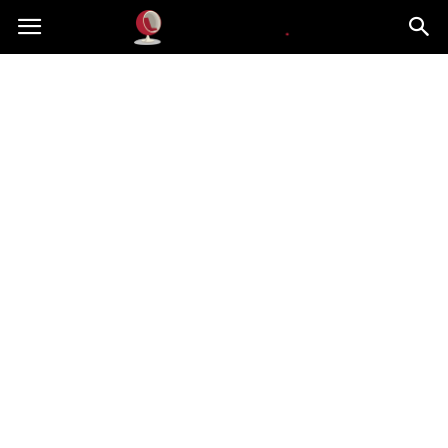
Dekoteria.pl