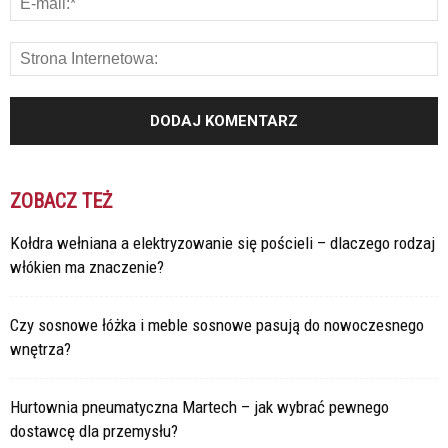
ZOBACZ TEŻ
Kołdra wełniana a elektryzowanie się pościeli – dlaczego rodzaj
włókien ma znaczenie?
Czy sosnowe łóżka i meble sosnowe pasują do nowoczesnego
wnętrza?
Hurtownia pneumatyczna Martech – jak wybrać pewnego
dostawcę dla przemysłu?