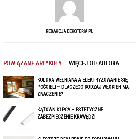
REDAKCJA DEKOTERIA.PL
POWIĄZANE ARTYKUŁY
WIĘCEJ OD AUTORA
KOŁDRA WEŁNIANA A ELEKTRYZOWANIE SIĘ
POŚCIELI – DLACZEGO RODZAJ WŁÓKIEN MA
ZNACZENIE?
KĄTOWNIKI PCV – ESTETYCZNE
ZABEZPIECZENIE KRAWĘDZI