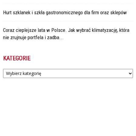
Hurt szklanek i szkła gastronomicznego dla firm oraz sklepów
Coraz cieplejsze lata w Polsce. Jak wybrać klimatyzację, która
nie zrujnuje portfela i zadba...
KATEGORIE
Kategorie