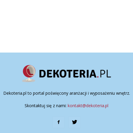
Dekoteria.pl to portal poświęcony aranżacji i wyposażeniu wnętrz.
Skontaktuj się z nami:
kontakt@dekoteria.pl