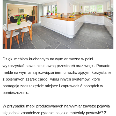
Dzięki meblom kuchennym na wymiar można w pełni
wykorzystać nawet nieustawną przestrzeń oraz wnęki. Ponadto
meble na wymiar są rozwiązaniem, umożliwiającym korzystanie
z pojemnych szafek cargo i wielu innych systemów, które
pomagają zaoszczędzić miejsce i zaprowadzić porządek w
pomieszczeniu.
W przypadku mebli produkowanych na wymiar zawsze pojawia
się jednak zasadnicze pytanie: na jakie materiały postawić? Z