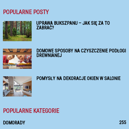
POPULARNE POSTY
UPRAWA BUKSZPANU – JAK SIĘ ZA TO
ZABRAĆ?
DOMOWE SPOSOBY NA CZYSZCZENIE PODŁOGI
DREWNIANEJ
POMYSŁY NA DEKORACJE OKIEN W SALONIE
POPULARNE KATEGORIE
255
DOMORADY