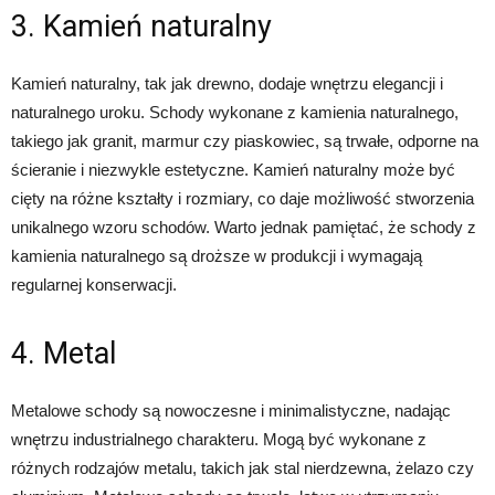
3. Kamień naturalny
Kamień naturalny, tak jak drewno, dodaje wnętrzu elegancji i
naturalnego uroku. Schody wykonane z kamienia naturalnego,
takiego jak granit, marmur czy piaskowiec, są trwałe, odporne na
ścieranie i niezwykle estetyczne. Kamień naturalny może być
cięty na różne kształty i rozmiary, co daje możliwość stworzenia
unikalnego wzoru schodów. Warto jednak pamiętać, że schody z
kamienia naturalnego są droższe w produkcji i wymagają
regularnej konserwacji.
4. Metal
Metalowe schody są nowoczesne i minimalistyczne, nadając
wnętrzu industrialnego charakteru. Mogą być wykonane z
różnych rodzajów metalu, takich jak stal nierdzewna, żelazo czy