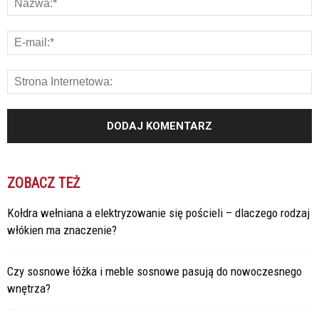
ZOBACZ TEŻ
Kołdra wełniana a elektryzowanie się pościeli – dlaczego rodzaj
włókien ma znaczenie?
Czy sosnowe łóżka i meble sosnowe pasują do nowoczesnego
wnętrza?