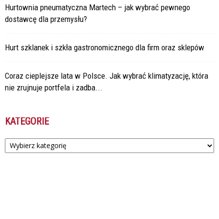
Hurtownia pneumatyczna Martech – jak wybrać pewnego
dostawcę dla przemysłu?
Hurt szklanek i szkła gastronomicznego dla firm oraz sklepów
Coraz cieplejsze lata w Polsce. Jak wybrać klimatyzację, która
nie zrujnuje portfela i zadba...
KATEGORIE
Kategorie