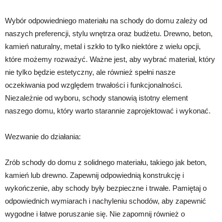
Wybór odpowiedniego materiału na schody do domu zależy od
naszych preferencji, stylu wnętrza oraz budżetu. Drewno, beton,
kamień naturalny, metal i szkło to tylko niektóre z wielu opcji,
które możemy rozważyć. Ważne jest, aby wybrać materiał, który
nie tylko będzie estetyczny, ale również spełni nasze
oczekiwania pod względem trwałości i funkcjonalności.
Niezależnie od wyboru, schody stanowią istotny element
naszego domu, który warto starannie zaprojektować i wykonać.
Wezwanie do działania:
Zrób schody do domu z solidnego materiału, takiego jak beton,
kamień lub drewno. Zapewnij odpowiednią konstrukcję i
wykończenie, aby schody były bezpieczne i trwałe. Pamiętaj o
odpowiednich wymiarach i nachyleniu schodów, aby zapewnić
wygodne i łatwe poruszanie się. Nie zapomnij również o