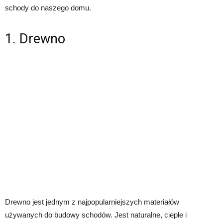
schody do naszego domu.
1. Drewno
Drewno jest jednym z najpopularniejszych materiałów
używanych do budowy schodów. Jest naturalne, ciepłe i