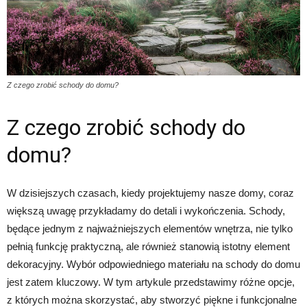
Z czego zrobić schody do domu?
Z czego zrobić schody do
domu?
W dzisiejszych czasach, kiedy projektujemy nasze domy, coraz
większą uwagę przykładamy do detali i wykończenia. Schody,
będące jednym z najważniejszych elementów wnętrza, nie tylko
pełnią funkcję praktyczną, ale również stanowią istotny element
dekoracyjny. Wybór odpowiedniego materiału na schody do domu
jest zatem kluczowy. W tym artykule przedstawimy różne opcje,
z których można skorzystać, aby stworzyć piękne i funkcjonalne