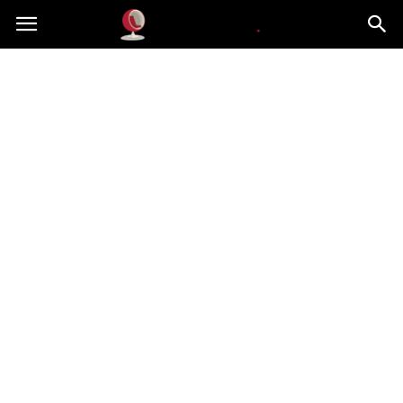
Dekoteria.pl