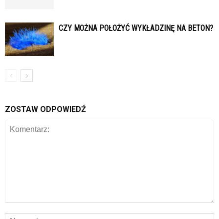
CZY MOŻNA POŁOŻYĆ WYKŁADZINĘ NA BETON?
ZOSTAW ODPOWIEDŹ