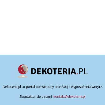
Dekoteria.pl to portal poświęcony aranżacji i wyposażeniu wnętrz.
Skontaktuj się z nami:
kontakt@dekoteria.pl