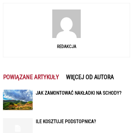
REDAKCJA
POWIĄZANE ARTYKUŁY
WIĘCEJ OD AUTORA
JAK ZAMONTOWAĆ NAKŁADKI NA SCHODY?
ILE KOSZTUJE PODSTOPNICA?