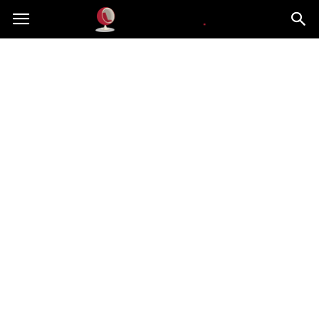
Dekoteria.pl