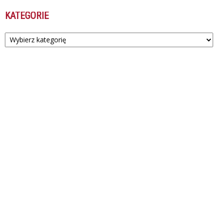
KATEGORIE
Kategorie