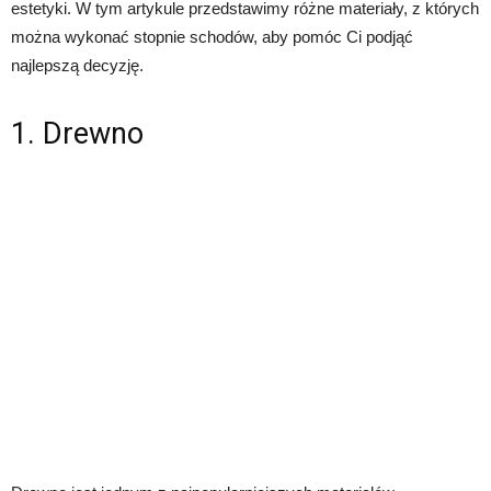
estetyki. W tym artykule przedstawimy różne materiały, z których
można wykonać stopnie schodów, aby pomóc Ci podjąć
najlepszą decyzję.
1. Drewno