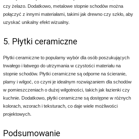
czy żelazo. Dodatkowo, metalowe stopnie schodów można
połączyć z innymi materiałami, takimi jak drewno czy szkło, aby
uzyskać unikalny efekt wizualny.
5. Płytki ceramiczne
Płytki ceramiczne to popularny wybór dla osób poszukujących
trwałego i łatwego do utrzymania w czystości materiału na
stopnie schodów. Płytki ceramiczne są odporne na ścieranie,
plamy i wilgoć, co czyni je idealnym rozwiązaniem dla schodów
w pomieszczeniach o dużej wilgotności, takich jak łazienki czy
kuchnie. Dodatkowo, płytki ceramiczne są dostępne w różnych
kolorach, wzorach i teksturach, co daje wiele możliwości
projektowych.
Podsumowanie