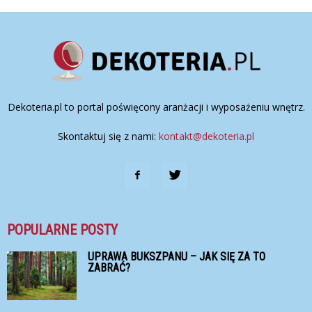
Dekoteria.pl to portal poświęcony aranżacji i wyposażeniu wnętrz.
Skontaktuj się z nami:
kontakt@dekoteria.pl
POPULARNE POSTY
UPRAWA BUKSZPANU – JAK SIĘ ZA TO
ZABRAĆ?