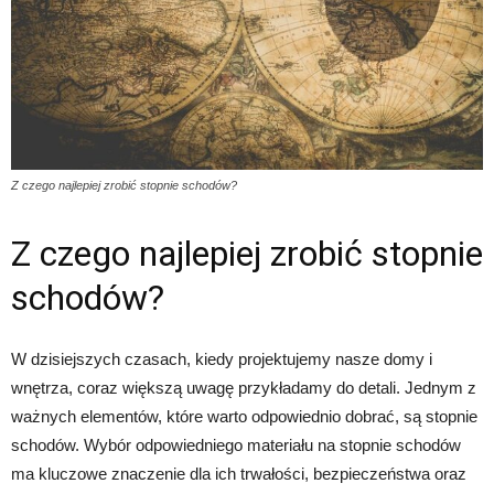
Z czego najlepiej zrobić stopnie schodów?
Z czego najlepiej zrobić stopnie
schodów?
W dzisiejszych czasach, kiedy projektujemy nasze domy i
wnętrza, coraz większą uwagę przykładamy do detali. Jednym z
ważnych elementów, które warto odpowiednio dobrać, są stopnie
schodów. Wybór odpowiedniego materiału na stopnie schodów
ma kluczowe znaczenie dla ich trwałości, bezpieczeństwa oraz