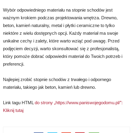
Wybór odpowiedniego materiału na stopnie schodów jest
ważnym krokiem podczas projektowania wnętrza. Drewno,
beton, kamień naturalny, metal i płytki ceramiczne to tylko
niektóre z wielu dostępnych opcji. Każdy materiał ma swoje
unikalne cechy i zalety, które warto wziąć pod uwagę. Przed
podjęciem decyzji, warto skonsultować się z profesjonalistą,
który pomoże dobrać odpowiedni materiał do Twoich potrzeb i
preferencji.
Najlepiej zrobić stopnie schodów z trwałego i odpornego
materiału, takiego jak beton, kamień lub drewno.
Link tagu HTML
do strony „https://www.paniswojegodomu.pl/”:
Kliknij tutaj