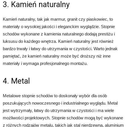
3. Kamień naturalny
Kamień naturalny, tak jak marmur, granit czy piaskowiec, to
materiały o wysokiej jakości i eleganckim wyglądzie. Stopnie
schodów wykonane z kamienia naturalnego dodają prestiżu i
luksusu do każdego wnętrza. Kamień naturalny jest również
bardzo trwały i łatwy do utrzymania w czystości. Warto jednak
pamiętać, że kamień naturalny może być droższy niż inne
materiały i wymaga profesjonalnego montażu.
4. Metal
Metalowe stopnie schodów to doskonały wybór dla osób
poszukujących nowoczesnego i industrialnego wyglądu. Metal
jest wytrzymały, łatwy do utrzymania w czystości i ma wiele
możliwości projektowych. Stopnie schodów mogą być wykonane
z różnych rodzajów metalu, takich jak stal nierdzewna, aluminium