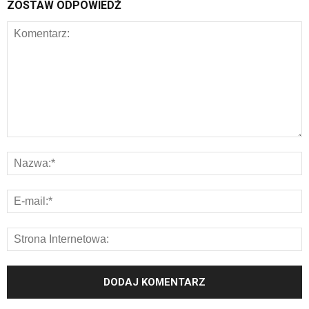
ZOSTAW ODPOWIEDŹ