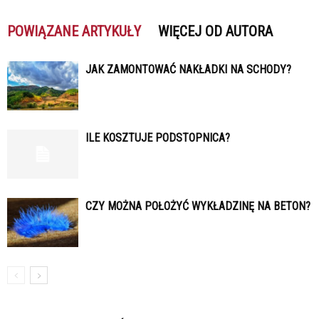
POWIĄZANE ARTYKUŁY
WIĘCEJ OD AUTORA
JAK ZAMONTOWAĆ NAKŁADKI NA SCHODY?
ILE KOSZTUJE PODSTOPNICA?
CZY MOŻNA POŁOŻYĆ WYKŁADZINĘ NA BETON?