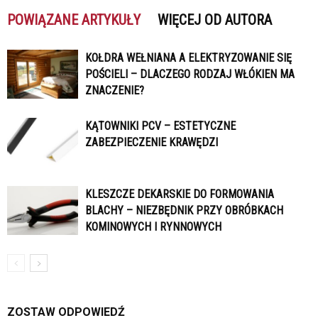
POWIĄZANE ARTYKUŁY
WIĘCEJ OD AUTORA
KOŁDRA WEŁNIANA A ELEKTRYZOWANIE SIĘ
POŚCIELI – DLACZEGO RODZAJ WŁÓKIEN MA
ZNACZENIE?
KĄTOWNIKI PCV – ESTETYCZNE
ZABEZPIECZENIE KRAWĘDZI
KLESZCZE DEKARSKIE DO FORMOWANIA
BLACHY – NIEZBĘDNIK PRZY OBRÓBKACH
KOMINOWYCH I RYNNOWYCH
ZOSTAW ODPOWIEDŹ