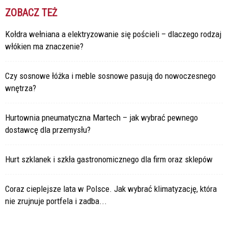
ZOBACZ TEŻ
Kołdra wełniana a elektryzowanie się pościeli – dlaczego rodzaj
włókien ma znaczenie?
Czy sosnowe łóżka i meble sosnowe pasują do nowoczesnego
wnętrza?
Hurtownia pneumatyczna Martech – jak wybrać pewnego
dostawcę dla przemysłu?
Hurt szklanek i szkła gastronomicznego dla firm oraz sklepów
Coraz cieplejsze lata w Polsce. Jak wybrać klimatyzację, która
nie zrujnuje portfela i zadba...