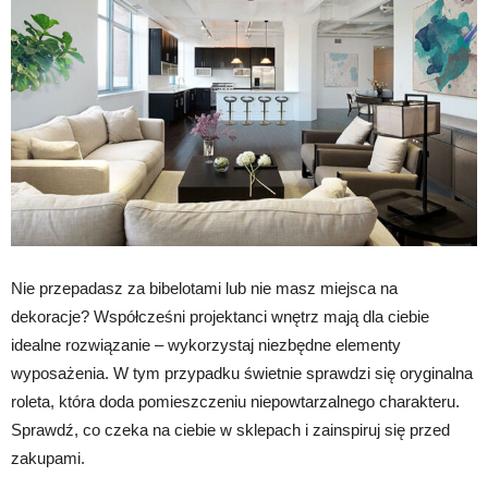
Nie przepadasz za bibelotami lub nie masz miejsca na
dekoracje? Współcześni projektanci wnętrz mają dla ciebie
idealne rozwiązanie – wykorzystaj niezbędne elementy
wyposażenia. W tym przypadku świetnie sprawdzi się oryginalna
roleta, która doda pomieszczeniu niepowtarzalnego charakteru.
Sprawdź, co czeka na ciebie w sklepach i zainspiruj się przed
zakupami.