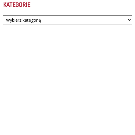
KATEGORIE
Kategorie