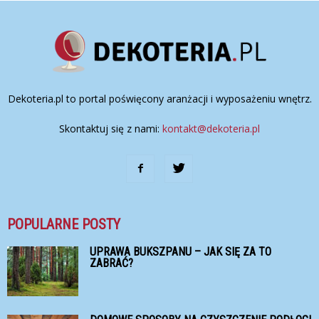
Dekoteria.pl to portal poświęcony aranżacji i wyposażeniu wnętrz.
Skontaktuj się z nami:
kontakt@dekoteria.pl
POPULARNE POSTY
UPRAWA BUKSZPANU – JAK SIĘ ZA TO
ZABRAĆ?