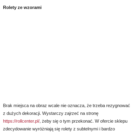
Rolety ze wzorami
Brak miejsca na obraz wcale nie oznacza, że trzeba rezygnować
z dużych dekoracji. Wystarczy zajrzeć na stronę
https://rollcenter.pl/
, żeby się o tym przekonać. W ofercie sklepu
zdecydowanie wyróżniają się rolety z subtelnymi i bardzo