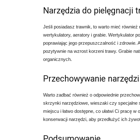
Narzędzia do pielęgnacji 
Jeśli posiadasz trawnik, to warto mieć również 
wertykulatory, aeratory i grabie. Wertykulator 
poprawiając jego przepuszczalność i zdrowie. 
pozytywnie na wzrost korzeni trawy. Grabie nat
organicznych.
Przechowywanie narzędzi
Warto zadbać również o odpowiednie przecho
skrzynki narzędziowe, wieszaki czy specjalne 
miejscu i łatwo dostępne, co ułatwi Ci pracę w
konserwacji narzędzi, aby przedłużyć ich żywo
Podsumowanie