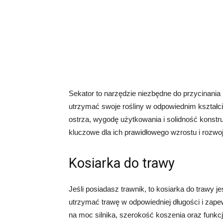
Sekator to narzędzie niezbędne do przycinania 
utrzymać swoje rośliny w odpowiednim kształci
ostrza, wygodę użytkowania i solidność konstruk
kluczowe dla ich prawidłowego wzrostu i rozwoj
Kosiarka do trawy
Jeśli posiadasz trawnik, to kosiarka do trawy 
utrzymać trawę w odpowiedniej długości i zape
na moc silnika, szerokość koszenia oraz funkcj