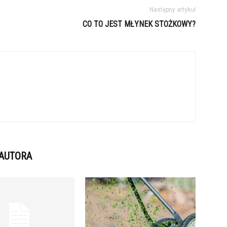
Następny artykuł
CO TO JEST MŁYNEK STOŻKOWY?
 AUTORA