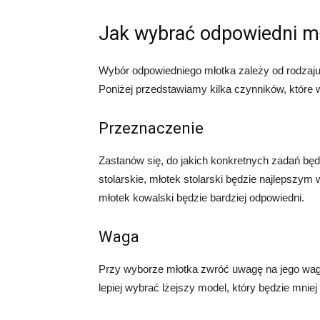
Jak wybrać odpowiedni m
Wybór odpowiedniego młotka zależy od rodzaj
Poniżej przedstawiamy kilka czynników, które 
Przeznaczenie
Zastanów się, do jakich konkretnych zadań bę
stolarskie, młotek stolarski będzie najlepszym
młotek kowalski będzie bardziej odpowiedni.
Waga
Przy wyborze młotka zwróć uwagę na jego wag
lepiej wybrać lżejszy model, który będzie mniej