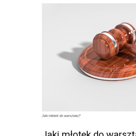
Jaki młotek do warsztatu?
Jaki młotek do warszt