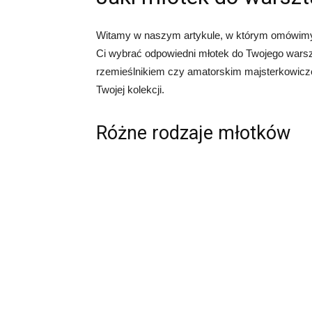
Witamy w naszym artykule, w którym omówimy
Ci wybrać odpowiedni młotek do Twojego warszt
rzemieślnikiem czy amatorskim majsterkowicz
Twojej kolekcji.
Różne rodzaje młotków