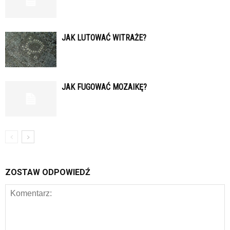
JAK LUTOWAĆ WITRAŻE?
JAK FUGOWAĆ MOZAIKĘ?
ZOSTAW ODPOWIEDŹ