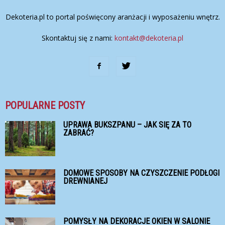
Dekoteria.pl to portal poświęcony aranżacji i wyposażeniu wnętrz.
Skontaktuj się z nami:
kontakt@dekoteria.pl
POPULARNE POSTY
UPRAWA BUKSZPANU – JAK SIĘ ZA TO
ZABRAĆ?
DOMOWE SPOSOBY NA CZYSZCZENIE PODŁOGI
DREWNIANEJ
POMYSŁY NA DEKORACJE OKIEN W SALONIE