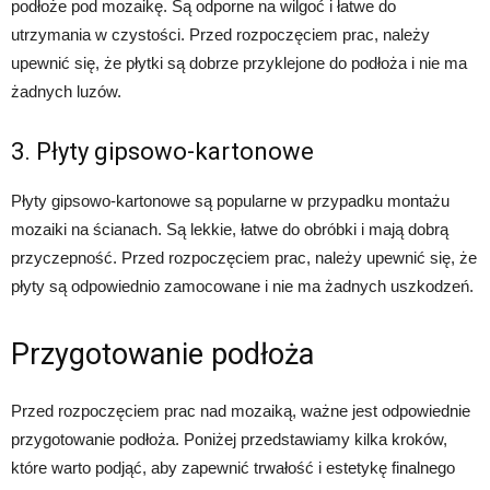
podłoże pod mozaikę. Są odporne na wilgoć i łatwe do
utrzymania w czystości. Przed rozpoczęciem prac, należy
upewnić się, że płytki są dobrze przyklejone do podłoża i nie ma
żadnych luzów.
3. Płyty gipsowo-kartonowe
Płyty gipsowo-kartonowe są popularne w przypadku montażu
mozaiki na ścianach. Są lekkie, łatwe do obróbki i mają dobrą
przyczepność. Przed rozpoczęciem prac, należy upewnić się, że
płyty są odpowiednio zamocowane i nie ma żadnych uszkodzeń.
Przygotowanie podłoża
Przed rozpoczęciem prac nad mozaiką, ważne jest odpowiednie
przygotowanie podłoża. Poniżej przedstawiamy kilka kroków,
które warto podjąć, aby zapewnić trwałość i estetykę finalnego