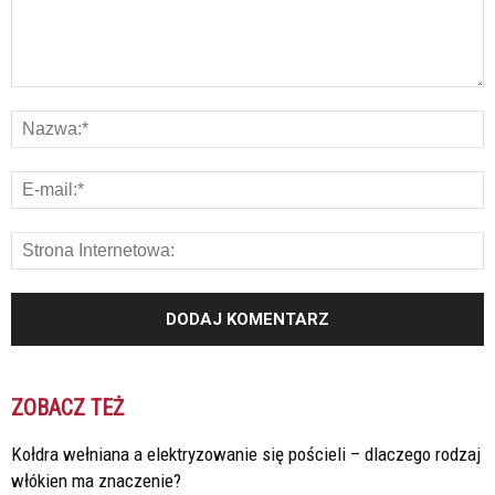
ZOBACZ TEŻ
Kołdra wełniana a elektryzowanie się pościeli – dlaczego rodzaj
włókien ma znaczenie?