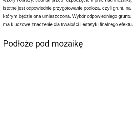
istotne jest odpowiednie przygotowanie podłoża, czyli grunt, na
którym będzie ona umieszczona. Wybór odpowiedniego gruntu
ma kluczowe znaczenie dla trwałości i estetyki finalnego efektu.
Podłoże pod mozaikę