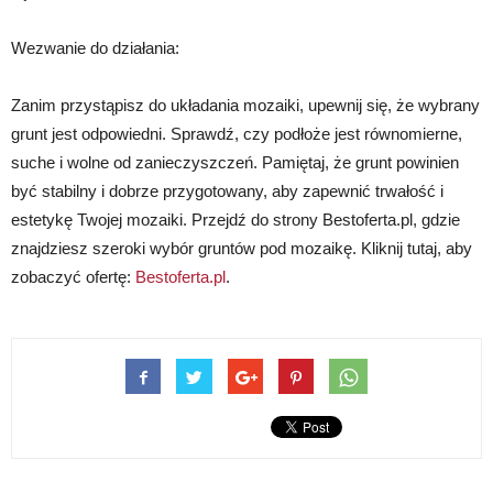
Wezwanie do działania:
Zanim przystąpisz do układania mozaiki, upewnij się, że wybrany
grunt jest odpowiedni. Sprawdź, czy podłoże jest równomierne,
suche i wolne od zanieczyszczeń. Pamiętaj, że grunt powinien
być stabilny i dobrze przygotowany, aby zapewnić trwałość i
estetykę Twojej mozaiki. Przejdź do strony Bestoferta.pl, gdzie
znajdziesz szeroki wybór gruntów pod mozaikę. Kliknij tutaj, aby
zobaczyć ofertę:
Bestoferta.pl
.