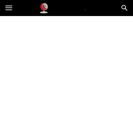
Dekoteria.pl