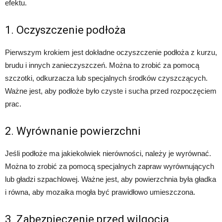
efektu.
1. Oczyszczenie podłoża
Pierwszym krokiem jest dokładne oczyszczenie podłoża z kurzu,
brudu i innych zanieczyszczeń. Można to zrobić za pomocą
szczotki, odkurzacza lub specjalnych środków czyszczących.
Ważne jest, aby podłoże było czyste i sucha przed rozpoczęciem
prac.
2. Wyrównanie powierzchni
Jeśli podłoże ma jakiekolwiek nierówności, należy je wyrównać.
Można to zrobić za pomocą specjalnych zapraw wyrównujących
lub gładzi szpachlowej. Ważne jest, aby powierzchnia była gładka
i równa, aby mozaika mogła być prawidłowo umieszczona.
3. Zabezpieczenie przed wilgocią