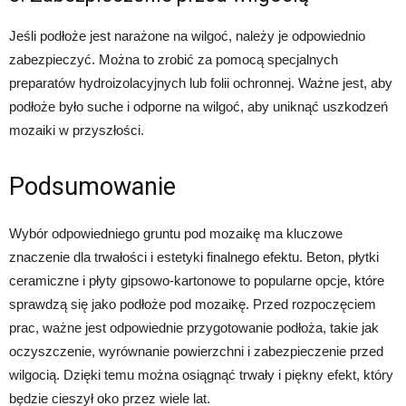
Jeśli podłoże jest narażone na wilgoć, należy je odpowiednio
zabezpieczyć. Można to zrobić za pomocą specjalnych
preparatów hydroizolacyjnych lub folii ochronnej. Ważne jest, aby
podłoże było suche i odporne na wilgoć, aby uniknąć uszkodzeń
mozaiki w przyszłości.
Podsumowanie
Wybór odpowiedniego gruntu pod mozaikę ma kluczowe
znaczenie dla trwałości i estetyki finalnego efektu. Beton, płytki
ceramiczne i płyty gipsowo-kartonowe to popularne opcje, które
sprawdzą się jako podłoże pod mozaikę. Przed rozpoczęciem
prac, ważne jest odpowiednie przygotowanie podłoża, takie jak
oczyszczenie, wyrównanie powierzchni i zabezpieczenie przed
wilgocią. Dzięki temu można osiągnąć trwały i piękny efekt, który
będzie cieszył oko przez wiele lat.