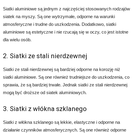
Siatki aluminiowe są jednym z najczęściej stosowanych rodzajów
siatek na myszy. Są one wytrzymałe, odporne na warunki
atmosferyczne i trudne do uszkodzenia. Dodatkowo, siatki
aluminiowe są estetyczne i nie rzucają się w oczy, co jest istotne
dla wielu osób.
2. Siatki ze stali nierdzewnej
Siatki ze stali nierdzewnej są bardziej odporne na korozję niż
siatki aluminiowe. Są one również trudniejsze do uszkodzenia, co
sprawia, że są bardziej trwałe. Jednak siatki ze stali nierdzewnej
mogą być droższe od siatek aluminiowych.
3. Siatki z włókna szklanego
Siatki z włókna szklanego są lekkie, elastyczne i odporne na
działanie czynników atmosferycznych. Są one również odporne