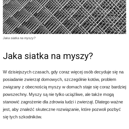
Jaka siatka na myszy?
Jaka siatka na myszy?
W dzisiejszych czasach, gdy coraz więcej osób decyduje się na
posiadanie zwierząt domowych, szczególnie kotów, problem
związany z obecnością myszy w domach staje się coraz bardziej
powszechny. Myszy są nie tylko uciążliwe, ale także mogą
stanowić zagrożenie dla zdrowia ludzi i zwierząt. Dlatego ważne
jest, aby znaleźć skuteczne rozwiązanie, które pozwoli pozbyć
się tych szkodników.