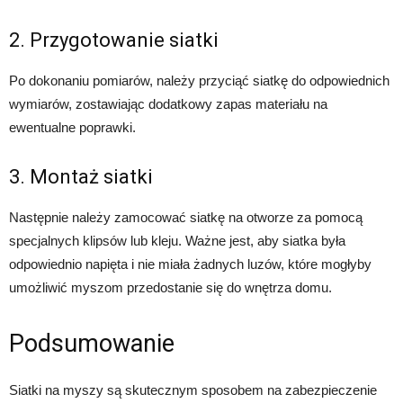
2. Przygotowanie siatki
Po dokonaniu pomiarów, należy przyciąć siatkę do odpowiednich
wymiarów, zostawiając dodatkowy zapas materiału na
ewentualne poprawki.
3. Montaż siatki
Następnie należy zamocować siatkę na otworze za pomocą
specjalnych klipsów lub kleju. Ważne jest, aby siatka była
odpowiednio napięta i nie miała żadnych luzów, które mogłyby
umożliwić myszom przedostanie się do wnętrza domu.
Podsumowanie
Siatki na myszy są skutecznym sposobem na zabezpieczenie