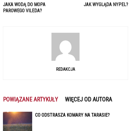
JAKA WODĄ DO MOPA
JAK WYGLĄDA NYPEL?
PAROWEGO VILEDA?
REDAKCJA
POWIĄZANE ARTYKUŁY
WIĘCEJ OD AUTORA
CO ODSTRASZA KOMARY NA TARASIE?