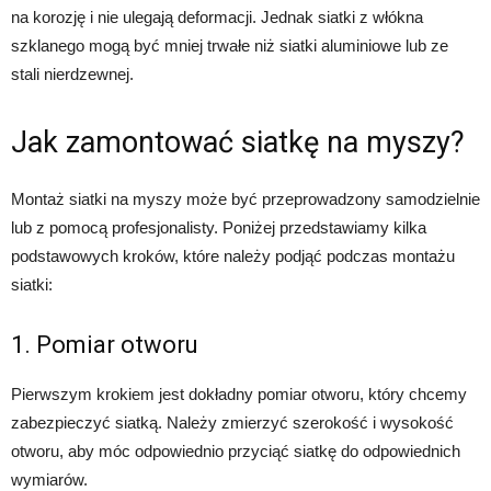
na korozję i nie ulegają deformacji. Jednak siatki z włókna
szklanego mogą być mniej trwałe niż siatki aluminiowe lub ze
stali nierdzewnej.
Jak zamontować siatkę na myszy?
Montaż siatki na myszy może być przeprowadzony samodzielnie
lub z pomocą profesjonalisty. Poniżej przedstawiamy kilka
podstawowych kroków, które należy podjąć podczas montażu
siatki:
1. Pomiar otworu
Pierwszym krokiem jest dokładny pomiar otworu, który chcemy
zabezpieczyć siatką. Należy zmierzyć szerokość i wysokość
otworu, aby móc odpowiednio przyciąć siatkę do odpowiednich
wymiarów.