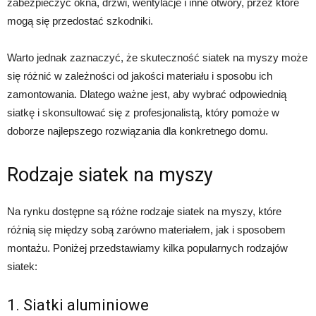
zabezpieczyć okna, drzwi, wentylacje i inne otwory, przez które
mogą się przedostać szkodniki.
Warto jednak zaznaczyć, że skuteczność siatek na myszy może
się różnić w zależności od jakości materiału i sposobu ich
zamontowania. Dlatego ważne jest, aby wybrać odpowiednią
siatkę i skonsultować się z profesjonalistą, który pomoże w
doborze najlepszego rozwiązania dla konkretnego domu.
Rodzaje siatek na myszy
Na rynku dostępne są różne rodzaje siatek na myszy, które
różnią się między sobą zarówno materiałem, jak i sposobem
montażu. Poniżej przedstawiamy kilka popularnych rodzajów
siatek:
1. Siatki aluminiowe