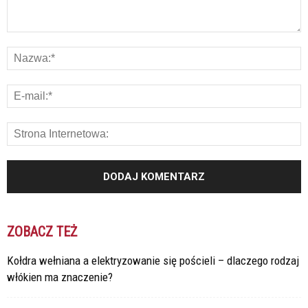
ZOBACZ TEŻ
Kołdra wełniana a elektryzowanie się pościeli – dlaczego rodzaj
włókien ma znaczenie?