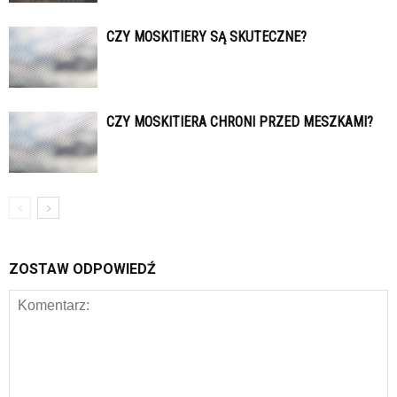
CZY MOSKITIERY SĄ SKUTECZNE?
CZY MOSKITIERA CHRONI PRZED MESZKAMI?
ZOSTAW ODPOWIEDŹ