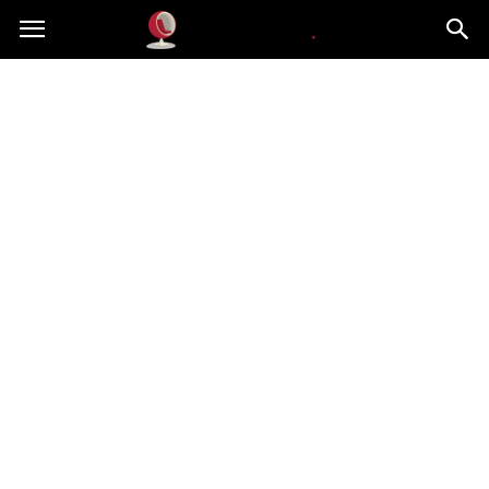
Dekoteria.pl