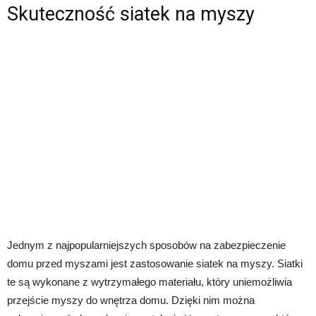
Skuteczność siatek na myszy
Jednym z najpopularniejszych sposobów na zabezpieczenie
domu przed myszami jest zastosowanie siatek na myszy. Siatki
te są wykonane z wytrzymałego materiału, który uniemożliwia
przejście myszy do wnętrza domu. Dzięki nim można