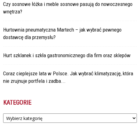
Czy sosnowe łóżka i meble sosnowe pasują do nowoczesnego
wnętrza?
Hurtownia pneumatyczna Martech – jak wybrać pewnego
dostawcę dla przemysłu?
Hurt szklanek i szkła gastronomicznego dla firm oraz sklepów
Coraz cieplejsze lata w Polsce. Jak wybrać klimatyzację, która
nie zrujnuje portfela i zadba...
KATEGORIE
Kategorie