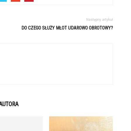
Następny artykuł
DO CZEGO SŁUŻY MŁOT UDAROWO OBROTOWY?
 AUTORA