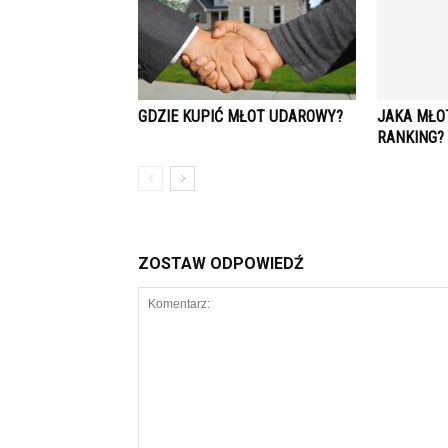
GDZIE KUPIĆ MŁOT UDAROWY?
JAKA MŁO
RANKING?
ZOSTAW ODPOWIEDŹ