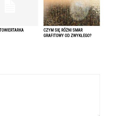
TOWIERTARKA
CZYM SIĘ RÓŻNI SMAR
GRAFITOWY OD ZWYKŁEGO?