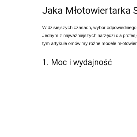
Jaka Młotowiertarka 
W dzisiejszych czasach, wybór odpowiedniego 
Jednym z najważniejszych narzędzi dla profesj
tym artykule omówimy różne modele młotowie
1. Moc i wydajność