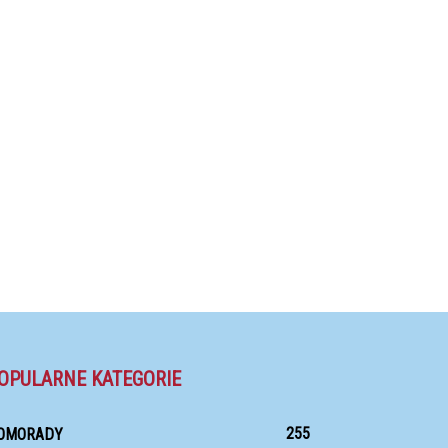
OPULARNE KATEGORIE
255
OMORADY