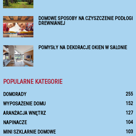
DOMOWE SPOSOBY NA CZYSZCZENIE PODŁOGI
DREWNIANEJ
POMYSŁY NA DEKORACJE OKIEN W SALONIE
POPULARNE KATEGORIE
255
DOMORADY
152
WYPOSAŻENIE DOMU
127
ARANŻACJA WNĘTRZ
104
NAPINACZE
103
MINI SZKLARNIE DOMOWE