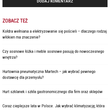
ZOBACZ TEŻ
Kołdra wełniana a elektryzowanie się pościeli – dlaczego rodzaj
włókien ma znaczenie?
Czy sosnowe łóżka i meble sosnowe pasują do nowoczesnego
wnętrza?
Hurtownia pneumatyczna Martech – jak wybrać pewnego
dostawcę dla przemysłu?
Hurt szklanek i szkła gastronomicznego dla firm oraz sklepów
Coraz cieplejsze lata w Polsce. Jak wybrać klimatyzację, która