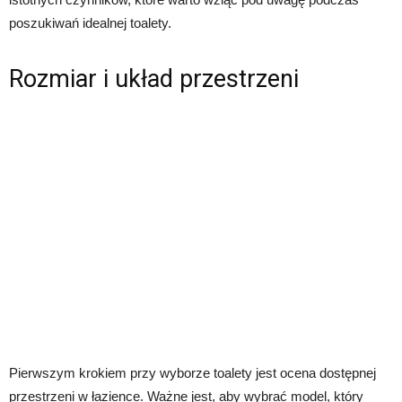
poszukiwań idealnej toalety.
Rozmiar i układ przestrzeni
Pierwszym krokiem przy wyborze toalety jest ocena dostępnej
przestrzeni w łazience. Ważne jest, aby wybrać model, który