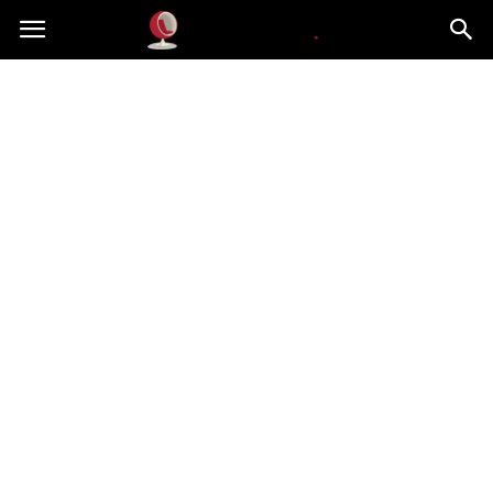
Dekoteria.pl