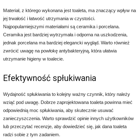
Materiał, z którego wykonana jest toaleta, ma znaczący wpływ na
jej trwałość i łatwość utrzymania w czystości.
Najpopularniejszymi materiałami są ceramika i porcelana.
Ceramika jest bardziej wytrzymała i odporna na uszkodzenia,
jednak porcelana ma bardziej elegancki wygląd. Warto również
zwrócić uwagę na powłokę antybakteryjną, która ułatwia
utrzymanie higieny w toalecie.
Efektywność spłukiwania
Wydajność spłukiwania to kolejny ważny czynnik, który należy
wziąć pod uwagę. Dobrze zaprojektowana toaleta powinna mieć
odpowiednią moc spłukiwania, aby skutecznie usuwać
zanieczyszczenia. Warto sprawdzić opinie innych użytkowników
lub przeczytać recenzje, aby dowiedzieć się, jak dana toaleta
radzi sobie z tym zadaniem.