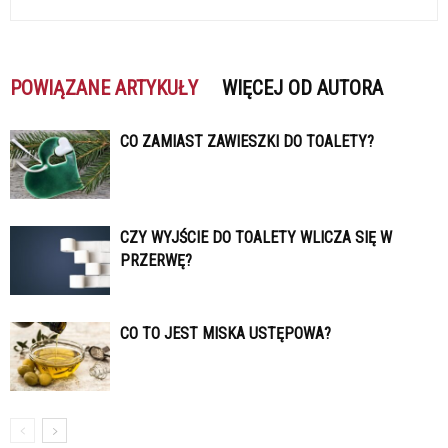
POWIĄZANE ARTYKUŁY
WIĘCEJ OD AUTORA
CO ZAMIAST ZAWIESZKI DO TOALETY?
CZY WYJŚCIE DO TOALETY WLICZA SIĘ W
PRZERWĘ?
CO TO JEST MISKA USTĘPOWA?