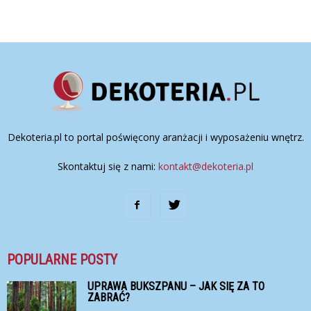
Dekoteria.pl to portal poświęcony aranżacji i wyposażeniu wnętrz.
Skontaktuj się z nami:
kontakt@dekoteria.pl
POPULARNE POSTY
UPRAWA BUKSZPANU – JAK SIĘ ZA TO
ZABRAĆ?