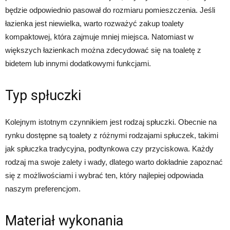
będzie odpowiednio pasował do rozmiaru pomieszczenia. Jeśli
łazienka jest niewielka, warto rozważyć zakup toalety
kompaktowej, która zajmuje mniej miejsca. Natomiast w
większych łazienkach można zdecydować się na toaletę z
bidetem lub innymi dodatkowymi funkcjami.
Typ spłuczki
Kolejnym istotnym czynnikiem jest rodzaj spłuczki. Obecnie na
rynku dostępne są toalety z różnymi rodzajami spłuczek, takimi
jak spłuczka tradycyjna, podtynkowa czy przyciskowa. Każdy
rodzaj ma swoje zalety i wady, dlatego warto dokładnie zapoznać
się z możliwościami i wybrać ten, który najlepiej odpowiada
naszym preferencjom.
Materiał wykonania