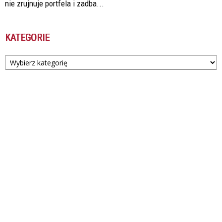
nie zrujnuje portfela i zadba...
KATEGORIE
Kategorie