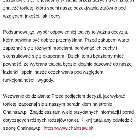
znaleźć toaletę, która spełni nasze oczekiwania zarówno pod
względem jakości, jak i ceny.
Podsumowując, wybór odpowiedniej toalety to ważna decyzja,
która powinna być dobrze przemyślana. Przed zakupem warto
zapoznać się z różnymi modelami, porównać ich cechy i
skonsultować się z ekspertami. Dzięki temu będziemy mieć
pewność, że wybrana toaleta będzie idealnie pasować do naszej
łazienki i spełni nasze oczekiwania pod względem
funkcjonalności i wygody.
Wezwanie do działania: Przed podjęciem decyzji, jak wybrać
toaletę, zapoznaj się z naszym poradnikiem na stronie
Chainsaw.pl. Znajdziesz tam wiele przydatnych informacji i porad
dotyczących różnych rodzajów toalet. Kliknij tutaj, aby odwiedzić
stronę Chainsaw.pl:
https://www.chainsaw.pl/