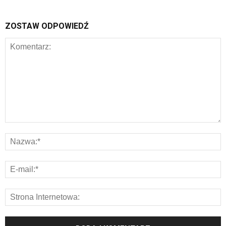
ZOSTAW ODPOWIEDŹ