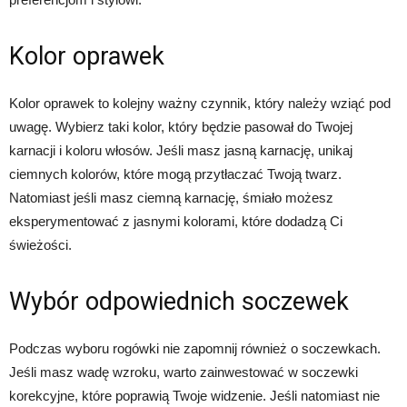
Kolor oprawek
Kolor oprawek to kolejny ważny czynnik, który należy wziąć pod
uwagę. Wybierz taki kolor, który będzie pasował do Twojej
karnacji i koloru włosów. Jeśli masz jasną karnację, unikaj
ciemnych kolorów, które mogą przytłaczać Twoją twarz.
Natomiast jeśli masz ciemną karnację, śmiało możesz
eksperymentować z jasnymi kolorami, które dodadzą Ci
świeżości.
Wybór odpowiednich soczewek
Podczas wyboru rogówki nie zapomnij również o soczewkach.
Jeśli masz wadę wzroku, warto zainwestować w soczewki
korekcyjne, które poprawią Twoje widzenie. Jeśli natomiast nie