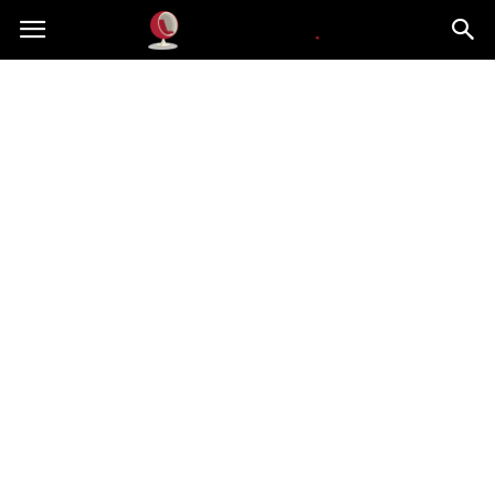
Dekoteria.pl