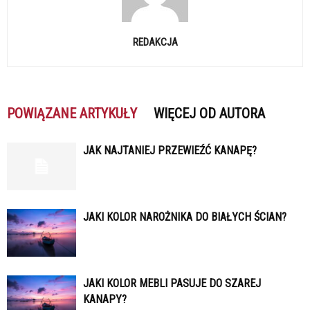
REDAKCJA
POWIĄZANE ARTYKUŁY
WIĘCEJ OD AUTORA
JAK NAJTANIEJ PRZEWIEŹĆ KANAPĘ?
JAKI KOLOR NAROŻNIKA DO BIAŁYCH ŚCIAN?
JAKI KOLOR MEBLI PASUJE DO SZAREJ
KANAPY?