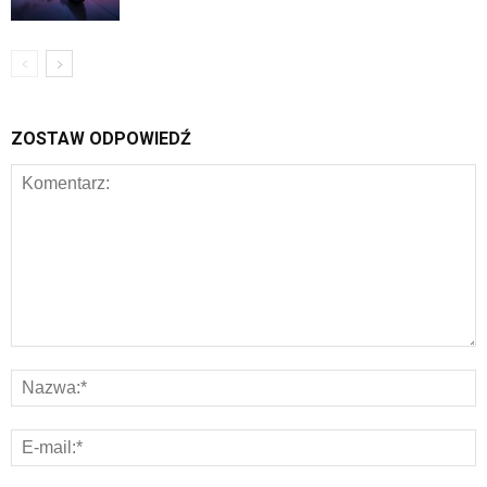
ZOSTAW ODPOWIEDŹ