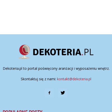
Dekoteria.pl to portal poświęcony aranżacji i wyposażeniu wnętrz.
Skontaktuj się z nami:
kontakt@dekoteria.pl