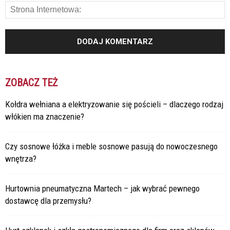
ZOBACZ TEŻ
Kołdra wełniana a elektryzowanie się pościeli – dlaczego rodzaj
włókien ma znaczenie?
Czy sosnowe łóżka i meble sosnowe pasują do nowoczesnego
wnętrza?
Hurtownia pneumatyczna Martech – jak wybrać pewnego
dostawcę dla przemysłu?