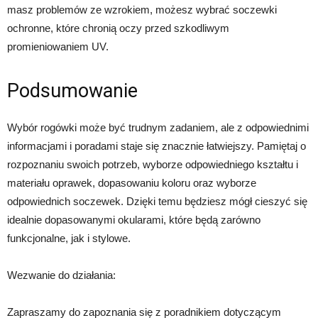
masz problemów ze wzrokiem, możesz wybrać soczewki
ochronne, które chronią oczy przed szkodliwym
promieniowaniem UV.
Podsumowanie
Wybór rogówki może być trudnym zadaniem, ale z odpowiednimi
informacjami i poradami staje się znacznie łatwiejszy. Pamiętaj o
rozpoznaniu swoich potrzeb, wyborze odpowiedniego kształtu i
materiału oprawek, dopasowaniu koloru oraz wyborze
odpowiednich soczewek. Dzięki temu będziesz mógł cieszyć się
idealnie dopasowanymi okularami, które będą zarówno
funkcjonalne, jak i stylowe.
Wezwanie do działania:
Zapraszamy do zapoznania się z poradnikiem dotyczącym