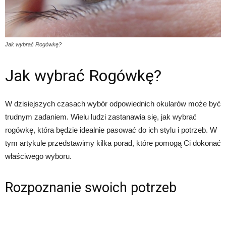
Jak wybrać Rogówkę?
Jak wybrać Rogówkę?
W dzisiejszych czasach wybór odpowiednich okularów może być
trudnym zadaniem. Wielu ludzi zastanawia się, jak wybrać
rogówkę, która będzie idealnie pasować do ich stylu i potrzeb. W
tym artykule przedstawimy kilka porad, które pomogą Ci dokonać
właściwego wyboru.
Rozpoznanie swoich potrzeb