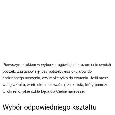
Pierwszym krokiem w wyborze rogówki jest zrozumienie swoich
potrzeb. Zastanów się, czy potrzebujesz okularów do
codziennego noszenia, czy może tylko do czytania. Jeśli masz
wadę wzroku, warto skonsultować się z okulistą, który pomoże
Ci określić, jakie szkła będą dla Ciebie najlepsze.
Wybór odpowiedniego kształtu