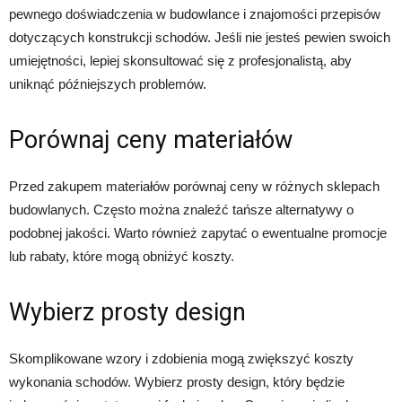
pewnego doświadczenia w budowlance i znajomości przepisów
dotyczących konstrukcji schodów. Jeśli nie jesteś pewien swoich
umiejętności, lepiej skonsultować się z profesjonalistą, aby
uniknąć późniejszych problemów.
Porównaj ceny materiałów
Przed zakupem materiałów porównaj ceny w różnych sklepach
budowlanych. Często można znaleźć tańsze alternatywy o
podobnej jakości. Warto również zapytać o ewentualne promocje
lub rabaty, które mogą obniżyć koszty.
Wybierz prosty design
Skomplikowane wzory i zdobienia mogą zwiększyć koszty
wykonania schodów. Wybierz prosty design, który będzie