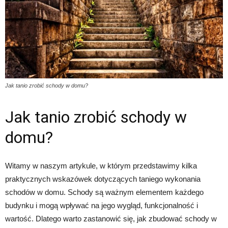
Jak tanio zrobić schody w domu?
Jak tanio zrobić schody w
domu?
Witamy w naszym artykule, w którym przedstawimy kilka
praktycznych wskazówek dotyczących taniego wykonania
schodów w domu. Schody są ważnym elementem każdego
budynku i mogą wpływać na jego wygląd, funkcjonalność i
wartość. Dlatego warto zastanowić się, jak zbudować schody w