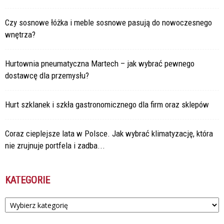
Czy sosnowe łóżka i meble sosnowe pasują do nowoczesnego
wnętrza?
Hurtownia pneumatyczna Martech – jak wybrać pewnego
dostawcę dla przemysłu?
Hurt szklanek i szkła gastronomicznego dla firm oraz sklepów
Coraz cieplejsze lata w Polsce. Jak wybrać klimatyzację, która
nie zrujnuje portfela i zadba...
KATEGORIE
Kategorie