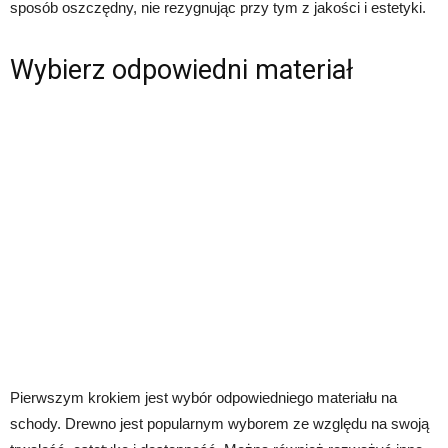
sposób oszczędny, nie rezygnując przy tym z jakości i estetyki.
Wybierz odpowiedni materiał
Pierwszym krokiem jest wybór odpowiedniego materiału na
schody. Drewno jest popularnym wyborem ze względu na swoją