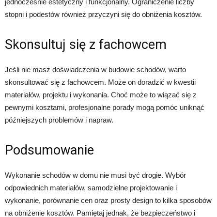
jednocześnie estetyczny i funkcjonalny. Ograniczenie liczby
stopni i podestów również przyczyni się do obniżenia kosztów.
Skonsultuj się z fachowcem
Jeśli nie masz doświadczenia w budowie schodów, warto
skonsultować się z fachowcem. Może on doradzić w kwestii
materiałów, projektu i wykonania. Choć może to wiązać się z
pewnymi kosztami, profesjonalne porady mogą pomóc uniknąć
późniejszych problemów i napraw.
Podsumowanie
Wykonanie schodów w domu nie musi być drogie. Wybór
odpowiednich materiałów, samodzielne projektowanie i
wykonanie, porównanie cen oraz prosty design to kilka sposobów
na obniżenie kosztów. Pamiętaj jednak, że bezpieczeństwo i