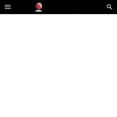
Dekoteria.pl