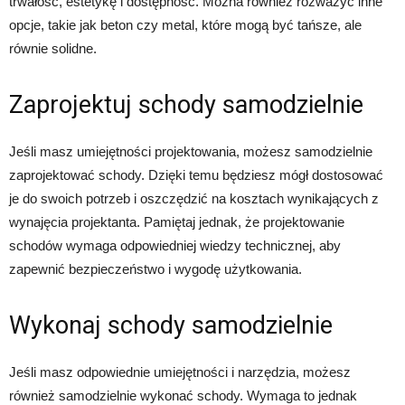
trwałość, estetykę i dostępność. Można również rozważyć inne
opcje, takie jak beton czy metal, które mogą być tańsze, ale
równie solidne.
Zaprojektuj schody samodzielnie
Jeśli masz umiejętności projektowania, możesz samodzielnie
zaprojektować schody. Dzięki temu będziesz mógł dostosować
je do swoich potrzeb i oszczędzić na kosztach wynikających z
wynajęcia projektanta. Pamiętaj jednak, że projektowanie
schodów wymaga odpowiedniej wiedzy technicznej, aby
zapewnić bezpieczeństwo i wygodę użytkowania.
Wykonaj schody samodzielnie
Jeśli masz odpowiednie umiejętności i narzędzia, możesz
również samodzielnie wykonać schody. Wymaga to jednak