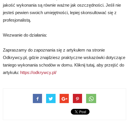
jakość wykonania są równie ważne jak oszczędności. Jeśli nie
jesteś pewien swoich umiejętności, lepiej skonsultować się z
profesjonalistą.
Wezwanie do działania:
Zapraszamy do zapoznania się z artykułem na stronie
Odkrywcy.pl, gdzie znajdziesz praktyczne wskazówki dotyczące
taniego wykonania schodów w domu. Kliknij tutaj, aby przejść do
artykułu:
https://odkrywcy.pl/