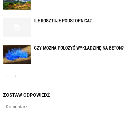
ILE KOSZTUJE PODSTOPNICA?
CZY MOŻNA POŁOŻYĆ WYKŁADZINĘ NA BETON?
ZOSTAW ODPOWIEDŹ