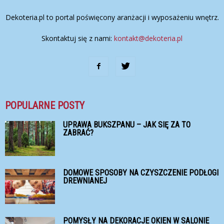
Dekoteria.pl to portal poświęcony aranżacji i wyposażeniu wnętrz.
Skontaktuj się z nami:
kontakt@dekoteria.pl
POPULARNE POSTY
UPRAWA BUKSZPANU – JAK SIĘ ZA TO
ZABRAĆ?
DOMOWE SPOSOBY NA CZYSZCZENIE PODŁOGI
DREWNIANEJ
POMYSŁY NA DEKORACJE OKIEN W SALONIE