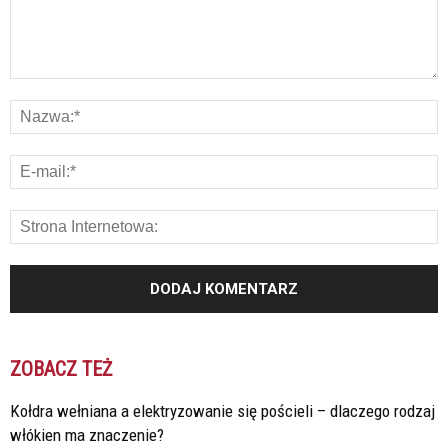
ZOBACZ TEŻ
Kołdra wełniana a elektryzowanie się pościeli – dlaczego rodzaj
włókien ma znaczenie?