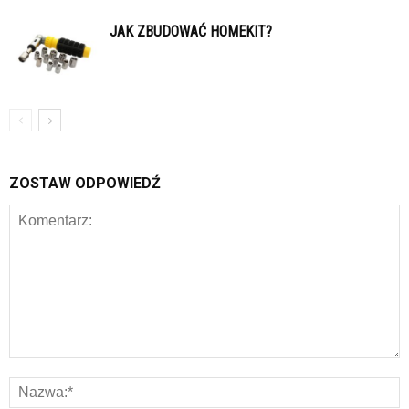
JAK ZBUDOWAĆ HOMEKIT?
ZOSTAW ODPOWIEDŹ