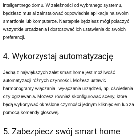
inteligentnego domu. W zależności od wybranego systemu,
będziesz musiał zainstalować odpowiednie aplikacje na swoim
smartfonie lub komputerze. Następnie będziesz mógł połączyć
wszystkie urządzenia i dostosować ich ustawienia do swoich
preferencji.
4. Wykorzystaj automatyzację
Jedną z największych zalet smart home jest możliwość
automatyzacji różnych czynności. Możesz ustawić
harmonogramy włączania i wyłączania urządzeń, np. oświetlenia
czy ogrzewania. Możesz również skonfigurować sceny, które
będą wykonywać określone czynności jednym kliknięciem lub za
pomocą komendy głosowej.
5. Zabezpiecz swój smart home