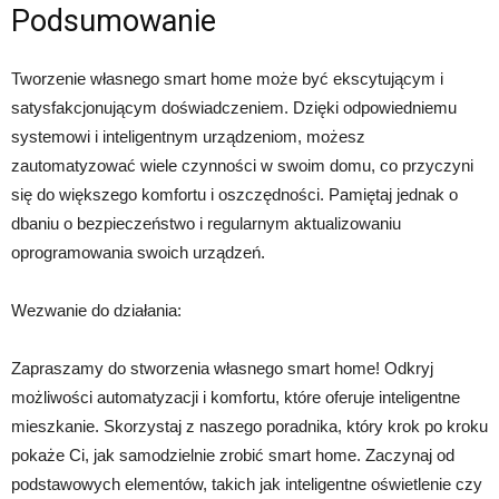
Podsumowanie
Tworzenie własnego smart home może być ekscytującym i
satysfakcjonującym doświadczeniem. Dzięki odpowiedniemu
systemowi i inteligentnym urządzeniom, możesz
zautomatyzować wiele czynności w swoim domu, co przyczyni
się do większego komfortu i oszczędności. Pamiętaj jednak o
dbaniu o bezpieczeństwo i regularnym aktualizowaniu
oprogramowania swoich urządzeń.
Wezwanie do działania:
Zapraszamy do stworzenia własnego smart home! Odkryj
możliwości automatyzacji i komfortu, które oferuje inteligentne
mieszkanie. Skorzystaj z naszego poradnika, który krok po kroku
pokaże Ci, jak samodzielnie zrobić smart home. Zaczynaj od
podstawowych elementów, takich jak inteligentne oświetlenie czy