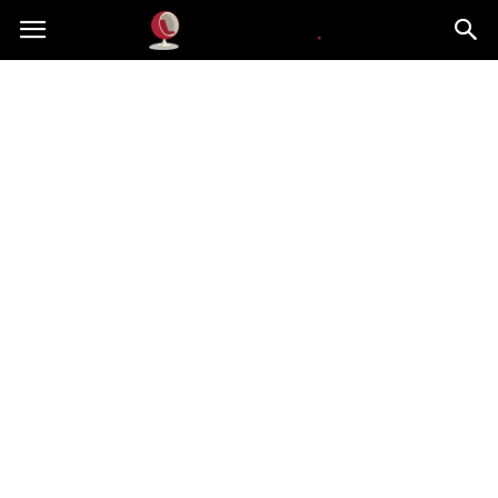
Dekoteria.pl