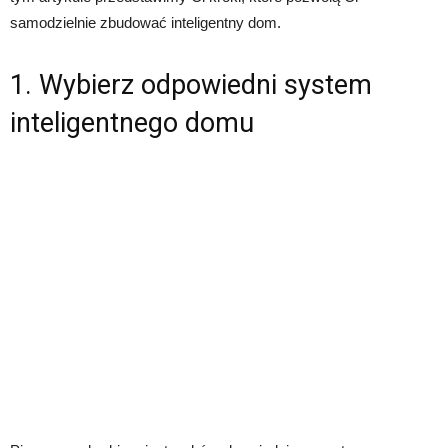
samodzielnie zbudować inteligentny dom.
1. Wybierz odpowiedni system
inteligentnego domu