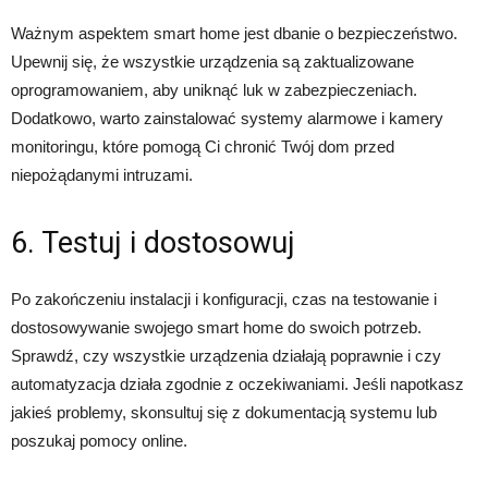
Ważnym aspektem smart home jest dbanie o bezpieczeństwo.
Upewnij się, że wszystkie urządzenia są zaktualizowane
oprogramowaniem, aby uniknąć luk w zabezpieczeniach.
Dodatkowo, warto zainstalować systemy alarmowe i kamery
monitoringu, które pomogą Ci chronić Twój dom przed
niepożądanymi intruzami.
6. Testuj i dostosowuj
Po zakończeniu instalacji i konfiguracji, czas na testowanie i
dostosowywanie swojego smart home do swoich potrzeb.
Sprawdź, czy wszystkie urządzenia działają poprawnie i czy
automatyzacja działa zgodnie z oczekiwaniami. Jeśli napotkasz
jakieś problemy, skonsultuj się z dokumentacją systemu lub
poszukaj pomocy online.