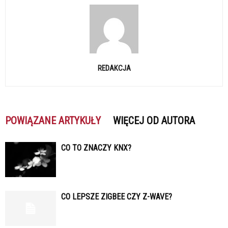
REDAKCJA
POWIĄZANE ARTYKUŁY
WIĘCEJ OD AUTORA
CO TO ZNACZY KNX?
CO LEPSZE ZIGBEE CZY Z-WAVE?