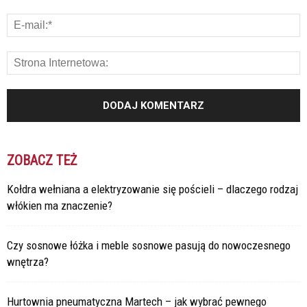
ZOBACZ TEŻ
Kołdra wełniana a elektryzowanie się pościeli – dlaczego rodzaj
włókien ma znaczenie?
Czy sosnowe łóżka i meble sosnowe pasują do nowoczesnego
wnętrza?
Hurtownia pneumatyczna Martech – jak wybrać pewnego