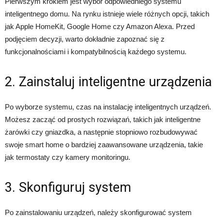
Pierwszym krokiem jest wybór odpowiedniego systemu
inteligentnego domu. Na rynku istnieje wiele różnych opcji, takich
jak Apple HomeKit, Google Home czy Amazon Alexa. Przed
podjęciem decyzji, warto dokładnie zapoznać się z
funkcjonalnościami i kompatybilnością każdego systemu.
2. Zainstaluj inteligentne urządzenia
Po wyborze systemu, czas na instalację inteligentnych urządzeń.
Możesz zacząć od prostych rozwiązań, takich jak inteligentne
żarówki czy gniazdka, a następnie stopniowo rozbudowywać
swoje smart home o bardziej zaawansowane urządzenia, takie
jak termostaty czy kamery monitoringu.
3. Skonfiguruj system
Po zainstalowaniu urządzeń, należy skonfigurować system