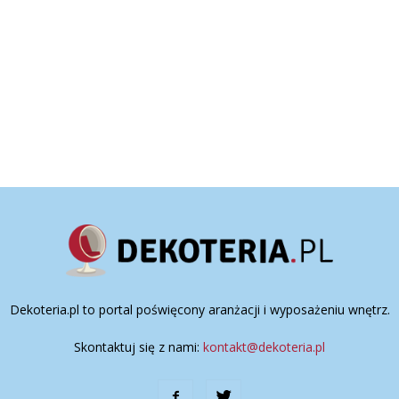
Dekoteria.pl to portal poświęcony aranżacji i wyposażeniu wnętrz.
Skontaktuj się z nami:
kontakt@dekoteria.pl