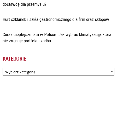
dostawcę dla przemysłu?
Hurt szklanek i szkła gastronomicznego dla firm oraz sklepów
Coraz cieplejsze lata w Polsce. Jak wybrać klimatyzację, która
nie zrujnuje portfela i zadba...
KATEGORIE
Kategorie