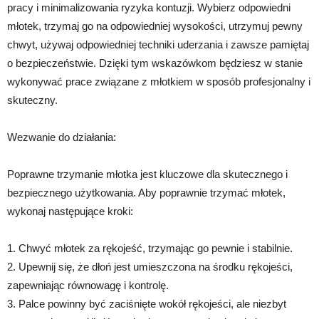
pracy i minimalizowania ryzyka kontuzji. Wybierz odpowiedni
młotek, trzymaj go na odpowiedniej wysokości, utrzymuj pewny
chwyt, używaj odpowiedniej techniki uderzania i zawsze pamiętaj
o bezpieczeństwie. Dzięki tym wskazówkom będziesz w stanie
wykonywać prace związane z młotkiem w sposób profesjonalny i
skuteczny.
Wezwanie do działania:
Poprawne trzymanie młotka jest kluczowe dla skutecznego i
bezpiecznego użytkowania. Aby poprawnie trzymać młotek,
wykonaj następujące kroki:
1. Chwyć młotek za rękojeść, trzymając go pewnie i stabilnie.
2. Upewnij się, że dłoń jest umieszczona na środku rękojeści,
zapewniając równowagę i kontrolę.
3. Palce powinny być zaciśnięte wokół rękojeści, ale niezbyt