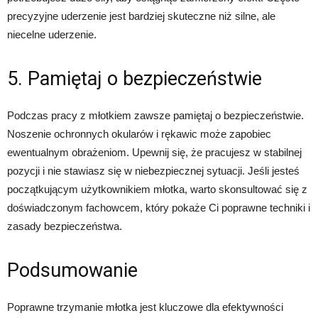
precyzyjne uderzenie jest bardziej skuteczne niż silne, ale
niecelne uderzenie.
5. Pamiętaj o bezpieczeństwie
Podczas pracy z młotkiem zawsze pamiętaj o bezpieczeństwie.
Noszenie ochronnych okularów i rękawic może zapobiec
ewentualnym obrażeniom. Upewnij się, że pracujesz w stabilnej
pozycji i nie stawiasz się w niebezpiecznej sytuacji. Jeśli jesteś
początkującym użytkownikiem młotka, warto skonsultować się z
doświadczonym fachowcem, który pokaże Ci poprawne techniki i
zasady bezpieczeństwa.
Podsumowanie
Poprawne trzymanie młotka jest kluczowe dla efektywności