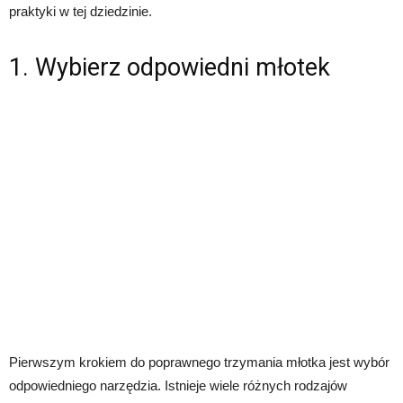
praktyki w tej dziedzinie.
1. Wybierz odpowiedni młotek
Pierwszym krokiem do poprawnego trzymania młotka jest wybór
odpowiedniego narzędzia. Istnieje wiele różnych rodzajów