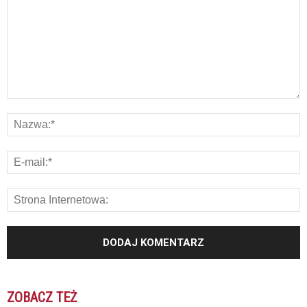
ZOBACZ TEŻ