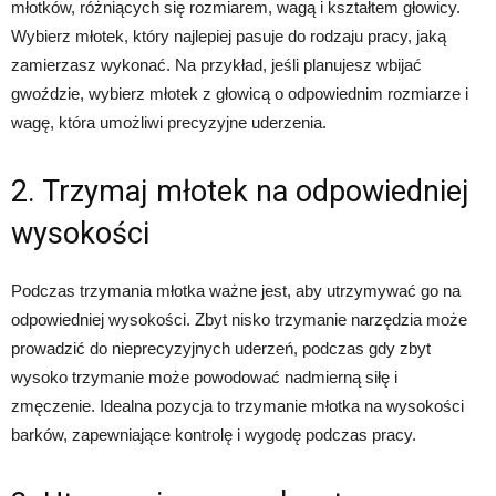
młotków, różniących się rozmiarem, wagą i kształtem głowicy.
Wybierz młotek, który najlepiej pasuje do rodzaju pracy, jaką
zamierzasz wykonać. Na przykład, jeśli planujesz wbijać
gwoździe, wybierz młotek z głowicą o odpowiednim rozmiarze i
wagę, która umożliwi precyzyjne uderzenia.
2. Trzymaj młotek na odpowiedniej
wysokości
Podczas trzymania młotka ważne jest, aby utrzymywać go na
odpowiedniej wysokości. Zbyt nisko trzymanie narzędzia może
prowadzić do nieprecyzyjnych uderzeń, podczas gdy zbyt
wysoko trzymanie może powodować nadmierną siłę i
zmęczenie. Idealna pozycja to trzymanie młotka na wysokości
barków, zapewniające kontrolę i wygodę podczas pracy.