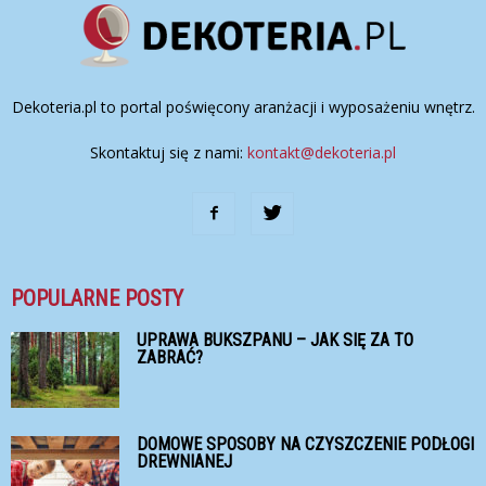
Dekoteria.pl to portal poświęcony aranżacji i wyposażeniu wnętrz.
Skontaktuj się z nami:
kontakt@dekoteria.pl
POPULARNE POSTY
UPRAWA BUKSZPANU – JAK SIĘ ZA TO
ZABRAĆ?
DOMOWE SPOSOBY NA CZYSZCZENIE PODŁOGI
DREWNIANEJ