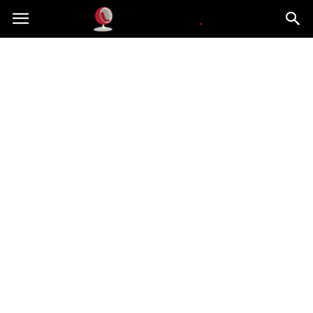
Dekoteria.pl