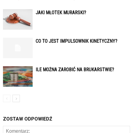
JAKI MŁOTEK MURARSKI?
CO TO JEST IMPULSOWNIK KINETYCZNY?
ILE MOŻNA ZAROBIĆ NA BRUKARSTWIE?
ZOSTAW ODPOWIEDŹ