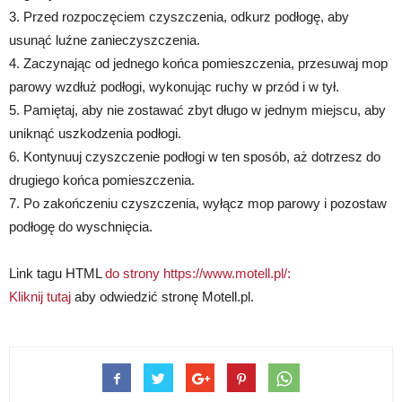
3. Przed rozpoczęciem czyszczenia, odkurz podłogę, aby
usunąć luźne zanieczyszczenia.
4. Zaczynając od jednego końca pomieszczenia, przesuwaj mop
parowy wzdłuż podłogi, wykonując ruchy w przód i w tył.
5. Pamiętaj, aby nie zostawać zbyt długo w jednym miejscu, aby
uniknąć uszkodzenia podłogi.
6. Kontynuuj czyszczenie podłogi w ten sposób, aż dotrzesz do
drugiego końca pomieszczenia.
7. Po zakończeniu czyszczenia, wyłącz mop parowy i pozostaw
podłogę do wyschnięcia.
Link tagu HTML
do strony https://www.motell.pl/:
Kliknij tutaj
aby odwiedzić stronę Motell.pl.