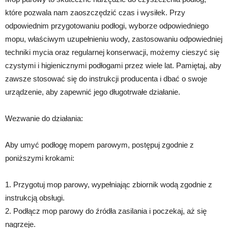
które pozwala nam zaoszczędzić czas i wysiłek. Przy
odpowiednim przygotowaniu podłogi, wyborze odpowiedniego
mopu, właściwym uzupełnieniu wody, zastosowaniu odpowiedniej
techniki mycia oraz regularnej konserwacji, możemy cieszyć się
czystymi i higienicznymi podłogami przez wiele lat. Pamiętaj, aby
zawsze stosować się do instrukcji producenta i dbać o swoje
urządzenie, aby zapewnić jego długotrwałe działanie.
Wezwanie do działania:
Aby umyć podłogę mopem parowym, postępuj zgodnie z
poniższymi krokami:
1. Przygotuj mop parowy, wypełniając zbiornik wodą zgodnie z
instrukcją obsługi.
2. Podłącz mop parowy do źródła zasilania i poczekaj, aż się
nagrzeje.