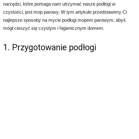
narzędzi, które pomaga nam utrzymać nasze podłogi w
czystości, jest mop parowy. W tym artykule przedstawimy Ci
najlepsze sposoby na mycie podłogi mopem parowym, abyś
mógł cieszyć się czystym i higienicznym domem.
1. Przygotowanie podłogi