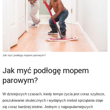
Jak myć podłogę mopem parowym?
Jak myć podłogę mopem
parowym?
W dzisiejszych czasach, kiedy tempo życia jest coraz szybsze,
poszukiwanie skutecznych i wydajnych metod sprzątania staje
się coraz bardziej istotne. Jednym z najpopularniejszych