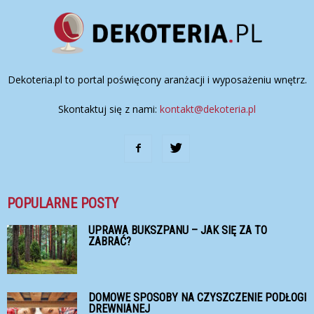
Dekoteria.pl to portal poświęcony aranżacji i wyposażeniu wnętrz.
Skontaktuj się z nami:
kontakt@dekoteria.pl
POPULARNE POSTY
UPRAWA BUKSZPANU – JAK SIĘ ZA TO
ZABRAĆ?
DOMOWE SPOSOBY NA CZYSZCZENIE PODŁOGI
DREWNIANEJ