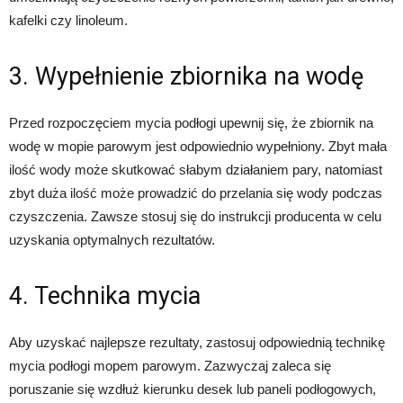
kafelki czy linoleum.
3. Wypełnienie zbiornika na wodę
Przed rozpoczęciem mycia podłogi upewnij się, że zbiornik na
wodę w mopie parowym jest odpowiednio wypełniony. Zbyt mała
ilość wody może skutkować słabym działaniem pary, natomiast
zbyt duża ilość może prowadzić do przelania się wody podczas
czyszczenia. Zawsze stosuj się do instrukcji producenta w celu
uzyskania optymalnych rezultatów.
4. Technika mycia
Aby uzyskać najlepsze rezultaty, zastosuj odpowiednią technikę
mycia podłogi mopem parowym. Zazwyczaj zaleca się
poruszanie się wzdłuż kierunku desek lub paneli podłogowych,