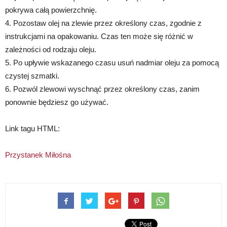
pokrywa całą powierzchnię.
4. Pozostaw olej na zlewie przez określony czas, zgodnie z
instrukcjami na opakowaniu. Czas ten może się różnić w
zależności od rodzaju oleju.
5. Po upływie wskazanego czasu usuń nadmiar oleju za pomocą
czystej szmatki.
6. Pozwól zlewowi wyschnąć przez określony czas, zanim
ponownie będziesz go używać.
Link tagu HTML:
Przystanek Miłośna