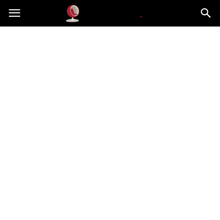
Dekoteria.pl