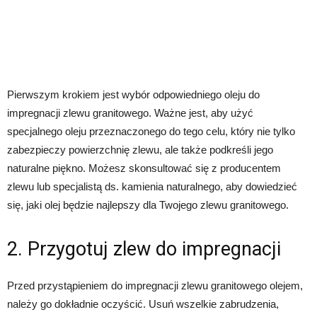
Pierwszym krokiem jest wybór odpowiedniego oleju do
impregnacji zlewu granitowego. Ważne jest, aby użyć
specjalnego oleju przeznaczonego do tego celu, który nie tylko
zabezpieczy powierzchnię zlewu, ale także podkreśli jego
naturalne piękno. Możesz skonsultować się z producentem
zlewu lub specjalistą ds. kamienia naturalnego, aby dowiedzieć
się, jaki olej będzie najlepszy dla Twojego zlewu granitowego.
2. Przygotuj zlew do impregnacji
Przed przystąpieniem do impregnacji zlewu granitowego olejem,
należy go dokładnie oczyścić. Usuń wszelkie zabrudzenia,