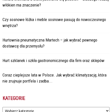
włókien ma znaczenie?
Czy sosnowe łóżka i meble sosnowe pasują do nowoczesnego
wnętrza?
Hurtownia pneumatyczna Martech – jak wybrać pewnego
dostawcę dla przemysłu?
Hurt szklanek i szkła gastronomicznego dla firm oraz sklepów
Coraz cieplejsze lata w Polsce. Jak wybrać klimatyzację, która
nie zrujnuje portfela i zadba...
KATEGORIE
Kategorie