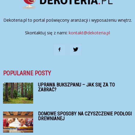
Dekoteria.pl to portal poświęcony aranżacji i wyposażeniu wnętrz.
Skontaktuj się z nami:
kontakt@dekoteria.pl
POPULARNE POSTY
UPRAWA BUKSZPANU – JAK SIĘ ZA TO
ZABRAĆ?
DOMOWE SPOSOBY NA CZYSZCZENIE PODŁOGI
DREWNIANEJ