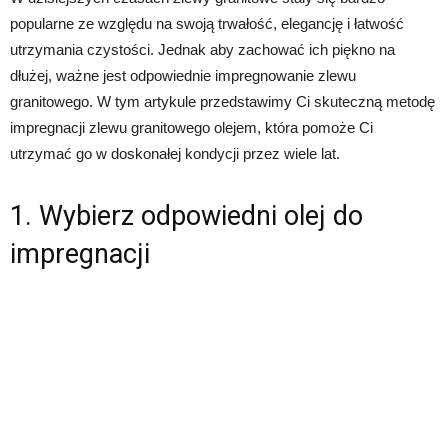
popularne ze względu na swoją trwałość, elegancję i łatwość
utrzymania czystości. Jednak aby zachować ich piękno na
dłużej, ważne jest odpowiednie impregnowanie zlewu
granitowego. W tym artykule przedstawimy Ci skuteczną metodę
impregnacji zlewu granitowego olejem, która pomoże Ci
utrzymać go w doskonałej kondycji przez wiele lat.
1. Wybierz odpowiedni olej do
impregnacji