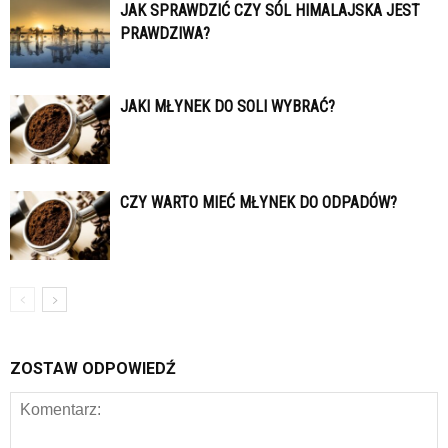
JAK SPRAWDZIĆ CZY SÓL HIMALAJSKA JEST
PRAWDZIWA?
JAKI MŁYNEK DO SOLI WYBRAĆ?
CZY WARTO MIEĆ MŁYNEK DO ODPADÓW?
ZOSTAW ODPOWIEDŹ