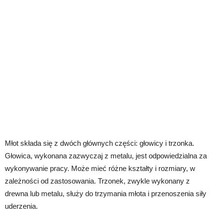
Młot składa się z dwóch głównych części: głowicy i trzonka.
Głowica, wykonana zazwyczaj z metalu, jest odpowiedzialna za
wykonywanie pracy. Może mieć różne kształty i rozmiary, w
zależności od zastosowania. Trzonek, zwykle wykonany z
drewna lub metalu, służy do trzymania młota i przenoszenia siły
uderzenia.