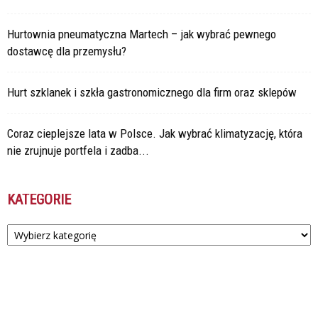
Hurtownia pneumatyczna Martech – jak wybrać pewnego
dostawcę dla przemysłu?
Hurt szklanek i szkła gastronomicznego dla firm oraz sklepów
Coraz cieplejsze lata w Polsce. Jak wybrać klimatyzację, która
nie zrujnuje portfela i zadba...
KATEGORIE
Kategorie