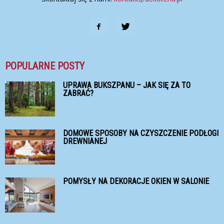
POPULARNE POSTY
UPRAWA BUKSZPANU – JAK SIĘ ZA TO
ZABRAĆ?
DOMOWE SPOSOBY NA CZYSZCZENIE PODŁOGI
DREWNIANEJ
POMYSŁY NA DEKORACJE OKIEN W SALONIE