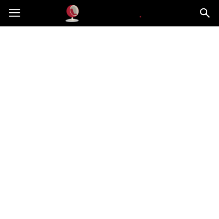
Dekoteria.pl