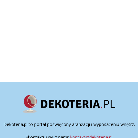
Dekoteria.pl to portal poświęcony aranżacji i wyposażeniu wnętrz.
Skontaktuj się z nami:
kontakt@dekoteria.pl