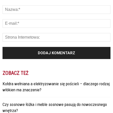
ZOBACZ TEŻ
Kołdra wełniana a elektryzowanie się pościeli – dlaczego rodzaj
włókien ma znaczenie?
Czy sosnowe łóżka i meble sosnowe pasują do nowoczesnego
wnętrza?