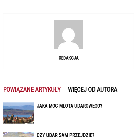
REDAKCJA
POWIĄZANE ARTYKUŁY
WIĘCEJ OD AUTORA
JAKA MOC MŁOTA UDAROWEGO?
CZY UDAR SAM PRZEJDZIE?