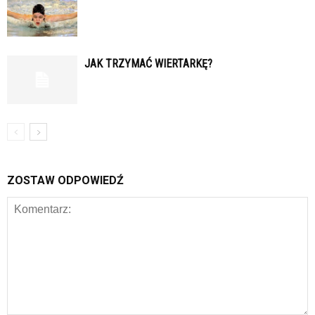
JAK TRZYMAĆ WIERTARKĘ?
ZOSTAW ODPOWIEDŹ