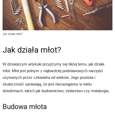
Jak działa młot?
Jak działa młot?
W dzisiejszym artykule przyjrzymy się bliżej temu, jak działa
młot. Młot jest jednym z najbardziej podstawowych narzędzi
używanych przez człowieka od wieków. Jego prostota i
skuteczność sprawiają, że jest niezastąpiony w wielu
dziedzinach, takich jak budownictwo, stolarstwo czy metalurgia.
Budowa młota