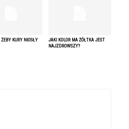
 ŻEBY KURY NIOSŁY
JAKI KOLOR MA ŻÓŁTKA JEST
NAJZDROWSZY?