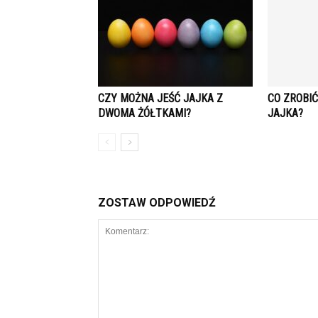
CZY MOŻNA JEŚĆ JAJKA Z
CO ZROBIĆ
DWOMA ŻÓŁTKAMI?
JAJKA?
ZOSTAW ODPOWIEDŹ