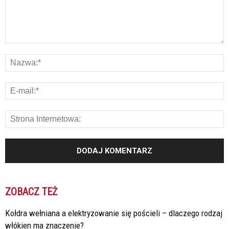
ZOBACZ TEŻ
Kołdra wełniana a elektryzowanie się pościeli – dlaczego rodzaj
włókien ma znaczenie?