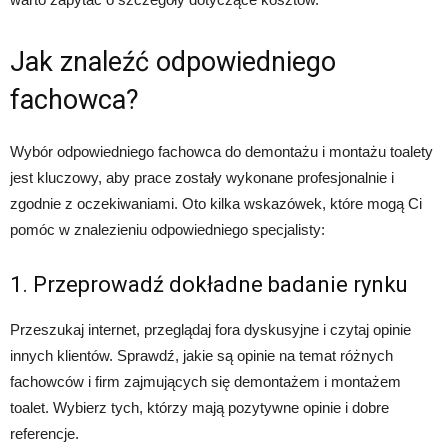
Jak znaleźć odpowiedniego
fachowca?
Wybór odpowiedniego fachowca do demontażu i montażu toalety
jest kluczowy, aby prace zostały wykonane profesjonalnie i
zgodnie z oczekiwaniami. Oto kilka wskazówek, które mogą Ci
pomóc w znalezieniu odpowiedniego specjalisty:
1. Przeprowadź dokładne badanie rynku
Przeszukaj internet, przeglądaj fora dyskusyjne i czytaj opinie
innych klientów. Sprawdź, jakie są opinie na temat różnych
fachowców i firm zajmujących się demontażem i montażem
toalet. Wybierz tych, którzy mają pozytywne opinie i dobre
referencje.