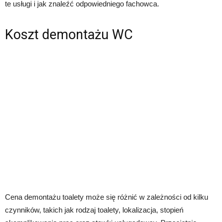
te usługi i jak znaleźć odpowiedniego fachowca.
Koszt demontażu WC
Cena demontażu toalety może się różnić w zależności od kilku
czynników, takich jak rodzaj toalety, lokalizacja, stopień