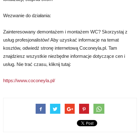
Wezwanie do działania:
Zainteresowany demontażem i montażem WC? Skorzystaj z
usług profesjonalistów! Aby uzyskać informacje na temat
kosztów, odwiedź stronę internetową Coconeyla.pl. Tam
znajdziesz wszystkie niezbędne informacje dotyczące cen i
usług. Nie trać czasu, kliknij tutaj:
https://www.coconeyla.pl/