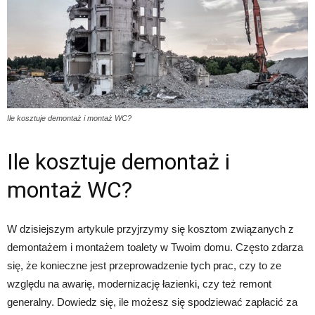
Ile kosztuje demontaż i montaż WC?
Ile kosztuje demontaż i
montaż WC?
W dzisiejszym artykule przyjrzymy się kosztom związanych z
demontażem i montażem toalety w Twoim domu. Często zdarza
się, że konieczne jest przeprowadzenie tych prac, czy to ze
względu na awarię, modernizację łazienki, czy też remont
generalny. Dowiedz się, ile możesz się spodziewać zapłacić za