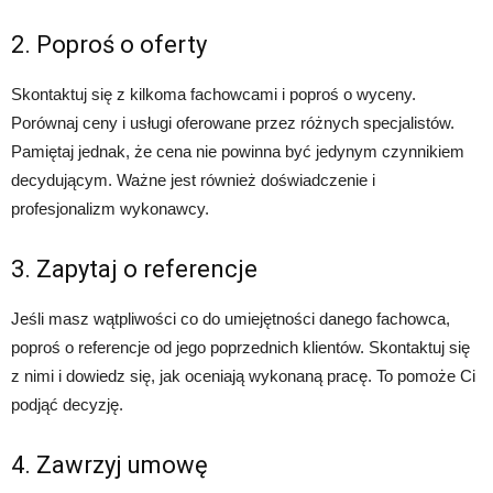
2. Poproś o oferty
Skontaktuj się z kilkoma fachowcami i poproś o wyceny.
Porównaj ceny i usługi oferowane przez różnych specjalistów.
Pamiętaj jednak, że cena nie powinna być jedynym czynnikiem
decydującym. Ważne jest również doświadczenie i
profesjonalizm wykonawcy.
3. Zapytaj o referencje
Jeśli masz wątpliwości co do umiejętności danego fachowca,
poproś o referencje od jego poprzednich klientów. Skontaktuj się
z nimi i dowiedz się, jak oceniają wykonaną pracę. To pomoże Ci
podjąć decyzję.
4. Zawrzyj umowę