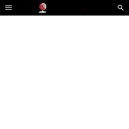
Dekoteria.pl