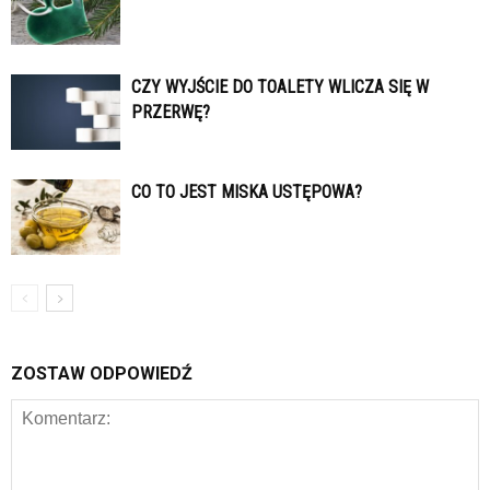
CZY WYJŚCIE DO TOALETY WLICZA SIĘ W
PRZERWĘ?
CO TO JEST MISKA USTĘPOWA?
ZOSTAW ODPOWIEDŹ