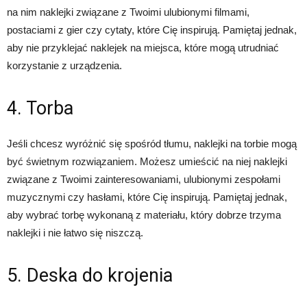
na nim naklejki związane z Twoimi ulubionymi filmami,
postaciami z gier czy cytaty, które Cię inspirują. Pamiętaj jednak,
aby nie przyklejać naklejek na miejsca, które mogą utrudniać
korzystanie z urządzenia.
4. Torba
Jeśli chcesz wyróżnić się spośród tłumu, naklejki na torbie mogą
być świetnym rozwiązaniem. Możesz umieścić na niej naklejki
związane z Twoimi zainteresowaniami, ulubionymi zespołami
muzycznymi czy hasłami, które Cię inspirują. Pamiętaj jednak,
aby wybrać torbę wykonaną z materiału, który dobrze trzyma
naklejki i nie łatwo się niszczą.
5. Deska do krojenia