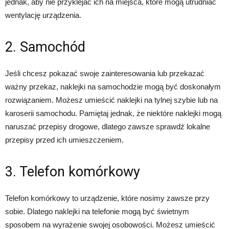
jednak, aby nie przyklejać ich na miejsca, które mogą utrudniać
wentylację urządzenia.
2. Samochód
Jeśli chcesz pokazać swoje zainteresowania lub przekazać
ważny przekaz, naklejki na samochodzie mogą być doskonałym
rozwiązaniem. Możesz umieścić naklejki na tylnej szybie lub na
karoserii samochodu. Pamiętaj jednak, że niektóre naklejki mogą
naruszać przepisy drogowe, dlatego zawsze sprawdź lokalne
przepisy przed ich umieszczeniem.
3. Telefon komórkowy
Telefon komórkowy to urządzenie, które nosimy zawsze przy
sobie. Dlatego naklejki na telefonie mogą być świetnym
sposobem na wyrażenie swojej osobowości. Możesz umieścić