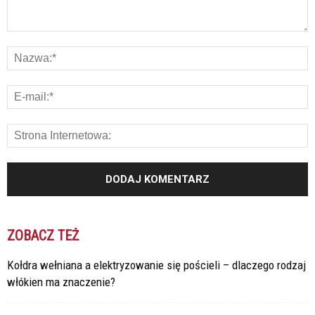
ZOBACZ TEŻ
Kołdra wełniana a elektryzowanie się pościeli – dlaczego rodzaj
włókien ma znaczenie?