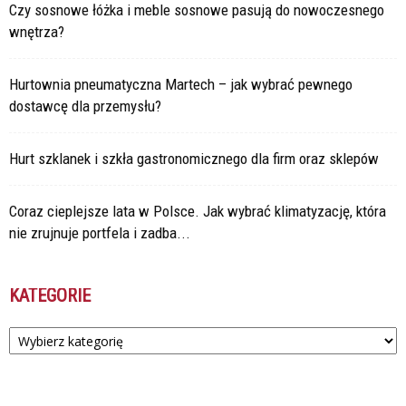
Czy sosnowe łóżka i meble sosnowe pasują do nowoczesnego
wnętrza?
Hurtownia pneumatyczna Martech – jak wybrać pewnego
dostawcę dla przemysłu?
Hurt szklanek i szkła gastronomicznego dla firm oraz sklepów
Coraz cieplejsze lata w Polsce. Jak wybrać klimatyzację, która
nie zrujnuje portfela i zadba...
KATEGORIE
Kategorie