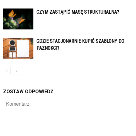
CZYM ZASTĄPIĆ MASĘ STRUKTURALNA?
GDZIE STACJONARNIE KUPIĆ SZABLONY DO
PAZNOKCI?
ZOSTAW ODPOWIEDŹ