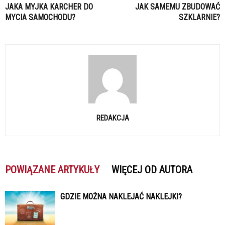
JAKA MYJKA KARCHER DO
JAK SAMEMU ZBUDOWAĆ
MYCIA SAMOCHODU?
SZKLARNIE?
REDAKCJA
POWIĄZANE ARTYKUŁY
WIĘCEJ OD AUTORA
GDZIE MOŻNA NAKLEJAĆ NAKLEJKI?