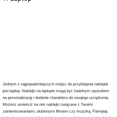
Jednym z najpopularniejszych miejsc do przyklejania naklejek
jest laptop. Naklejki na laptopie mogą być świetnym sposobem
na personalizację i dodanie charakteru do swojego urządzenia.
Możesz umieścić na nim naklejki związane z Twoimi
zainteresowaniami, ulubionymi filmami czy muzyką. Pamiętaj