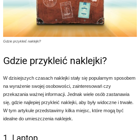
Gdzie przykleić naklejki?
Gdzie przykleić naklejki?
W dzisiejszych czasach naklejki stały się popularnym sposobem
na wyrażenie swojej osobowości, zainteresowań czy
przekazania ważnej informacji. Jednak wiele osób zastanawia
się, gdzie najlepiej przykleić naklejki, aby były widoczne i trwałe.
W tym artykule przedstawimy kilka miejsc, które mogą być
idealne do umieszczenia naklejek.
1. Laptop