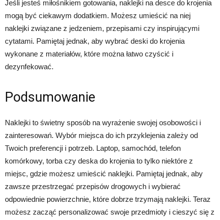
Jeśli jesteś miłośnikiem gotowania, naklejki na desce do krojenia
mogą być ciekawym dodatkiem. Możesz umieścić na niej
naklejki związane z jedzeniem, przepisami czy inspirującymi
cytatami. Pamiętaj jednak, aby wybrać deski do krojenia
wykonane z materiałów, które można łatwo czyścić i
dezynfekować.
Podsumowanie
Naklejki to świetny sposób na wyrażenie swojej osobowości i
zainteresowań. Wybór miejsca do ich przyklejenia zależy od
Twoich preferencji i potrzeb. Laptop, samochód, telefon
komórkowy, torba czy deska do krojenia to tylko niektóre z
miejsc, gdzie możesz umieścić naklejki. Pamiętaj jednak, aby
zawsze przestrzegać przepisów drogowych i wybierać
odpowiednie powierzchnie, które dobrze trzymają naklejki. Teraz
możesz zacząć personalizować swoje przedmioty i cieszyć się z