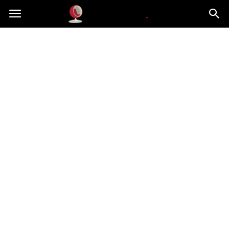
Dekoteria.pl