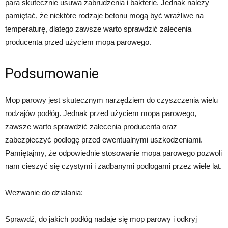
para skutecznie usuwa zabrudzenia i bakterie. Jednak należy
pamiętać, że niektóre rodzaje betonu mogą być wrażliwe na
temperaturę, dlatego zawsze warto sprawdzić zalecenia
producenta przed użyciem mopa parowego.
Podsumowanie
Mop parowy jest skutecznym narzędziem do czyszczenia wielu
rodzajów podłóg. Jednak przed użyciem mopa parowego,
zawsze warto sprawdzić zalecenia producenta oraz
zabezpieczyć podłogę przed ewentualnymi uszkodzeniami.
Pamiętajmy, że odpowiednie stosowanie mopa parowego pozwoli
nam cieszyć się czystymi i zadbanymi podłogami przez wiele lat.
Wezwanie do działania:
Sprawdź, do jakich podłóg nadaje się mop parowy i odkryj