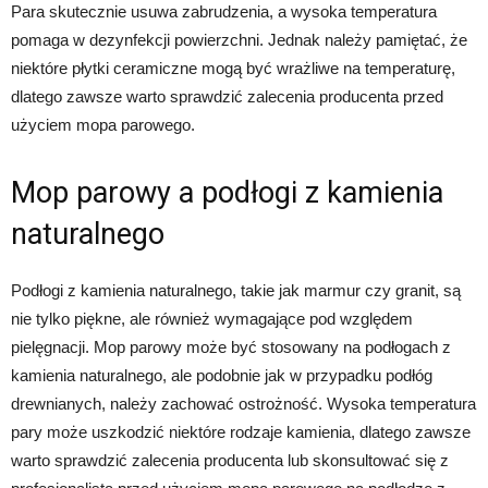
Para skutecznie usuwa zabrudzenia, a wysoka temperatura
pomaga w dezynfekcji powierzchni. Jednak należy pamiętać, że
niektóre płytki ceramiczne mogą być wrażliwe na temperaturę,
dlatego zawsze warto sprawdzić zalecenia producenta przed
użyciem mopa parowego.
Mop parowy a podłogi z kamienia
naturalnego
Podłogi z kamienia naturalnego, takie jak marmur czy granit, są
nie tylko piękne, ale również wymagające pod względem
pielęgnacji. Mop parowy może być stosowany na podłogach z
kamienia naturalnego, ale podobnie jak w przypadku podłóg
drewnianych, należy zachować ostrożność. Wysoka temperatura
pary może uszkodzić niektóre rodzaje kamienia, dlatego zawsze
warto sprawdzić zalecenia producenta lub skonsultować się z