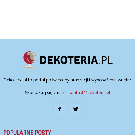
Dekoteria.pl to portal poświęcony aranżacji i wyposażeniu wnętrz.
Skontaktuj się z nami:
kontakt@dekoteria.pl
POPULARNE POSTY