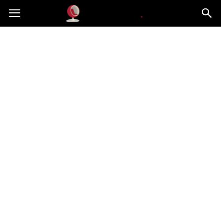
Dekoteria.pl