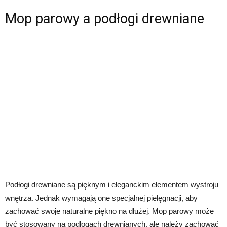
Mop parowy a podłogi drewniane
Podłogi drewniane są pięknym i eleganckim elementem wystroju
wnętrza. Jednak wymagają one specjalnej pielęgnacji, aby
zachować swoje naturalne piękno na dłużej. Mop parowy może
być stosowany na podłogach drewnianych, ale należy zachować