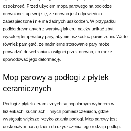
ostrożność. Przed użyciem mopa parowego na podłodze
drewnianej, upewnij się, że drewno jest odpowiednio
zabezpieczone i nie ma żadnych uszkodzeń. W przypadku
podłóg drewnianych z warstwą lakieru, należy unikać zbyt
wysokiej temperatury pary, aby nie uszkodzić powierzchni. Warto
również pamiętać, że nadmierne stosowanie pary może
prowadzić do wchłaniania wilgoci przez drewno, co może
spowodować jego deformację.
Mop parowy a podłogi z płytek
ceramicznych
Podłogi z płytek ceramicznych są popularnym wyborem w
łazienkach, kuchniach i innych pomieszczeniach, gdzie
występuje większe ryzyko zalania podłogi. Mop parowy jest
doskonałym narzędziem do czyszczenia tego rodzaju podłóg.