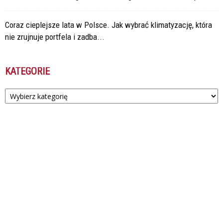
Coraz cieplejsze lata w Polsce. Jak wybrać klimatyzację, która
nie zrujnuje portfela i zadba...
KATEGORIE
Kategorie