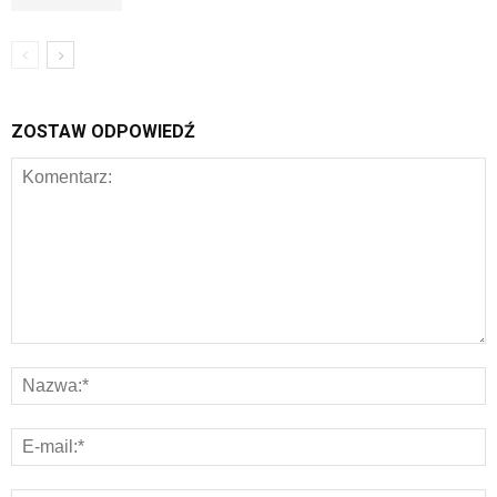
ZOSTAW ODPOWIEDŹ