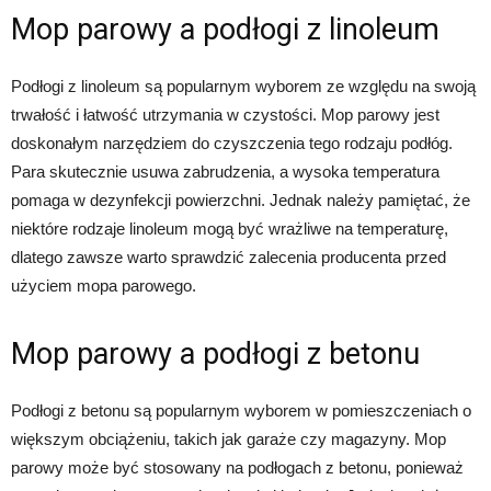
Mop parowy a podłogi z linoleum
Podłogi z linoleum są popularnym wyborem ze względu na swoją
trwałość i łatwość utrzymania w czystości. Mop parowy jest
doskonałym narzędziem do czyszczenia tego rodzaju podłóg.
Para skutecznie usuwa zabrudzenia, a wysoka temperatura
pomaga w dezynfekcji powierzchni. Jednak należy pamiętać, że
niektóre rodzaje linoleum mogą być wrażliwe na temperaturę,
dlatego zawsze warto sprawdzić zalecenia producenta przed
użyciem mopa parowego.
Mop parowy a podłogi z betonu
Podłogi z betonu są popularnym wyborem w pomieszczeniach o
większym obciążeniu, takich jak garaże czy magazyny. Mop
parowy może być stosowany na podłogach z betonu, ponieważ