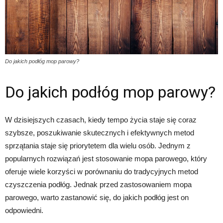
Do jakich podłóg mop parowy?
Do jakich podłóg mop parowy?
W dzisiejszych czasach, kiedy tempo życia staje się coraz
szybsze, poszukiwanie skutecznych i efektywnych metod
sprzątania staje się priorytetem dla wielu osób. Jednym z
popularnych rozwiązań jest stosowanie mopa parowego, który
oferuje wiele korzyści w porównaniu do tradycyjnych metod
czyszczenia podłóg. Jednak przed zastosowaniem mopa
parowego, warto zastanowić się, do jakich podłóg jest on
odpowiedni.