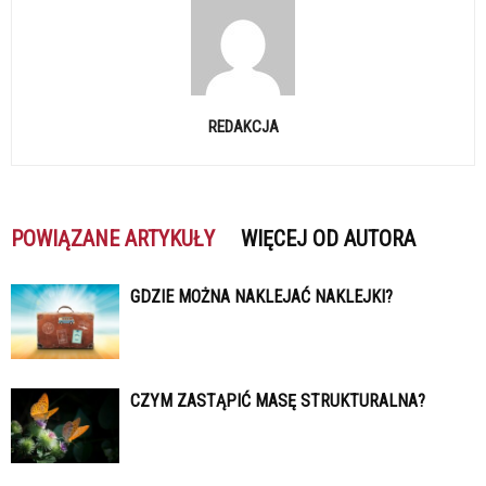
REDAKCJA
POWIĄZANE ARTYKUŁY
WIĘCEJ OD AUTORA
GDZIE MOŻNA NAKLEJAĆ NAKLEJKI?
CZYM ZASTĄPIĆ MASĘ STRUKTURALNA?