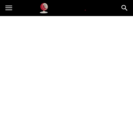
Dekoteria.pl