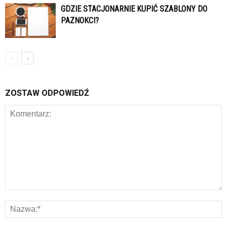
GDZIE STACJONARNIE KUPIĆ SZABLONY DO
PAZNOKCI?
ZOSTAW ODPOWIEDŹ