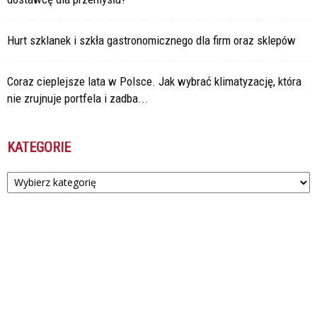
Hurt szklanek i szkła gastronomicznego dla firm oraz sklepów
Coraz cieplejsze lata w Polsce. Jak wybrać klimatyzację, która
nie zrujnuje portfela i zadba...
KATEGORIE
Kategorie