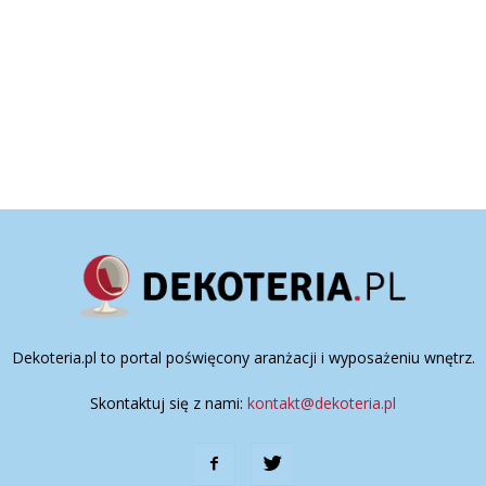
Dekoteria.pl to portal poświęcony aranżacji i wyposażeniu wnętrz.
Skontaktuj się z nami:
kontakt@dekoteria.pl