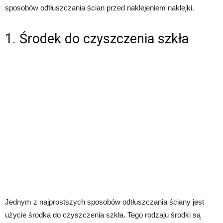
sposobów odtłuszczania ścian przed naklejeniem naklejki.
1. Środek do czyszczenia szkła
Jednym z najprostszych sposobów odtłuszczania ściany jest
użycie środka do czyszczenia szkła. Tego rodzaju środki są