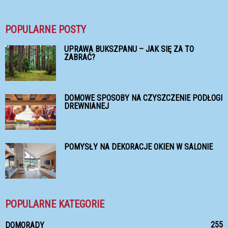
POPULARNE POSTY
UPRAWA BUKSZPANU – JAK SIĘ ZA TO
ZABRAĆ?
DOMOWE SPOSOBY NA CZYSZCZENIE PODŁOGI
DREWNIANEJ
POMYSŁY NA DEKORACJE OKIEN W SALONIE
POPULARNE KATEGORIE
255
DOMORADY