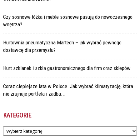
Czy sosnowe łóżka i meble sosnowe pasują do nowoczesnego
wnętrza?
Hurtownia pneumatyczna Martech – jak wybrać pewnego
dostawcę dla przemysłu?
Hurt szklanek i szkła gastronomicznego dla firm oraz sklepów
Coraz cieplejsze lata w Polsce. Jak wybrać klimatyzację, która
nie zrujnuje portfela i zadba...
KATEGORIE
Kategorie