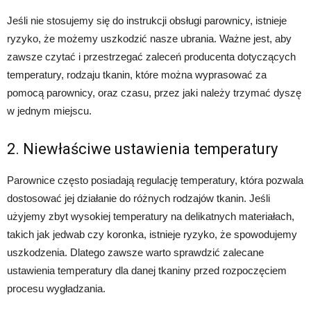
Jeśli nie stosujemy się do instrukcji obsługi parownicy, istnieje
ryzyko, że możemy uszkodzić nasze ubrania. Ważne jest, aby
zawsze czytać i przestrzegać zaleceń producenta dotyczących
temperatury, rodzaju tkanin, które można wyprasować za
pomocą parownicy, oraz czasu, przez jaki należy trzymać dyszę
w jednym miejscu.
2. Niewłaściwe ustawienia temperatury
Parownice często posiadają regulację temperatury, która pozwala
dostosować jej działanie do różnych rodzajów tkanin. Jeśli
użyjemy zbyt wysokiej temperatury na delikatnych materiałach,
takich jak jedwab czy koronka, istnieje ryzyko, że spowodujemy
uszkodzenia. Dlatego zawsze warto sprawdzić zalecane
ustawienia temperatury dla danej tkaniny przed rozpoczęciem
procesu wygładzania.