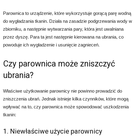
Parownica to urządzenie, które wykorzystuje gorącą parę wodną
do wygładzania tkanin. Działa na zasadzie podgrzewania wody w
zbiorniku, a następnie wytwarzania pary, która jest uwalniana
przez dyszę. Para ta jest następnie kierowana na ubrania, co
powoduje ich wygładzenie i usunięcie zagnieceń.
Czy parownica może zniszczyć
ubrania?
Właściwe użytkowanie parownicy nie powinno prowadzić do
zniszczenia ubrań. Jednak istnieje kilka czynników, które mogą
wpływać na to, czy parownica może spowodować uszkodzenia
tkanin:
1. Niewłaściwe użycie parownicy