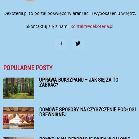
Dekoteria.pl to portal poświęcony aranżacji i wyposażeniu wnętrz.
Skontaktuj się z nami:
kontakt@dekoteria.pl
POPULARNE POSTY
UPRAWA BUKSZPANU – JAK SIĘ ZA TO
ZABRAĆ?
DOMOWE SPOSOBY NA CZYSZCZENIE PODŁOGI
DREWNIANEJ