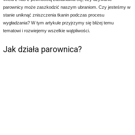
parownicy może zaszkodzić naszym ubraniom. Czy jesteśmy w
stanie uniknąć zniszczenia tkanin podczas procesu
wygładzania? W tym artykule przyjrzymy się bliżej temu
tematowi i rozwiejemy wszelkie wątpliwości.
Jak działa parownica?