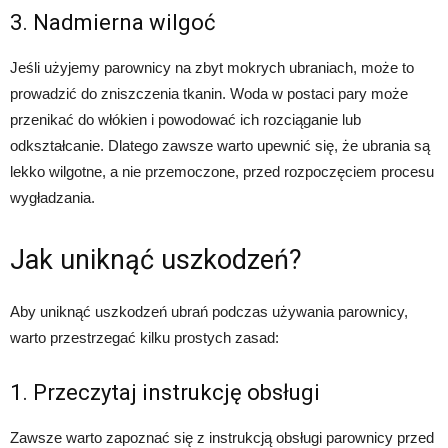
3. Nadmierna wilgoć
Jeśli użyjemy parownicy na zbyt mokrych ubraniach, może to
prowadzić do zniszczenia tkanin. Woda w postaci pary może
przenikać do włókien i powodować ich rozciąganie lub
odkształcanie. Dlatego zawsze warto upewnić się, że ubrania są
lekko wilgotne, a nie przemoczone, przed rozpoczęciem procesu
wygładzania.
Jak uniknąć uszkodzeń?
Aby uniknąć uszkodzeń ubrań podczas używania parownicy,
warto przestrzegać kilku prostych zasad:
1. Przeczytaj instrukcję obsługi
Zawsze warto zapoznać się z instrukcją obsługi parownicy przed