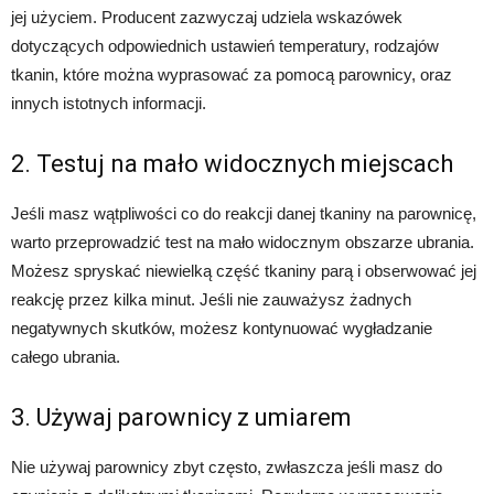
jej użyciem. Producent zazwyczaj udziela wskazówek
dotyczących odpowiednich ustawień temperatury, rodzajów
tkanin, które można wyprasować za pomocą parownicy, oraz
innych istotnych informacji.
2. Testuj na mało widocznych miejscach
Jeśli masz wątpliwości co do reakcji danej tkaniny na parownicę,
warto przeprowadzić test na mało widocznym obszarze ubrania.
Możesz spryskać niewielką część tkaniny parą i obserwować jej
reakcję przez kilka minut. Jeśli nie zauważysz żadnych
negatywnych skutków, możesz kontynuować wygładzanie
całego ubrania.
3. Używaj parownicy z umiarem
Nie używaj parownicy zbyt często, zwłaszcza jeśli masz do