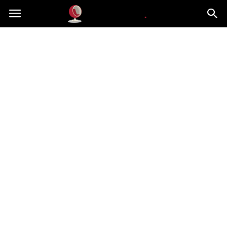
Dekoteria.pl