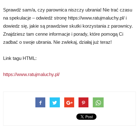
Sprawdź sam/a, czy parownica niszczy ubrania! Nie trać czasu
na spekulacje – odwiedź stronę https://www.ratujmaluchy.pl/ i
dowiedz się, jakie są prawdziwe skutki korzystania z parownicy.
Znajdziesz tam cenne informacje i porady, które pomogą Ci
zadbać o swoje ubrania. Nie zwlekaj, działaj już teraz!
Link tagu HTML:
https://www.ratujmaluchy.pl/