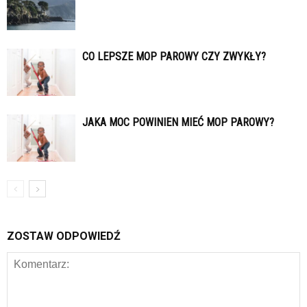
CO LEPSZE MOP PAROWY CZY ZWYKŁY?
JAKA MOC POWINIEN MIEĆ MOP PAROWY?
ZOSTAW ODPOWIEDŹ