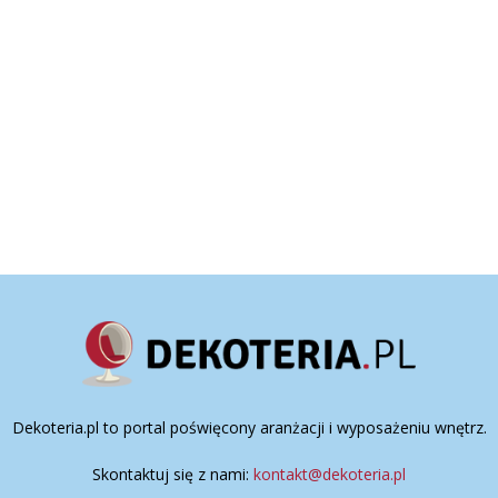
Dekoteria.pl to portal poświęcony aranżacji i wyposażeniu wnętrz.
Skontaktuj się z nami:
kontakt@dekoteria.pl