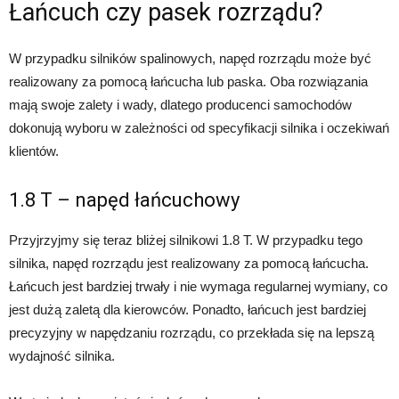
Łańcuch czy pasek rozrządu?
W przypadku silników spalinowych, napęd rozrządu może być
realizowany za pomocą łańcucha lub paska. Oba rozwiązania
mają swoje zalety i wady, dlatego producenci samochodów
dokonują wyboru w zależności od specyfikacji silnika i oczekiwań
klientów.
1.8 T – napęd łańcuchowy
Przyjrzyjmy się teraz bliżej silnikowi 1.8 T. W przypadku tego
silnika, napęd rozrządu jest realizowany za pomocą łańcucha.
Łańcuch jest bardziej trwały i nie wymaga regularnej wymiany, co
jest dużą zaletą dla kierowców. Ponadto, łańcuch jest bardziej
precyzyjny w napędzaniu rozrządu, co przekłada się na lepszą
wydajność silnika.