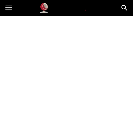
Dekoteria.pl