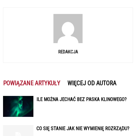
REDAKCJA
POWIĄZANE ARTYKUŁY
WIĘCEJ OD AUTORA
ILE MOŻNA JECHAĆ BEZ PASKA KLINOWEGO?
CO SIĘ STANIE JAK NIE WYMIENIĘ ROZRZĄDU?