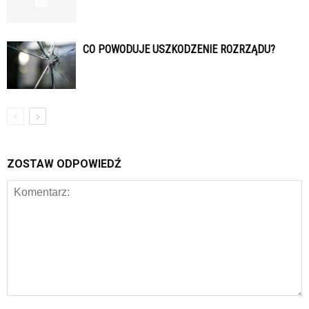
CO POWODUJE USZKODZENIE ROZRZĄDU?
ZOSTAW ODPOWIEDŹ