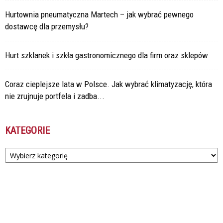
Hurtownia pneumatyczna Martech – jak wybrać pewnego
dostawcę dla przemysłu?
Hurt szklanek i szkła gastronomicznego dla firm oraz sklepów
Coraz cieplejsze lata w Polsce. Jak wybrać klimatyzację, która
nie zrujnuje portfela i zadba...
KATEGORIE
Kategorie