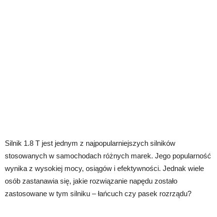
Silnik 1.8 T jest jednym z najpopularniejszych silników
stosowanych w samochodach różnych marek. Jego popularność
wynika z wysokiej mocy, osiągów i efektywności. Jednak wiele
osób zastanawia się, jakie rozwiązanie napędu zostało
zastosowane w tym silniku – łańcuch czy pasek rozrządu?