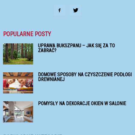
POPULARNE POSTY
UPRAWA BUKSZPANU – JAK SIĘ ZA TO
ZABRAĆ?
DOMOWE SPOSOBY NA CZYSZCZENIE PODŁOGI
DREWNIANEJ
POMYSŁY NA DEKORACJE OKIEN W SALONIE