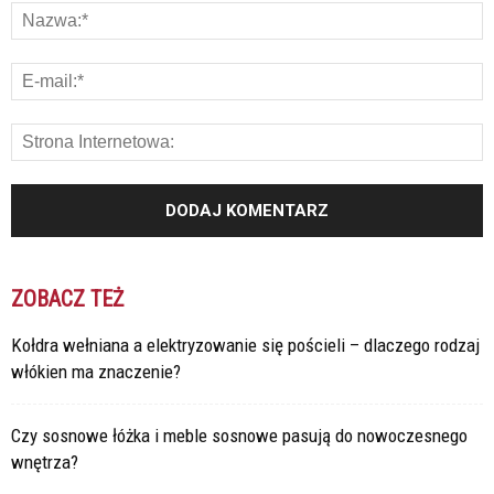
ZOBACZ TEŻ
Kołdra wełniana a elektryzowanie się pościeli – dlaczego rodzaj
włókien ma znaczenie?
Czy sosnowe łóżka i meble sosnowe pasują do nowoczesnego
wnętrza?