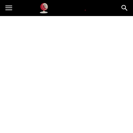
Dekoteria.pl