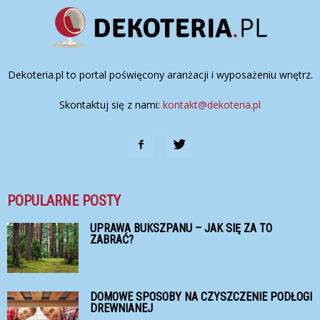
Dekoteria.pl to portal poświęcony aranżacji i wyposażeniu wnętrz.
Skontaktuj się z nami:
kontakt@dekoteria.pl
POPULARNE POSTY
UPRAWA BUKSZPANU – JAK SIĘ ZA TO
ZABRAĆ?
DOMOWE SPOSOBY NA CZYSZCZENIE PODŁOGI
DREWNIANEJ