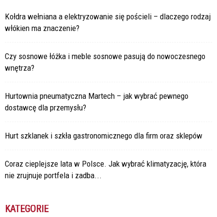
Kołdra wełniana a elektryzowanie się pościeli – dlaczego rodzaj
włókien ma znaczenie?
Czy sosnowe łóżka i meble sosnowe pasują do nowoczesnego
wnętrza?
Hurtownia pneumatyczna Martech – jak wybrać pewnego
dostawcę dla przemysłu?
Hurt szklanek i szkła gastronomicznego dla firm oraz sklepów
Coraz cieplejsze lata w Polsce. Jak wybrać klimatyzację, która
nie zrujnuje portfela i zadba...
KATEGORIE