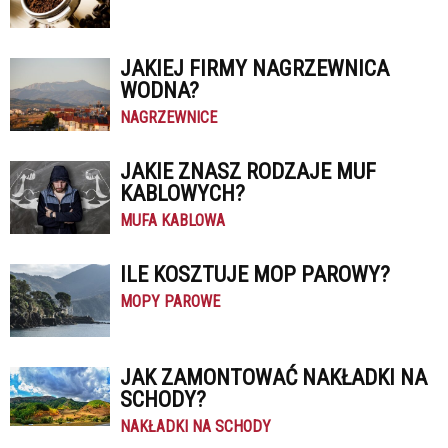
JAKIEJ FIRMY NAGRZEWNICA
WODNA?
NAGRZEWNICE
JAKIE ZNASZ RODZAJE MUF
KABLOWYCH?
MUFA KABLOWA
ILE KOSZTUJE MOP PAROWY?
MOPY PAROWE
JAK ZAMONTOWAĆ NAKŁADKI NA
SCHODY?
NAKŁADKI NA SCHODY