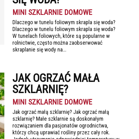
MINI SZKLARNIE DOMOWE
Dlaczego w tunelu foliowym skrapla się woda?
Dlaczego w tunelu foliowym skrapla się woda?
W tunelach foliowych, które są popularne w
rolnictwie, często można zaobserwować
skraplanie się wody na...
JAK OGRZAĆ MAŁA
SZKLARNIĘ?
MINI SZKLARNIE DOMOWE
Jak ogrzać małą szklarnię? Jak ogrzać małą
szklarnię? Małe szklarnie są doskonałym
rozwiązaniem dla pasjonatów ogrodnictwa,
którzy chcą uprawiać rośliny przez cały rok.