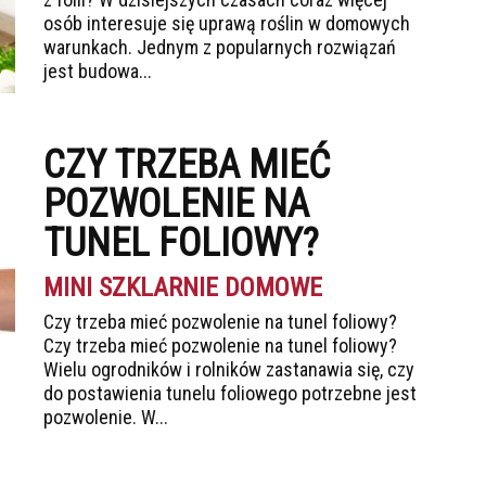
osób interesuje się uprawą roślin w domowych
warunkach. Jednym z popularnych rozwiązań
jest budowa...
CZY TRZEBA MIEĆ
POZWOLENIE NA
TUNEL FOLIOWY?
MINI SZKLARNIE DOMOWE
Czy trzeba mieć pozwolenie na tunel foliowy?
Czy trzeba mieć pozwolenie na tunel foliowy?
Wielu ogrodników i rolników zastanawia się, czy
do postawienia tunelu foliowego potrzebne jest
pozwolenie. W...