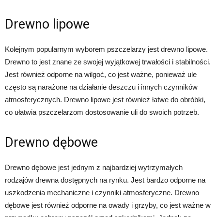
Drewno lipowe
Kolejnym popularnym wyborem pszczelarzy jest drewno lipowe.
Drewno to jest znane ze swojej wyjątkowej trwałości i stabilności.
Jest również odporne na wilgoć, co jest ważne, ponieważ ule
często są narażone na działanie deszczu i innych czynników
atmosferycznych. Drewno lipowe jest również łatwe do obróbki,
co ułatwia pszczelarzom dostosowanie uli do swoich potrzeb.
Drewno dębowe
Drewno dębowe jest jednym z najbardziej wytrzymałych
rodzajów drewna dostępnych na rynku. Jest bardzo odporne na
uszkodzenia mechaniczne i czynniki atmosferyczne. Drewno
dębowe jest również odporne na owady i grzyby, co jest ważne w