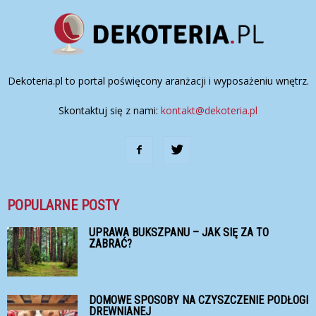
Dekoteria.pl to portal poświęcony aranżacji i wyposażeniu wnętrz.
Skontaktuj się z nami:
kontakt@dekoteria.pl
POPULARNE POSTY
UPRAWA BUKSZPANU – JAK SIĘ ZA TO
ZABRAĆ?
DOMOWE SPOSOBY NA CZYSZCZENIE PODŁOGI
DREWNIANEJ