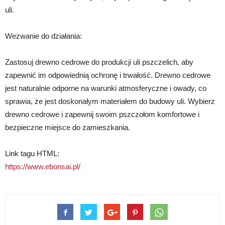
uli.
Wezwanie do działania:
Zastosuj drewno cedrowe do produkcji uli pszczelich, aby
zapewnić im odpowiednią ochronę i trwałość. Drewno cedrowe
jest naturalnie odporne na warunki atmosferyczne i owady, co
sprawia, że jest doskonałym materiałem do budowy uli. Wybierz
drewno cedrowe i zapewnij swoim pszczołom komfortowe i
bezpieczne miejsce do zamieszkania.
Link tagu HTML:
https://www.ebonsai.pl/