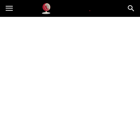
Dekoteria.pl