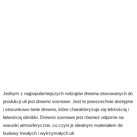
Jednym z najpopularniejszych rodzajów drewna stosowanych do
produkcji uli jest drewno sosnowe. Jest to powszechnie dostępne
i stosunkowo tanie drewno, które charakteryzuje się lekkością i
łatwością obróbki. Drewno sosnowe jest również odporne na
warunki atmosferyczne, co czyni je idealnym materiałem do
budowy trwałych i wytrzymałych uli.