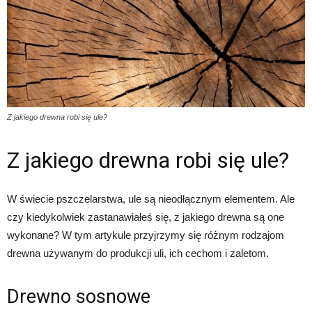
Z jakiego drewna robi się ule?
Z jakiego drewna robi się ule?
W świecie pszczelarstwa, ule są nieodłącznym elementem. Ale
czy kiedykolwiek zastanawiałeś się, z jakiego drewna są one
wykonane? W tym artykule przyjrzymy się różnym rodzajom
drewna używanym do produkcji uli, ich cechom i zaletom.
Drewno sosnowe