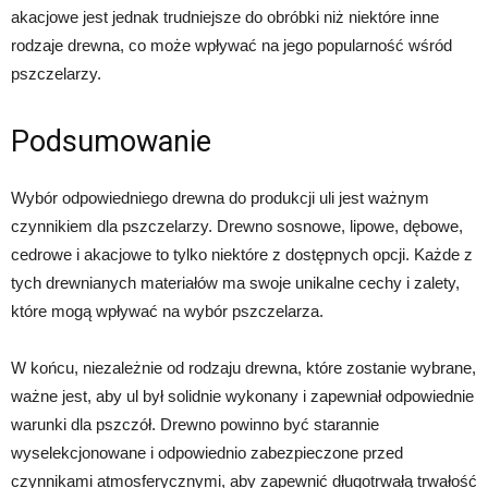
akacjowe jest jednak trudniejsze do obróbki niż niektóre inne
rodzaje drewna, co może wpływać na jego popularność wśród
pszczelarzy.
Podsumowanie
Wybór odpowiedniego drewna do produkcji uli jest ważnym
czynnikiem dla pszczelarzy. Drewno sosnowe, lipowe, dębowe,
cedrowe i akacjowe to tylko niektóre z dostępnych opcji. Każde z
tych drewnianych materiałów ma swoje unikalne cechy i zalety,
które mogą wpływać na wybór pszczelarza.
W końcu, niezależnie od rodzaju drewna, które zostanie wybrane,
ważne jest, aby ul był solidnie wykonany i zapewniał odpowiednie
warunki dla pszczół. Drewno powinno być starannie
wyselekcjonowane i odpowiednio zabezpieczone przed
czynnikami atmosferycznymi, aby zapewnić długotrwałą trwałość