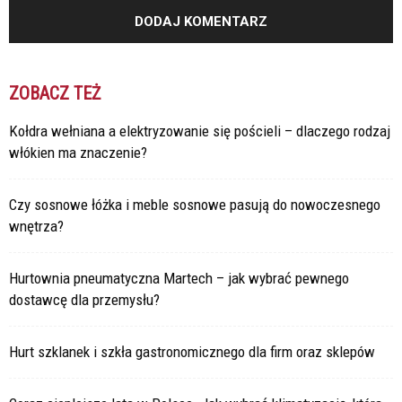
ZOBACZ TEŻ
Kołdra wełniana a elektryzowanie się pościeli – dlaczego rodzaj
włókien ma znaczenie?
Czy sosnowe łóżka i meble sosnowe pasują do nowoczesnego
wnętrza?
Hurtownia pneumatyczna Martech – jak wybrać pewnego
dostawcę dla przemysłu?
Hurt szklanek i szkła gastronomicznego dla firm oraz sklepów