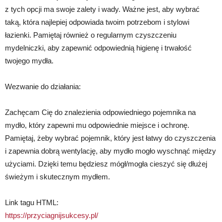
z tych opcji ma swoje zalety i wady. Ważne jest, aby wybrać
taką, która najlepiej odpowiada twoim potrzebom i stylowi
łazienki. Pamiętaj również o regularnym czyszczeniu
mydelniczki, aby zapewnić odpowiednią higienę i trwałość
twojego mydła.
Wezwanie do działania:
Zachęcam Cię do znalezienia odpowiedniego pojemnika na
mydło, który zapewni mu odpowiednie miejsce i ochronę.
Pamiętaj, żeby wybrać pojemnik, który jest łatwy do czyszczenia
i zapewnia dobrą wentylację, aby mydło mogło wyschnąć między
użyciami. Dzięki temu będziesz mógł/mogła cieszyć się dłużej
świeżym i skutecznym mydłem.
Link tagu HTML:
https://przyciagnijsukcesy.pl/