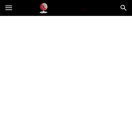
Dekoteria.pl