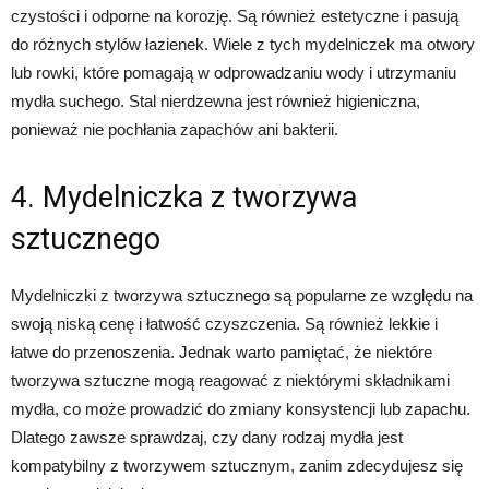
czystości i odporne na korozję. Są również estetyczne i pasują
do różnych stylów łazienek. Wiele z tych mydelniczek ma otwory
lub rowki, które pomagają w odprowadzaniu wody i utrzymaniu
mydła suchego. Stal nierdzewna jest również higieniczna,
ponieważ nie pochłania zapachów ani bakterii.
4. Mydelniczka z tworzywa
sztucznego
Mydelniczki z tworzywa sztucznego są popularne ze względu na
swoją niską cenę i łatwość czyszczenia. Są również lekkie i
łatwe do przenoszenia. Jednak warto pamiętać, że niektóre
tworzywa sztuczne mogą reagować z niektórymi składnikami
mydła, co może prowadzić do zmiany konsystencji lub zapachu.
Dlatego zawsze sprawdzaj, czy dany rodzaj mydła jest
kompatybilny z tworzywem sztucznym, zanim zdecydujesz się