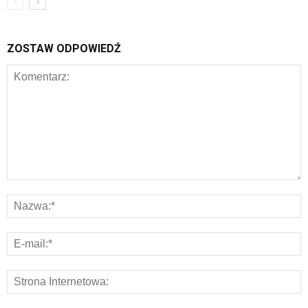
ZOSTAW ODPOWIEDŹ