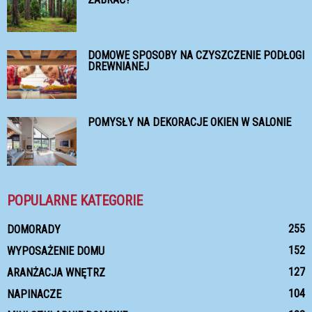
DOMOWE SPOSOBY NA CZYSZCZENIE PODŁOGI
DREWNIANEJ
POMYSŁY NA DEKORACJE OKIEN W SALONIE
POPULARNE KATEGORIE
255
DOMORADY
152
WYPOSAŻENIE DOMU
127
ARANŻACJA WNĘTRZ
104
NAPINACZE