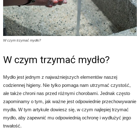
W czym trzymać mydło?
W czym trzymać mydło?
Mydło jest jednym z najważniejszych elementów naszej
codziennej higieny. Nie tylko pomaga nam utrzymać czystość,
ale także chroni nas przed różnymi chorobami. Jednak często
zapominamy o tym, jak ważne jest odpowiednie przechowywanie
mydła. W tym artykule dowiesz się, w czym najlepiej trzymać
mydło, aby zapewnić mu odpowiednią ochronę i wydłużyć jego
trwałość.