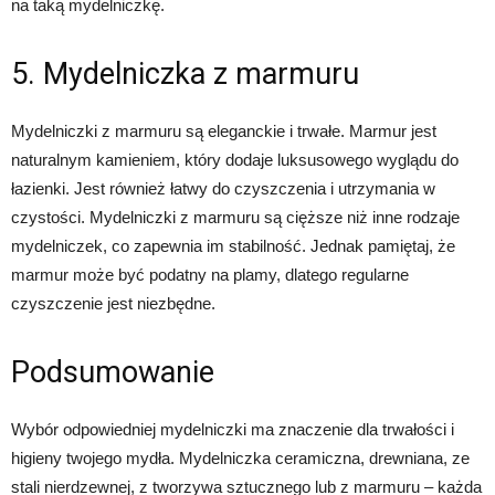
na taką mydelniczkę.
5. Mydelniczka z marmuru
Mydelniczki z marmuru są eleganckie i trwałe. Marmur jest
naturalnym kamieniem, który dodaje luksusowego wyglądu do
łazienki. Jest również łatwy do czyszczenia i utrzymania w
czystości. Mydelniczki z marmuru są cięższe niż inne rodzaje
mydelniczek, co zapewnia im stabilność. Jednak pamiętaj, że
marmur może być podatny na plamy, dlatego regularne
czyszczenie jest niezbędne.
Podsumowanie
Wybór odpowiedniej mydelniczki ma znaczenie dla trwałości i
higieny twojego mydła. Mydelniczka ceramiczna, drewniana, ze
stali nierdzewnej, z tworzywa sztucznego lub z marmuru – każda