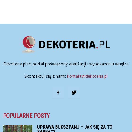
Dekoteria.pl to portal poświęcony aranżacji i wyposażeniu wnętrz.
Skontaktuj się z nami:
kontakt@dekoteria.pl
POPULARNE POSTY
UPRAWA BUKSZPANU – JAK SIĘ ZA TO
ZABRAĆ?