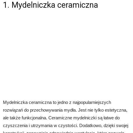
1. Mydelniczka ceramiczna
Mydelniczka ceramiczna to jedno z najpopularniejszych
rozwiązań do przechowywania mydła. Jest nie tylko estetyczna,
ale także funkcjonalna. Ceramiczne mydelniczki są łatwe do
czyszczenia i utrzymania w czystości. Dodatkowo, dzięki swojej