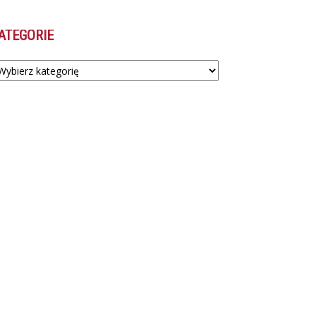
ATEGORIE
tegorie