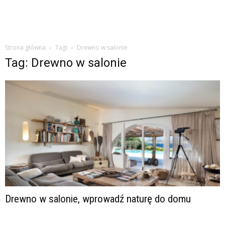
Strona główna
Tagi
Drewno w salonie
Tag: Drewno w salonie
Drewno w salonie, wprowadź naturę do domu