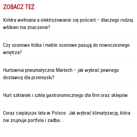
ZOBACZ TEŻ
Kołdra wełniana a elektryzowanie się pościeli – dlaczego rodzaj
włókien ma znaczenie?
Czy sosnowe łóżka i meble sosnowe pasują do nowoczesnego
wnętrza?
Hurtownia pneumatyczna Martech – jak wybrać pewnego
dostawcę dla przemysłu?
Hurt szklanek i szkła gastronomicznego dla firm oraz sklepów
Coraz cieplejsze lata w Polsce. Jak wybrać klimatyzację, która
nie zrujnuje portfela i zadba...