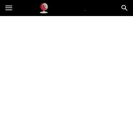
Dekoteria.pl