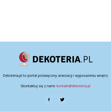
Dekoteria.pl to portal poświęcony aranżacji i wyposażeniu wnętrz.
Skontaktuj się z nami:
kontakt@dekoteria.pl