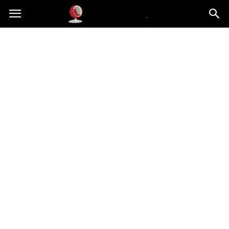
Dekoteria.pl