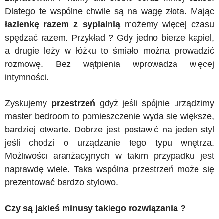
Dlatego te wspólne chwile są na wagę złota. Mając
łazienkę razem z sypialnią
możemy więcej czasu
spędzać razem. Przykład ? Gdy jedno bierze kąpiel,
a drugie leży w łóżku to śmiało można prowadzić
rozmowę. Bez wątpienia wprowadza więcej
intymności.
Zyskujemy
przestrzeń
gdyż jeśli spójnie urządzimy
master bedroom to pomieszczenie wyda się większe,
bardziej otwarte. Dobrze jest postawić na jeden styl
jeśli chodzi o urządzanie tego typu wnętrza.
Możliwości aranżacyjnych w takim przypadku jest
naprawdę wiele. Taka wspólna przestrzeń może się
prezentować bardzo stylowo.
Czy są jakieś minusy takiego rozwiązania ?