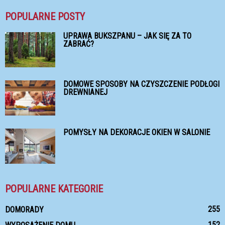
POPULARNE POSTY
UPRAWA BUKSZPANU – JAK SIĘ ZA TO
ZABRAĆ?
DOMOWE SPOSOBY NA CZYSZCZENIE PODŁOGI
DREWNIANEJ
POMYSŁY NA DEKORACJE OKIEN W SALONIE
POPULARNE KATEGORIE
255
DOMORADY
152