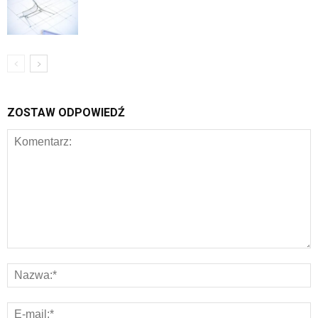
ZOSTAW ODPOWIEDŹ