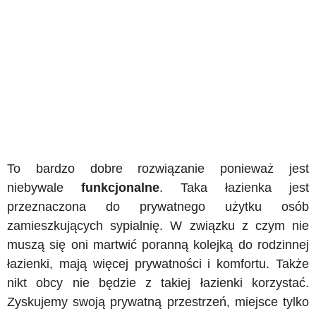
To bardzo dobre rozwiązanie ponieważ jest
niebywale
funkcjonalne
. Taka łazienka jest
przeznaczona do prywatnego użytku osób
zamieszkujących sypialnię. W związku z czym nie
muszą się oni martwić poranną kolejką do rodzinnej
łazienki, mają więcej prywatności i komfortu. Także
nikt obcy nie będzie z takiej łazienki korzystać.
Zyskujemy swoją prywatną przestrzeń, miejsce tylko