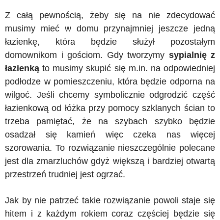
Z całą pewnością, żeby się na nie zdecydować
musimy mieć w domu przynajmniej jeszcze jedną
łazienkę, która będzie służył pozostałym
domownikom i gościom. Gdy tworzymy
sypialnię z
łazienką
to musimy skupić się m.in. na odpowiedniej
podłodze w pomieszczeniu, która będzie odporna na
wilgoć. Jeśli chcemy symbolicznie odgrodzić część
łazienkową od łóżka przy pomocy szklanych ścian to
trzeba pamiętać, że na szybach szybko będzie
osadzał się kamień więc czeka nas więcej
szorowania. To rozwiązanie nieszczególnie polecane
jest dla zmarzluchów gdyż większą i bardziej otwartą
przestrzeń trudniej jest ogrzać.
Jak by nie patrzeć takie rozwiązanie powoli staje się
hitem i z każdym rokiem coraz częściej będzie się