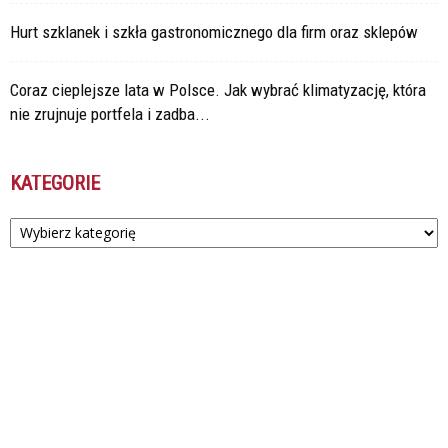
Hurt szklanek i szkła gastronomicznego dla firm oraz sklepów
Coraz cieplejsze lata w Polsce. Jak wybrać klimatyzację, która
nie zrujnuje portfela i zadba...
KATEGORIE
Kategorie