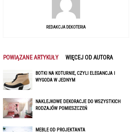
REDAKCJA DEKOTERIA
POWIĄZANE ARTYKUŁY
WIĘCEJ OD AUTORA
BOTKI NA KOTURNIE, CZYLI ELEGANCJA I
WYGODA W JEDNYM
NAKLEJKOWE DEKORACJE DO WSZYSTKICH
RODZAJÓW POMIESZCZEŃ
MEBLE OD PROJEKTANTA