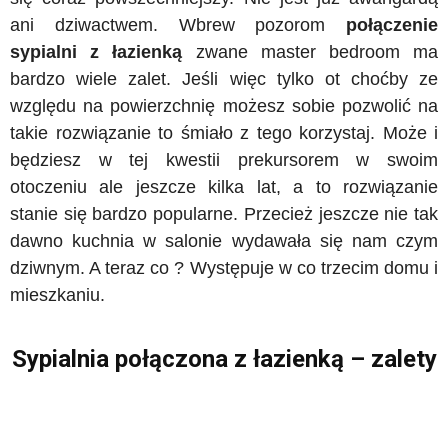
ani dziwactwem. Wbrew pozorom
połączenie
sypialni z łazienką
zwane master bedroom ma
bardzo wiele zalet. Jeśli więc tylko ot choćby ze
względu na powierzchnię możesz sobie pozwolić na
takie rozwiązanie to śmiało z tego korzystaj. Może i
będziesz w tej kwestii prekursorem w swoim
otoczeniu ale jeszcze kilka lat, a to rozwiązanie
stanie się bardzo popularne. Przecież jeszcze nie tak
dawno kuchnia w salonie wydawała się nam czym
dziwnym. A teraz co ? Występuje w co trzecim domu i
mieszkaniu.
Sypialnia połączona z łazienką – zalety