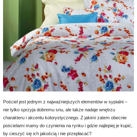
Pościel jest jednym z najważniejszych elementów w sypialni –
nie tylko sprzyja dobremu snu, ale także nadaje wnętrzu
charakteru i akcentu kolorystycznego. Z jakimi zatem obecnie
pościelami mamy do czynienia na rynku i gdzie najlepiej je kupić,
by cieszyć się ich jakością i nie przepłacać?