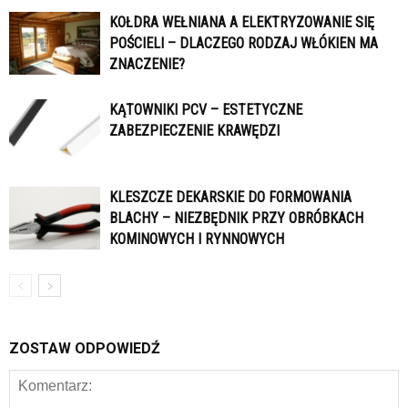
KOŁDRA WEŁNIANA A ELEKTRYZOWANIE SIĘ
POŚCIELI – DLACZEGO RODZAJ WŁÓKIEN MA
ZNACZENIE?
KĄTOWNIKI PCV – ESTETYCZNE
ZABEZPIECZENIE KRAWĘDZI
KLESZCZE DEKARSKIE DO FORMOWANIA
BLACHY – NIEZBĘDNIK PRZY OBRÓBKACH
KOMINOWYCH I RYNNOWYCH
ZOSTAW ODPOWIEDŹ