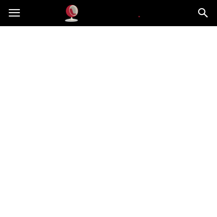
Dekoteria.pl