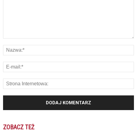
ZOBACZ TEŻ