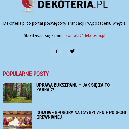
Dekoteria.pl to portal poświęcony aranżacji i wyposażeniu wnętrz.
Skontaktuj się z nami:
kontakt@dekoteria.pl
POPULARNE POSTY
UPRAWA BUKSZPANU – JAK SIĘ ZA TO
ZABRAĆ?
DOMOWE SPOSOBY NA CZYSZCZENIE PODŁOGI
DREWNIANEJ