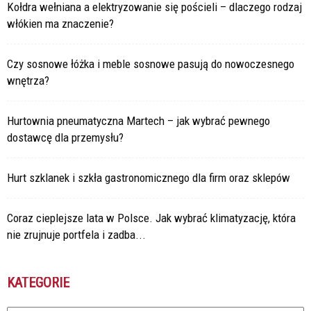
Kołdra wełniana a elektryzowanie się pościeli – dlaczego rodzaj
włókien ma znaczenie?
Czy sosnowe łóżka i meble sosnowe pasują do nowoczesnego
wnętrza?
Hurtownia pneumatyczna Martech – jak wybrać pewnego
dostawcę dla przemysłu?
Hurt szklanek i szkła gastronomicznego dla firm oraz sklepów
Coraz cieplejsze lata w Polsce. Jak wybrać klimatyzację, która
nie zrujnuje portfela i zadba...
KATEGORIE
Kategorie