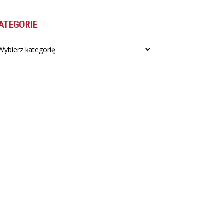
ATEGORIE
tegorie