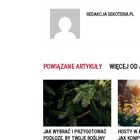
REDAKCJA DEKOTERIA.PL
POWIĄZANE ARTYKUŁY
WIĘCEJ OD
JAK WYBRAĆ I PRZYGOTOWAĆ
HOSTY W 
PODŁOŻE, BY TWOJE ROŚLINY
JAK KOMP