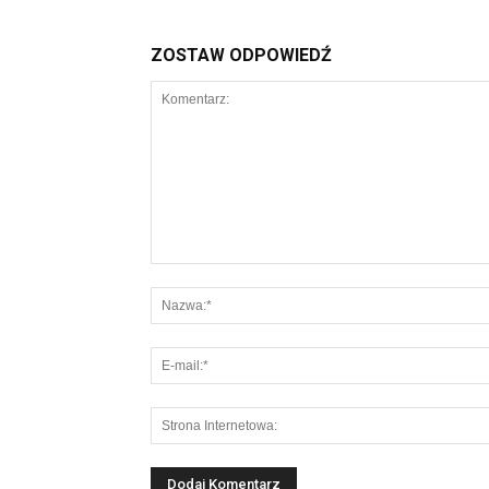
ZOSTAW ODPOWIEDŹ