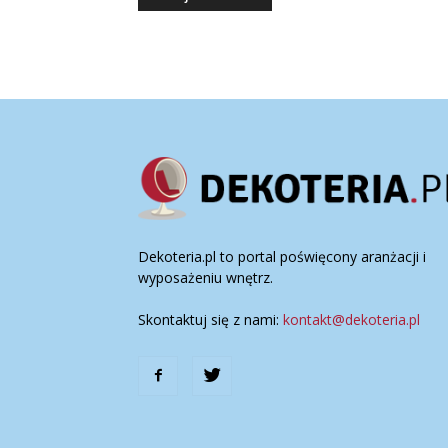
Dekoteria.pl to portal poświęcony aranżacji i
wyposażeniu wnętrz.
Skontaktuj się z nami:
kontakt@dekoteria.pl