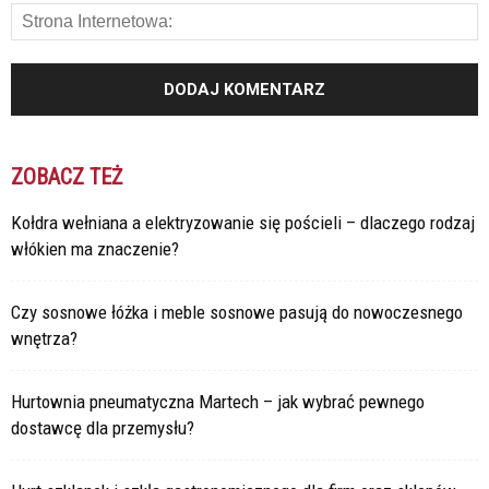
ZOBACZ TEŻ
Kołdra wełniana a elektryzowanie się pościeli – dlaczego rodzaj
włókien ma znaczenie?
Czy sosnowe łóżka i meble sosnowe pasują do nowoczesnego
wnętrza?
Hurtownia pneumatyczna Martech – jak wybrać pewnego
dostawcę dla przemysłu?