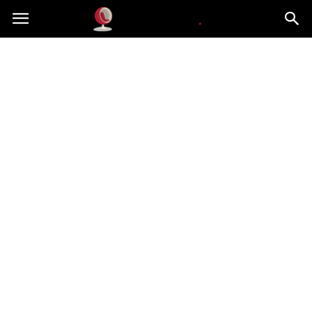
Dekoteria.pl