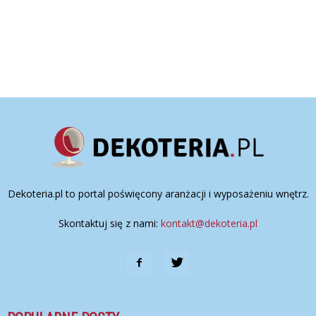
Dekoteria.pl to portal poświęcony aranżacji i wyposażeniu wnętrz.
Skontaktuj się z nami:
kontakt@dekoteria.pl