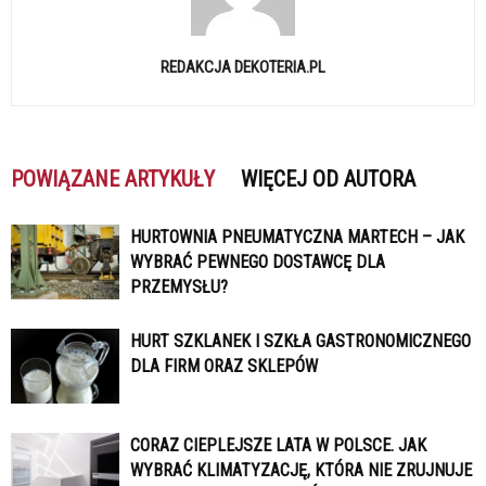
REDAKCJA DEKOTERIA.PL
POWIĄZANE ARTYKUŁY
WIĘCEJ OD AUTORA
HURTOWNIA PNEUMATYCZNA MARTECH – JAK
WYBRAĆ PEWNEGO DOSTAWCĘ DLA
PRZEMYSŁU?
HURT SZKLANEK I SZKŁA GASTRONOMICZNEGO
DLA FIRM ORAZ SKLEPÓW
CORAZ CIEPLEJSZE LATA W POLSCE. JAK
WYBRAĆ KLIMATYZACJĘ, KTÓRA NIE ZRUJNUJE