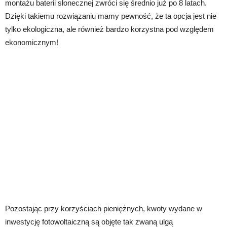
montażu baterii słonecznej zwróci się średnio już po 8 latach.
Dzięki takiemu rozwiązaniu mamy pewność, że ta opcja jest nie
tylko ekologiczna, ale również bardzo korzystna pod względem
ekonomicznym!
Pozostając przy korzyściach pieniężnych, kwoty wydane w
inwestycję fotowoltaiczną są objęte tak zwaną ulgą