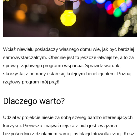
Wciąż niewielu posiadaczy własnego domu wie, jak być bardziej
samowystarczalnym. Obecnie jest to jeszcze łatwiejsze, a to za
sprawą rządowego programu wsparcia. Sprawdź warunki,
skorzystaj z pomocy i stań się kolejnym beneficjentem. Poznaj
rządowy program mój prąd!
Dlaczego warto?
Udział w projekcie niesie za sobą szereg bardzo interesujących
korzyści. Pierwsza i najważniejsza z nich jest związana
bezpośrednio z działaniem samej instalacji fotowoltaicznej. Koszt