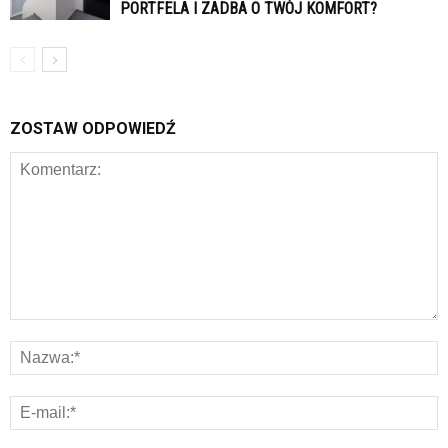
PORTFELA I ZADBA O TWÓJ KOMFORT?
ZOSTAW ODPOWIEDŹ