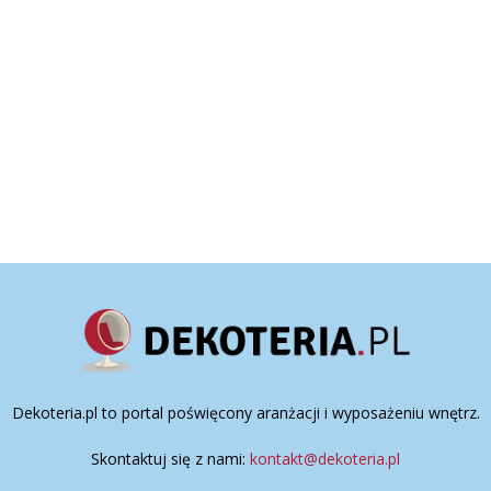
Dekoteria.pl to portal poświęcony aranżacji i wyposażeniu wnętrz.
Skontaktuj się z nami:
kontakt@dekoteria.pl