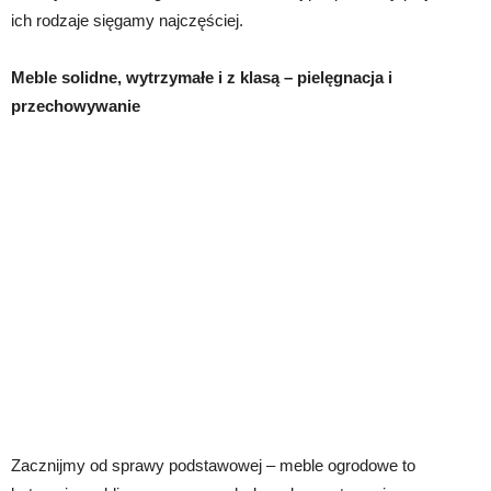
ich rodzaje sięgamy najczęściej.
Meble solidne, wytrzymałe i z klasą – pielęgnacja i
przechowywanie
Zacznijmy od sprawy podstawowej – meble ogrodowe to