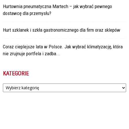
Hurtownia pneumatyczna Martech – jak wybrać pewnego
dostawcę dla przemysłu?
Hurt szklanek i szkła gastronomicznego dla firm oraz sklepów
Coraz cieplejsze lata w Polsce. Jak wybrać klimatyzację, która
nie zrujnuje portfela i zadba...
KATEGORIE
Kategorie