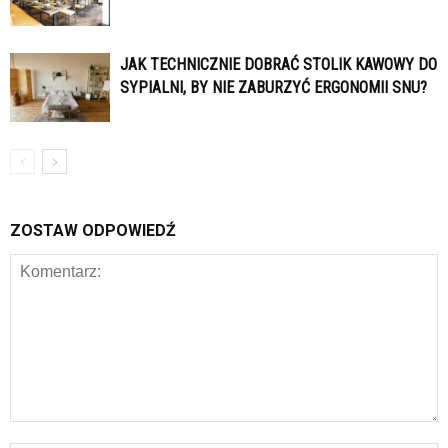
JAK TECHNICZNIE DOBRAĆ STOLIK KAWOWY DO
SYPIALNI, BY NIE ZABURZYĆ ERGONOMII SNU?
ZOSTAW ODPOWIEDŹ