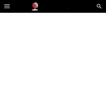
Dekoteria.pl