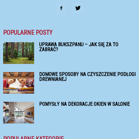
POPULARNE POSTY
UPRAWA BUKSZPANU – JAK SIĘ ZA TO
ZABRAĆ?
DOMOWE SPOSOBY NA CZYSZCZENIE PODŁOGI
DREWNIANEJ
POMYSŁY NA DEKORACJE OKIEN W SALONIE