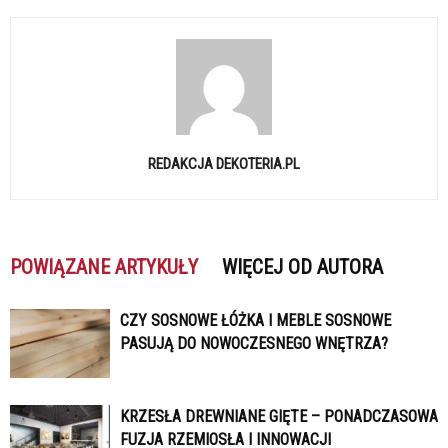
REDAKCJA DEKOTERIA.PL
POWIĄZANE ARTYKUŁY
WIĘCEJ OD AUTORA
CZY SOSNOWE ŁÓŻKA I MEBLE SOSNOWE
PASUJĄ DO NOWOCZESNEGO WNĘTRZA?
KRZESŁA DREWNIANE GIĘTE – PONADCZASOWA
FUZJA RZEMIOSŁA I INNOWACJI