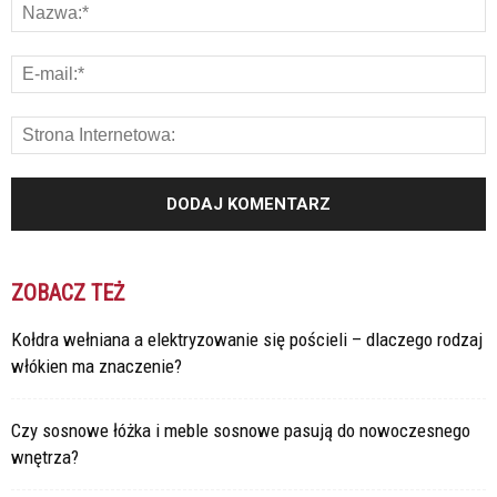
ZOBACZ TEŻ
Kołdra wełniana a elektryzowanie się pościeli – dlaczego rodzaj
włókien ma znaczenie?
Czy sosnowe łóżka i meble sosnowe pasują do nowoczesnego
wnętrza?