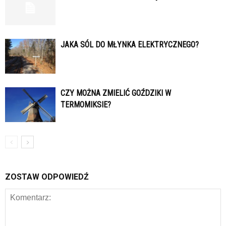
JAKA SÓL DO MŁYNKA ELEKTRYCZNEGO?
CZY MOŻNA ZMIELIĆ GOŹDZIKI W
TERMOMIKSIE?
ZOSTAW ODPOWIEDŹ