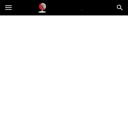
Dekoteria.pl