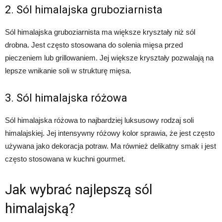
2. Sól himalajska gruboziarnista
Sól himalajska gruboziarnista ma większe kryształy niż sól
drobna. Jest często stosowana do solenia mięsa przed
pieczeniem lub grillowaniem. Jej większe kryształy pozwalają na
lepsze wnikanie soli w strukturę mięsa.
3. Sól himalajska różowa
Sól himalajska różowa to najbardziej luksusowy rodzaj soli
himalajskiej. Jej intensywny różowy kolor sprawia, że jest często
używana jako dekoracja potraw. Ma również delikatny smak i jest
często stosowana w kuchni gourmet.
Jak wybrać najlepszą sól
himalajską?