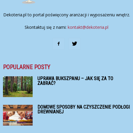
Dekoteria.pl to portal poświęcony aranżacji i wyposażeniu wnętrz.
Skontaktuj się z nami:
kontakt@dekoteria.pl
POPULARNE POSTY
UPRAWA BUKSZPANU – JAK SIĘ ZA TO
ZABRAĆ?
DOMOWE SPOSOBY NA CZYSZCZENIE PODŁOGI
DREWNIANEJ