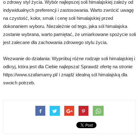
o zdrowy styl życia. Wybór najlepszej soli himalajskiej zależy od
indywidualnych preferencji i zastosowania. Warto zwrócić uwagę
na czystość, kolor, smak i cenę soli himalajskiej przed
dokonaniem wyboru. Niezależnie od tego, jaka sól himalajska
zostanie wybrana, warto pamiętać, że umiarkowane spożycie soli
jest zalecane dla zachowania zdrowego stylu życia.
Wezwanie do działania: Wypróbuj różne rodzaje soli himalajskiej i
odkryj, która jest dla Ciebie najlepsza! Sprawdź ofertę na stronie
https://www.szafamamy.pl/ i znajdź idealną sól himalajską dla
swoich potrzeb.