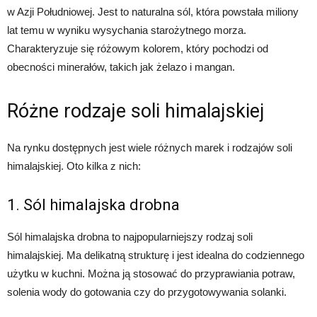
w Azji Południowej. Jest to naturalna sól, która powstała miliony
lat temu w wyniku wysychania starożytnego morza.
Charakteryzuje się różowym kolorem, który pochodzi od
obecności minerałów, takich jak żelazo i mangan.
Różne rodzaje soli himalajskiej
Na rynku dostępnych jest wiele różnych marek i rodzajów soli
himalajskiej. Oto kilka z nich:
1. Sól himalajska drobna
Sól himalajska drobna to najpopularniejszy rodzaj soli
himalajskiej. Ma delikatną strukturę i jest idealna do codziennego
użytku w kuchni. Można ją stosować do przyprawiania potraw,
solenia wody do gotowania czy do przygotowywania solanki.