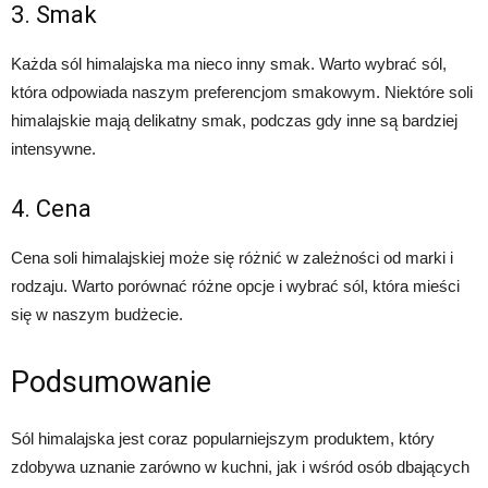
3. Smak
Każda sól himalajska ma nieco inny smak. Warto wybrać sól,
która odpowiada naszym preferencjom smakowym. Niektóre soli
himalajskie mają delikatny smak, podczas gdy inne są bardziej
intensywne.
4. Cena
Cena soli himalajskiej może się różnić w zależności od marki i
rodzaju. Warto porównać różne opcje i wybrać sól, która mieści
się w naszym budżecie.
Podsumowanie
Sól himalajska jest coraz popularniejszym produktem, który
zdobywa uznanie zarówno w kuchni, jak i wśród osób dbających