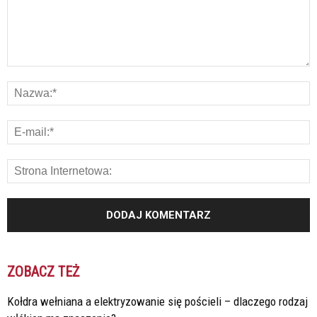
ZOBACZ TEŻ
Kołdra wełniana a elektryzowanie się pościeli – dlaczego rodzaj