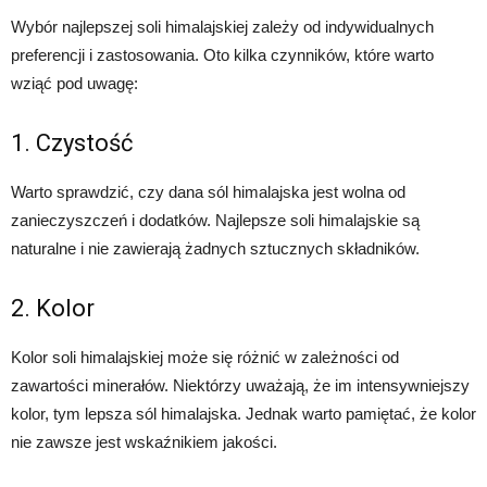
Wybór najlepszej soli himalajskiej zależy od indywidualnych
preferencji i zastosowania. Oto kilka czynników, które warto
wziąć pod uwagę:
1. Czystość
Warto sprawdzić, czy dana sól himalajska jest wolna od
zanieczyszczeń i dodatków. Najlepsze soli himalajskie są
naturalne i nie zawierają żadnych sztucznych składników.
2. Kolor
Kolor soli himalajskiej może się różnić w zależności od
zawartości minerałów. Niektórzy uważają, że im intensywniejszy
kolor, tym lepsza sól himalajska. Jednak warto pamiętać, że kolor
nie zawsze jest wskaźnikiem jakości.