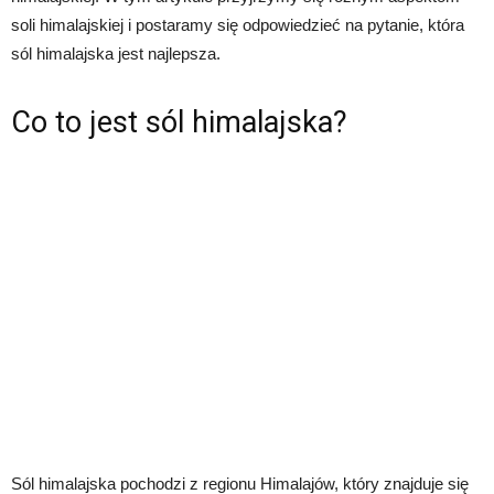
soli himalajskiej i postaramy się odpowiedzieć na pytanie, która
sól himalajska jest najlepsza.
Co to jest sól himalajska?
Sól himalajska pochodzi z regionu Himalajów, który znajduje się