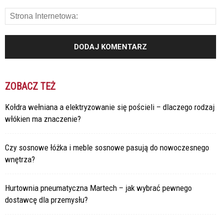
ZOBACZ TEŻ
Kołdra wełniana a elektryzowanie się pościeli – dlaczego rodzaj
włókien ma znaczenie?
Czy sosnowe łóżka i meble sosnowe pasują do nowoczesnego
wnętrza?
Hurtownia pneumatyczna Martech – jak wybrać pewnego
dostawcę dla przemysłu?