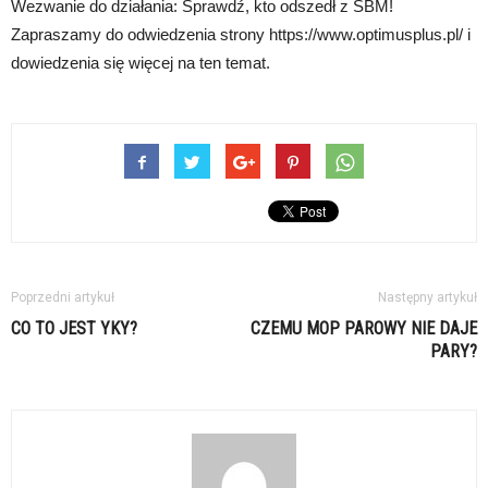
Wezwanie do działania: Sprawdź, kto odszedł z SBM!
Zapraszamy do odwiedzenia strony https://www.optimusplus.pl/ i
dowiedzenia się więcej na ten temat.
Poprzedni artykuł
Następny artykuł
CO TO JEST YKY?
CZEMU MOP PAROWY NIE DAJE
PARY?