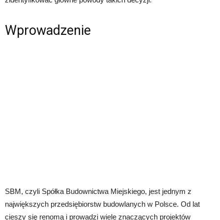
Wprowadzenie
SBM, czyli Spółka Budownictwa Miejskiego, jest jednym z
największych przedsiębiorstw budowlanych w Polsce. Od lat
cieszy się renomą i prowadzi wiele znaczących projektów