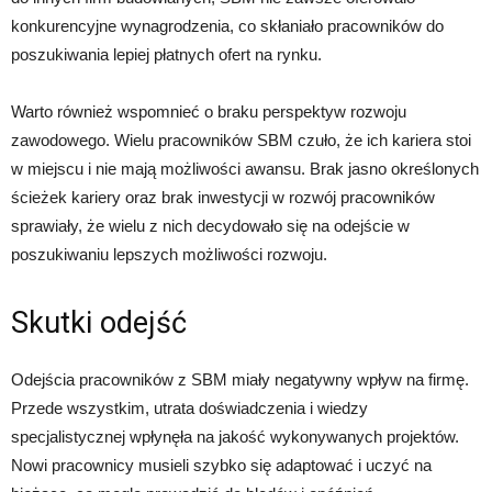
konkurencyjne wynagrodzenia, co skłaniało pracowników do
poszukiwania lepiej płatnych ofert na rynku.
Warto również wspomnieć o braku perspektyw rozwoju
zawodowego. Wielu pracowników SBM czuło, że ich kariera stoi
w miejscu i nie mają możliwości awansu. Brak jasno określonych
ścieżek kariery oraz brak inwestycji w rozwój pracowników
sprawiały, że wielu z nich decydowało się na odejście w
poszukiwaniu lepszych możliwości rozwoju.
Skutki odejść
Odejścia pracowników z SBM miały negatywny wpływ na firmę.
Przede wszystkim, utrata doświadczenia i wiedzy
specjalistycznej wpłynęła na jakość wykonywanych projektów.
Nowi pracownicy musieli szybko się adaptować i uczyć na