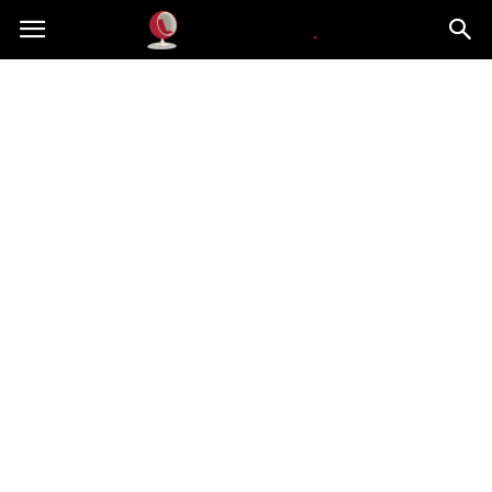
Dekoteria.pl