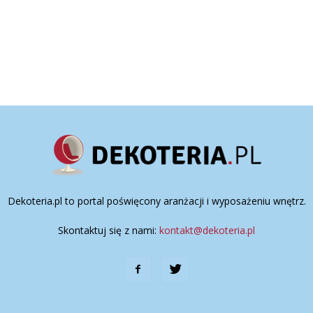
Dekoteria.pl to portal poświęcony aranżacji i wyposażeniu wnętrz.
Skontaktuj się z nami:
kontakt@dekoteria.pl