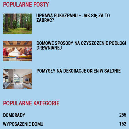
POPULARNE POSTY
UPRAWA BUKSZPANU – JAK SIĘ ZA TO
ZABRAĆ?
DOMOWE SPOSOBY NA CZYSZCZENIE PODŁOGI
DREWNIANEJ
POMYSŁY NA DEKORACJE OKIEN W SALONIE
POPULARNE KATEGORIE
255
DOMORADY
152
WYPOSAŻENIE DOMU