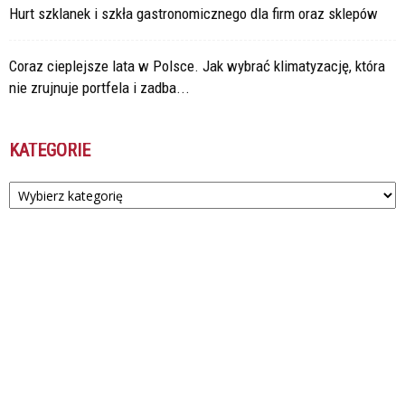
Hurt szklanek i szkła gastronomicznego dla firm oraz sklepów
Coraz cieplejsze lata w Polsce. Jak wybrać klimatyzację, która
nie zrujnuje portfela i zadba...
KATEGORIE
Kategorie