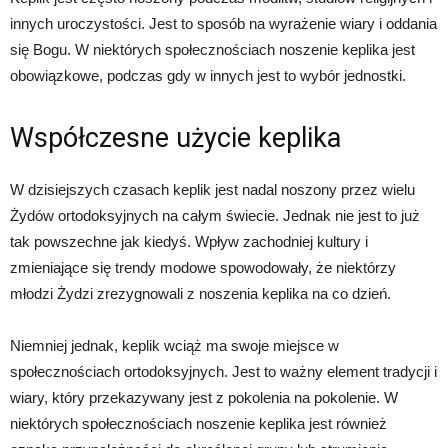
innych uroczystości. Jest to sposób na wyrażenie wiary i oddania
się Bogu. W niektórych społecznościach noszenie keplika jest
obowiązkowe, podczas gdy w innych jest to wybór jednostki.
Współczesne użycie keplika
W dzisiejszych czasach keplik jest nadal noszony przez wielu
Żydów ortodoksyjnych na całym świecie. Jednak nie jest to już
tak powszechne jak kiedyś. Wpływ zachodniej kultury i
zmieniające się trendy modowe spowodowały, że niektórzy
młodzi Żydzi zrezygnowali z noszenia keplika na co dzień.
Niemniej jednak, keplik wciąż ma swoje miejsce w
społecznościach ortodoksyjnych. Jest to ważny element tradycji i
wiary, który przekazywany jest z pokolenia na pokolenie. W
niektórych społecznościach noszenie keplika jest również