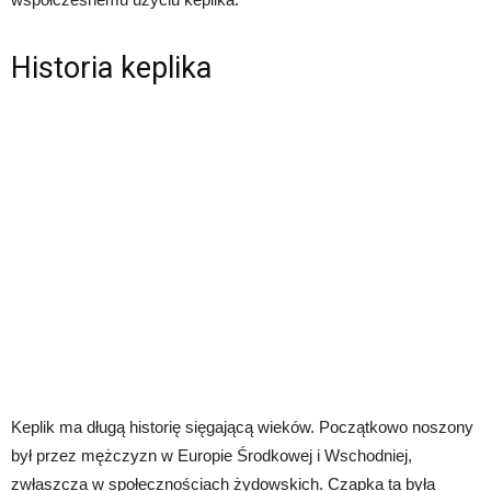
Historia keplika
Keplik ma długą historię sięgającą wieków. Początkowo noszony
był przez mężczyzn w Europie Środkowej i Wschodniej,
zwłaszcza w społecznościach żydowskich. Czapka ta była