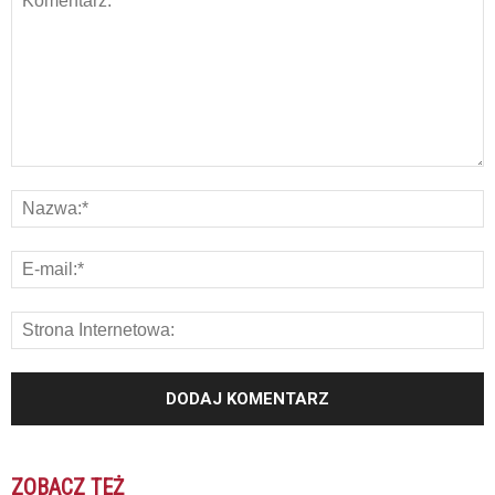
ZOBACZ TEŻ