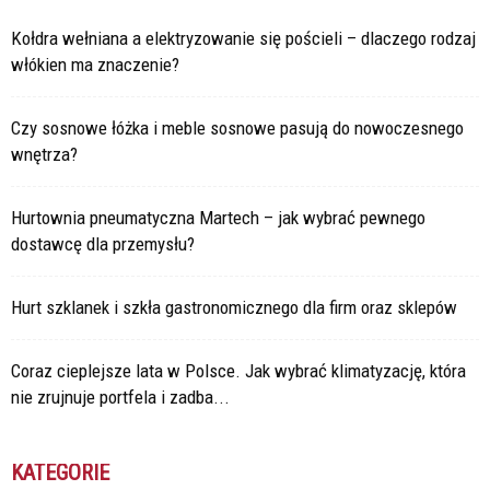
Kołdra wełniana a elektryzowanie się pościeli – dlaczego rodzaj
włókien ma znaczenie?
Czy sosnowe łóżka i meble sosnowe pasują do nowoczesnego
wnętrza?
Hurtownia pneumatyczna Martech – jak wybrać pewnego
dostawcę dla przemysłu?
Hurt szklanek i szkła gastronomicznego dla firm oraz sklepów
Coraz cieplejsze lata w Polsce. Jak wybrać klimatyzację, która
nie zrujnuje portfela i zadba...
KATEGORIE