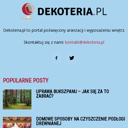
Dekoteria.pl to portal poświęcony aranżacji i wyposażeniu wnętrz.
Skontaktuj się z nami:
kontakt@dekoteria.pl
POPULARNE POSTY
UPRAWA BUKSZPANU – JAK SIĘ ZA TO
ZABRAĆ?
DOMOWE SPOSOBY NA CZYSZCZENIE PODŁOGI
DREWNIANEJ