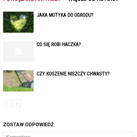
JAKA MOTYKA DO OGRODU?
CO SIĘ ROBI HACZKA?
CZY KOSZENIE NISZCZY CHWASTY?
ZOSTAW ODPOWIEDŹ