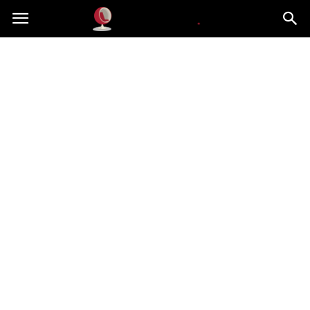
Dekoteria.pl