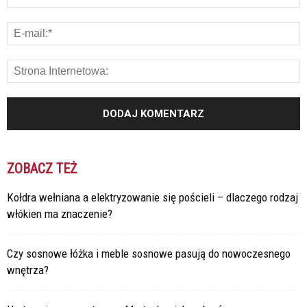
ZOBACZ TEŻ
Kołdra wełniana a elektryzowanie się pościeli – dlaczego rodzaj
włókien ma znaczenie?
Czy sosnowe łóżka i meble sosnowe pasują do nowoczesnego
wnętrza?