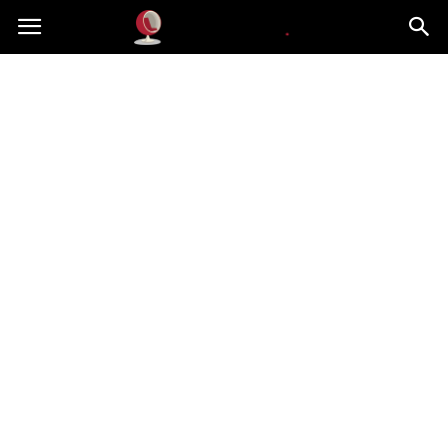
Dekoteria.pl