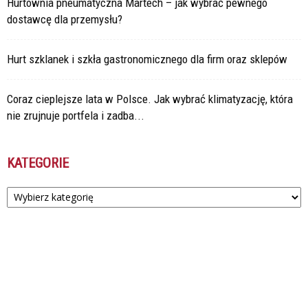
Hurtownia pneumatyczna Martech – jak wybrać pewnego
dostawcę dla przemysłu?
Hurt szklanek i szkła gastronomicznego dla firm oraz sklepów
Coraz cieplejsze lata w Polsce. Jak wybrać klimatyzację, która
nie zrujnuje portfela i zadba...
KATEGORIE
Kategorie