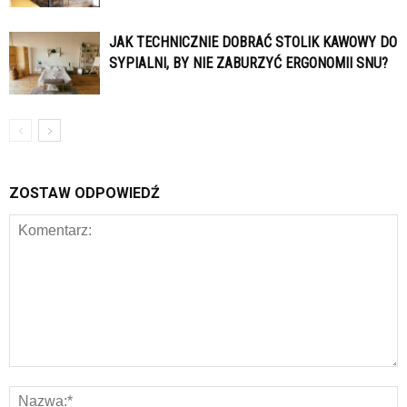
JAK TECHNICZNIE DOBRAĆ STOLIK KAWOWY DO
SYPIALNI, BY NIE ZABURZYĆ ERGONOMII SNU?
ZOSTAW ODPOWIEDŹ