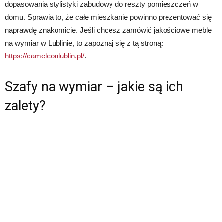
dopasowania stylistyki zabudowy do reszty pomieszczeń w
domu. Sprawia to, że całe mieszkanie powinno prezentować się
naprawdę znakomicie. Jeśli chcesz zamówić jakościowe meble
na wymiar w Lublinie, to zapoznaj się z tą stroną:
https://cameleonlublin.pl/
.
Szafy na wymiar – jakie są ich
zalety?