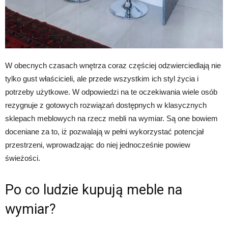
W obecnych czasach wnętrza coraz częściej odzwierciedlają nie
tylko gust właścicieli, ale przede wszystkim ich styl życia i
potrzeby użytkowe. W odpowiedzi na te oczekiwania wiele osób
rezygnuje z gotowych rozwiązań dostępnych w klasycznych
sklepach meblowych na rzecz mebli na wymiar. Są one bowiem
doceniane za to, iż pozwalają w pełni wykorzystać potencjał
przestrzeni, wprowadzając do niej jednocześnie powiew
świeżości.
Po co ludzie kupują meble na
wymiar?