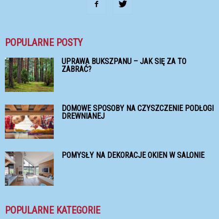
POPULARNE POSTY
UPRAWA BUKSZPANU – JAK SIĘ ZA TO
ZABRAĆ?
DOMOWE SPOSOBY NA CZYSZCZENIE PODŁOGI
DREWNIANEJ
POMYSŁY NA DEKORACJE OKIEN W SALONIE
POPULARNE KATEGORIE