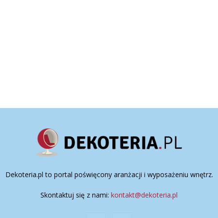
Dekoteria.pl to portal poświęcony aranżacji i wyposażeniu wnętrz.
Skontaktuj się z nami:
kontakt@dekoteria.pl